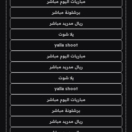
مباريات اليوم مباشر
برشلونة مباشر
ريال مدريد مباشر
يلا شوت
yalla shoot
مباريات اليوم مباشر
ريال مدريد مباشر
يلا شوت
yalla shoot
مباريات اليوم مباشر
برشلونة مباشر
ريال مدريد مباشر