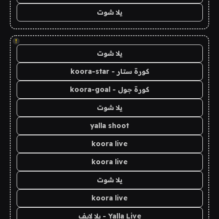
يلا شوت
!
يلا شوت
كورة ستار - koora-star
كورة جول - koora-goal
يلا شوت
yalla shoot
koora live
koora live
يلا شوت
koora live
Yalla Live - يلا لايف