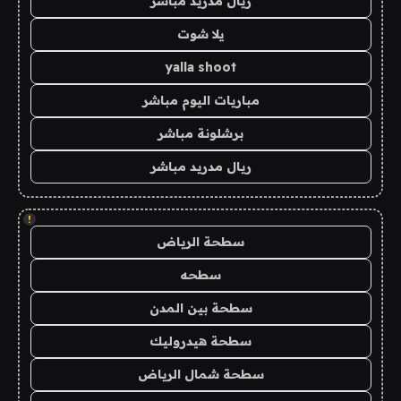
ريال مدريد مباشر
يلا شوت
yalla shoot
مباريات اليوم مباشر
برشلونة مباشر
ريال مدريد مباشر
!
سطحة الرياض
سطحه
سطحة بين المدن
سطحة هيدروليك
سطحة شمال الرياض