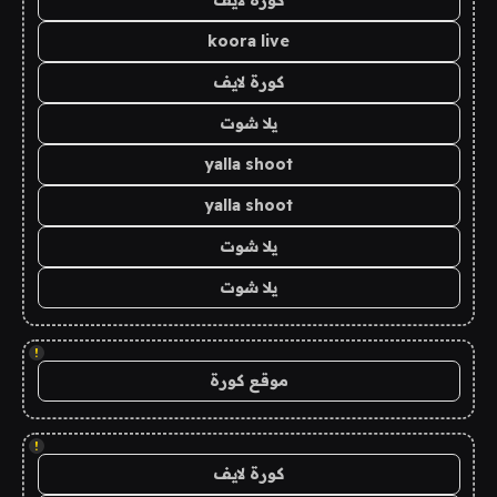
كورة لايف
koora live
كورة لايف
يلا شوت
yalla shoot
yalla shoot
يلا شوت
يلا شوت
!
موقع كورة
!
كورة لايف