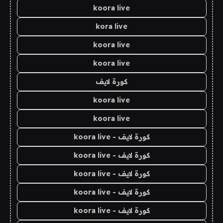
koora live
kora live
koora live
koora live
كورة لايف
koora live
koora live
كورة لايف - koora live
كورة لايف - koora live
كورة لايف - koora live
كورة لايف - koora live
كورة لايف - koora live