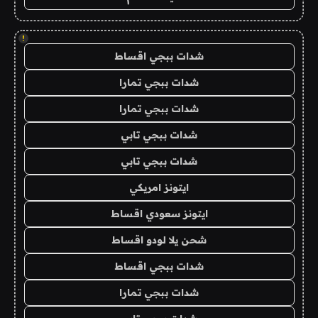
!
شدات ببجي اقساط
شدات ببجي تمارا
شدات ببجي تمارا
شدات ببجي تابي
شدات ببجي تابي
ايتونز امريكي
ايتونز سعودي اقساط
شحن يلا لودو اقساط
شدات ببجي اقساط
شدات ببجي تمارا