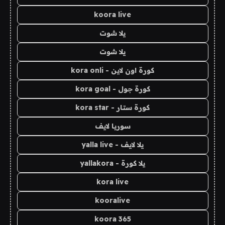
koora live
يلا شوت
يلا شوت
كورة اون لاين - kora onli
كورة جول - kora goal
كورة ستار - kora star
سوريا لايف
يلا لايف - yalla live
يلا كورة - yallakora
kora live
kooralive
koora 365