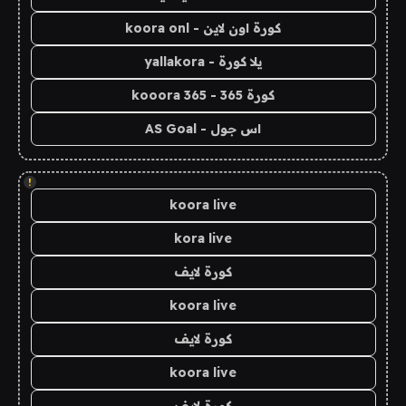
كورة اون لاين - koora onl
يلا كورة - yallakora
كورة 365 - kooora 365
اس جول - AS Goal
!
koora live
kora live
كورة لايف
koora live
كورة لايف
koora live