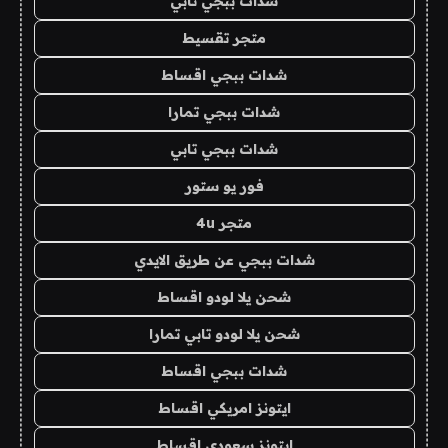
شدات ببجي تابي
متجر تقسيط
شدات ببجي اقساط
شدات ببجي تمارا
شدات ببجي تابي
فور يو ستور
متجر 4u
شدات ببجي عن طريق الايدي
شحن يلا لودو اقساط
شحن يلا لودو تابي تمارا
شدات ببجي اقساط
ايتونز امريكي اقساط
ايتونز سعودي اقساط