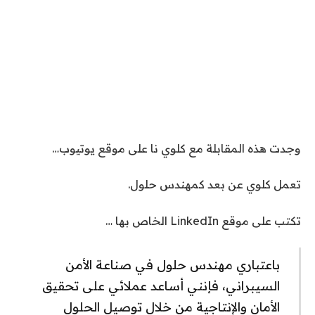
وجدت هذه المقابلة مع كلوي نا على موقع يوتيوب…
تعمل كلوي عن بعد كمهندس حلول.
تكتب على موقع LinkedIn الخاص بها …
باعتباري مهندس حلول في صناعة الأمن
السيبراني، فإنني أساعد عملائي على تحقيق
الأمان والإنتاجية من خلال توصيل الحلول