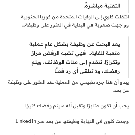
التقنية مباشرةً.
انتقلت كلوي إلى الولايات المتحدة من كوريا الجنوبية
وواجهت صعوبة في البداية في العثور على وظيفة…
يعد البحث عن وظيفة بشكل عام عملية
متعبة للغاية… فهي تشبه الرفض مرارًا
وتكرارًا. تتقدم إلى مئات الوظائف، ويتم
رفضك، ولا تتلقى أي رد فعلًا
يبدو أن هذا جزء طبيعي من العملية عند العثور على وظيفة
عن بعد.
يجب أن تكون مثابرًا وتقبل أنه سيتم رفضك كثيرًا.
وجدت كلوي في النهاية وظيفتها عن بعد عبر LinkedIn.