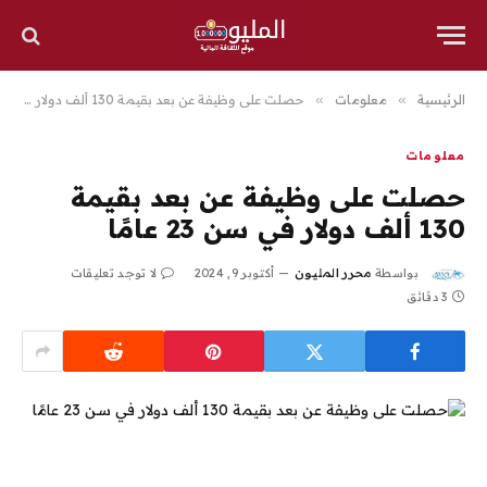
الرئيسية
»
معلومات
»
حصلت على وظيفة عن بعد بقيمة 130 ألف دولار في سن 23 عامًا
معلومات
حصلت على وظيفة عن بعد بقيمة
130 ألف دولار في سن 23 عامًا
بواسطة
محرر المليون
أكتوبر 9, 2024
لا توجد تعليقات
3 دقائق