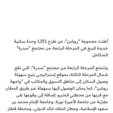
أعلنت مجموعة “روشن”، عن طرح 1,251 وحدة سكنية
جديدة للبيع في المرحلة الرابعة من مجتمع “سدرة”
المتكامل.
وتتمتع المرحلة الرابعة من مجتمع “سدرة”، التي تقع
شمال المرحلة الثالثة، بموقع إستراتيجي يتيح سهولة
وصول السكان إلى مناطق التسوق والمكاتب في “واجهة
روشن”، كما يمكن الوصول إليها بسهولة عبر طريق المطار،
مع قربها من محطتي المترو، إضافة إلى وقوعها على
مقرُبة من جامعة الأميرة نورة، وجامعة الإمام محمد بن
سعود الإسلامية، ومطار الملك خالد الدولي، ومحطة قطار