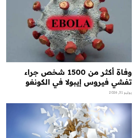
وفاة أكثر من 1500 شخص جراء
تفشي فيروس إيبولا في الكونغو
يوليو 31, 2026