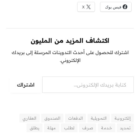
فيس بوك
X
اكتشاف المزيد من المليون
اشترك للحصول على أحدث التدوينات المرسلة إلى بريدك
الإلكتروني.
اشتراك
إلكترونية
التمويلية
الدفعات
الصندوق
العقاري
تمديد
خدمة
صرف
لطلب
مهلة
يطلق