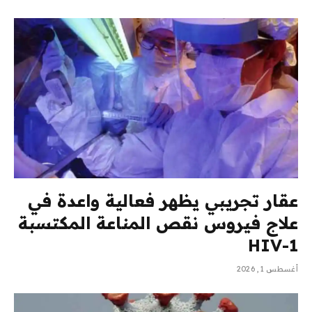
عقار تجريبي يظهر فعالية واعدة في
علاج فيروس نقص المناعة المكتسبة
HIV-1
أغسطس 1, 2026