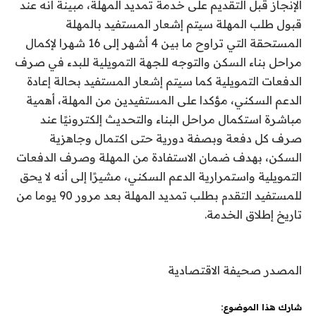
الإنجاز قبل التقديم على خدمة تمديد المهلة، مبينةً أنه عند
قبول طلب المهلة سيتم إشعار المستفيد بالمهلة
المستحقة التي تراوح ما بين 4 أشهر إلى 16 شهرا لإكمال
مراحل بناء السكن والتوجه للجهة التمويلية للبدء في صرف
الدفعات التمويلية كما سيتم إشعار المستفيد بحالة إعادة
الدعم السكني، مؤكدا على المستفيدين من المهلة، أهمية
مباشرة استكمال مراحل البناء والتحديث إلكترونيًا عند
صرف كل دفعة وبصفة دورية حتى اكتمال وجاهزية
السكن، بهدف ضمان الاستفادة من المهلة وصرف الدفعات
التمويلية واستمرارية الدعم السكني، مشيرًا إلى أنه لا يحق
للمستفيد التقدم بطلب تمديد المهلة بعد مرور 90 يوما من
تاريخ إطلاق الخدمة.
المصدر صحيفة الاقتصادية
شارك هذا الموضوع: