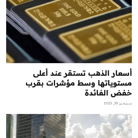
أسعار الذهب تستقر عند أعلى
مستوياتها وسط مؤشرات بقرب
خفض الفائدة
سبتمبر 30, 2025