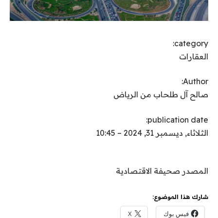
category:
العقارات
Author:
صالح آل طلحاب من الرياض
publication date:
الثلاثاء, ديسمبر 31, 2024 – 10:45
المصدر صحيفة الاقتصادية
شارك هذا الموضوع:
فيس بوك
X