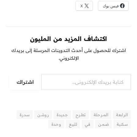
فيس بوك
X
اكتشاف المزيد من المليون
اشترك للحصول على أحدث التدوينات المرسلة إلى بريدك
الإلكتروني.
اشتراك
الرابعة
المرحلة
تطرح
جديدة
روشن
سدرة
سكنية
ضمن
في
للبيع
وحدة