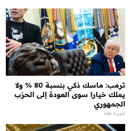
ترمب: ماسك ذكي بنسبة 80 % ولا
يملك خيارا سوى العودة إلى الحزب
الجمهوري
أكتوبر 3, 2025