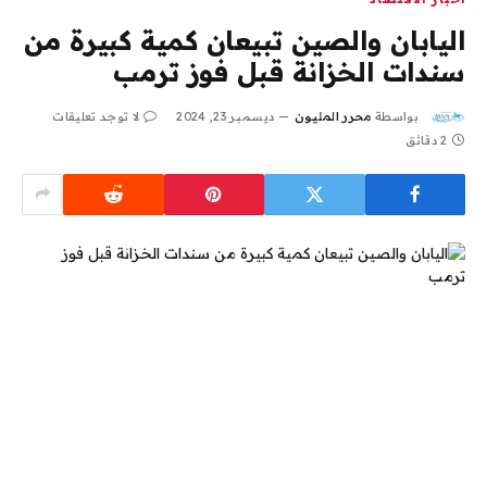
اليابان والصين تبيعان كمية كبيرة من
سندات الخزانة قبل فوز ترمب
بواسطة
محرر المليون
ديسمبر 23, 2024
لا توجد تعليقات
2 دقائق