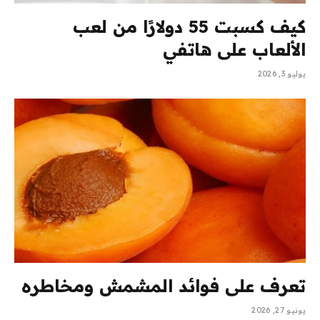
كيف كسبت 55 دولارًا من لعب
الألعاب على هاتفي
يوليو 3, 2026
تعرف على فوائد المشمش ومخاطره
يونيو 27, 2026