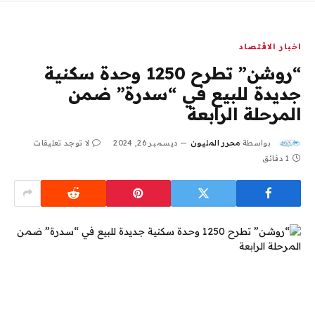
اخبار الاقتصاد
“روشن” تطرح 1250 وحدة سكنية
جديدة للبيع في “سدرة” ضمن
المرحلة الرابعة
بواسطة
محرر المليون
ديسمبر 26, 2024
لا توجد تعليقات
1 دقائق