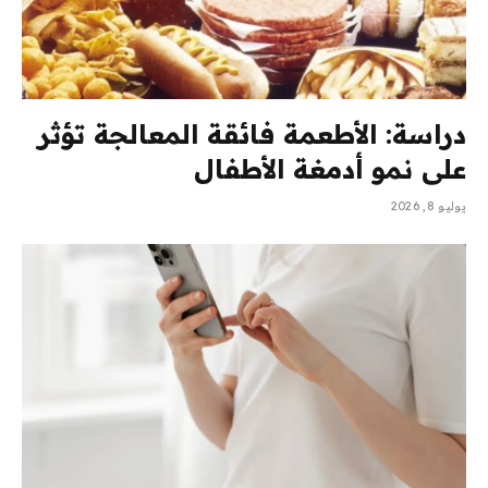
دراسة: الأطعمة فائقة المعالجة تؤثر
على نمو أدمغة الأطفال
يوليو 8, 2026