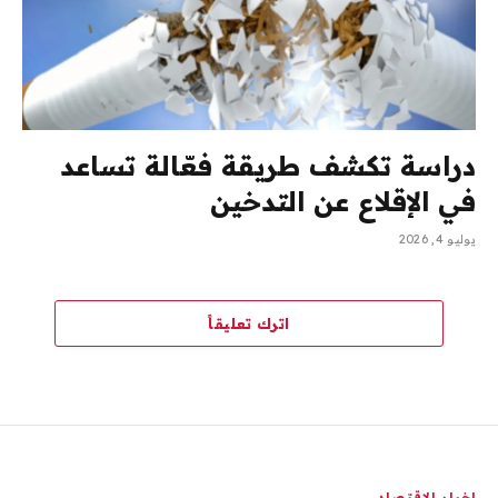
دراسة تكشف طريقة فعّالة تساعد
في الإقلاع عن التدخين
يوليو 4, 2026
اترك تعليقاً
اخبار الاقتصاد