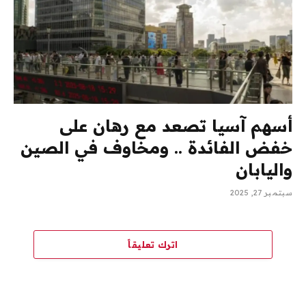
أسهم آسيا تصعد مع رهان على
خفض الفائدة .. ومخاوف في الصين
واليابان
سبتمبر 27, 2025
اترك تعليقاً