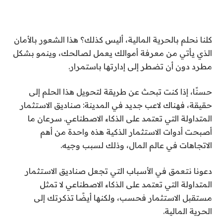
كلنا نحلم بالحرية المالية، أليس كذلك؟ هذا الشعور بالأمان
الذي يأتي من معرفة أموالك يعمل لصالحك، وينمو بشكل
مطرد دون أن تضطر إلى إدارتها باستمرار.
حسنًا، إذا كنت تبحث عن طريقة لتحويل هذا الحلم إلى
حقيقة، فهناك لاعب جديد في المدينة: صناديق الاستثمار
المتداولة التي تعتمد على الذكاء الاصطناعي. سرعان ما
أصبحت أدوات الاستثمار الذكية هذه واحدة من أهم
الاتجاهات في عالم المال، وذلك لسبب وجيه.
دعونا نتعمق في الأسباب التي تجعل صناديق الاستثمار
المتداولة التي تعتمد على الذكاء الاصطناعي لا تمثل
مستقبل الاستثمار فحسب، ولكنها أيضًا تذكرتك إلى
الحرية المالية.