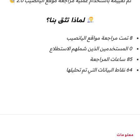
تم تقييمه باستخدام عملية مراجعة موقع اليانصيب 2.0
لماذا تثق بنا؟
8
تمت مراجعة مواقع اليانصيب
0
المستخدمين الذين شملهم الاستطلاع
85
ساعات المراجعة
64
نقاط البيانات التي تم تحليلها
معلومات