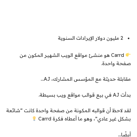
2 مليون دولار
الإيرادات السنوية
Carrd هو منشئ مواقع الويب الشهير المكون من
صفحة واحدة.
مقابلة حديثة مع المؤسس المشارك، AJ…
بدأت AJ في بيع قوالب مواقع ويب بسيطة.
لقد لاحظ أن قوالبه المكونة من صفحة واحدة كانت “شائعة
بشكل غير عادي”، وهو ما أعطاه فكرة Carrd
أيضًا…