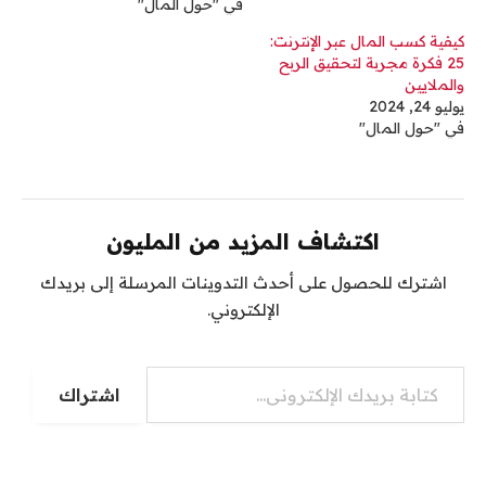
في "حول المال"
كيفية كسب المال عبر الإنترنت:
25 فكرة مجربة لتحقيق الربح
والملايين
يوليو 24, 2024
في "حول المال"
اكتشاف المزيد من المليون
اشترك للحصول على أحدث التدوينات المرسلة إلى بريدك
الإلكتروني.
كتابة بريدك الإلكتروني...
اشتراك