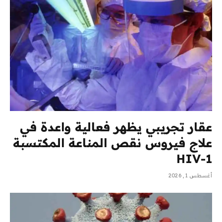
عقار تجريبي يظهر فعالية واعدة في
علاج فيروس نقص المناعة المكتسبة
HIV-1
أغسطس 1, 2026