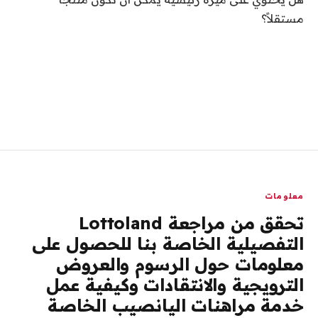
مستقلاً؟
معلومات
تحقق من مراجعة Lottoland
التفصيلية الخاصة بنا للحصول على
معلومات حول الرسوم والعروض
الترويجية والانتقادات وكيفية عمل
خدمة مراهنات اليانصيب الخاصة