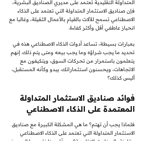
المتداولة التقليدية تعتمد على مديري الصناديق البشرية،
فإن صناديق الاستثمار المتداولة التي تعتمد على الذكاء
الاصطناعي تسمح للآلات بالقيام بالأعمال الثقيلة، وغالبا مع
انحياز عاطفي أقل وأكثر كفاءة.
بعبارات بسيطة، تساعد أدوات الذكاء الاصطناعي هذه في
تحديد ما يجب شراؤه وما يجب بيعه ومتى يتم ذلك. إنهم
يتعلمون باستمرار من تحركات السوق، ويتكيفون مع
الاتجاهات، ويحسنون استثماراتك. يبدو وكأنه المستقبل،
أليس كذلك؟
فوائد صناديق الاستثمار المتداولة
المعتمدة على الذكاء الاصطناعي
فلماذا يجب أن تهتم؟ ما هي المشكلة الكبيرة مع صناديق
الاستثمار المتداولة التي تعتمد على الذكاء الاصطناعي