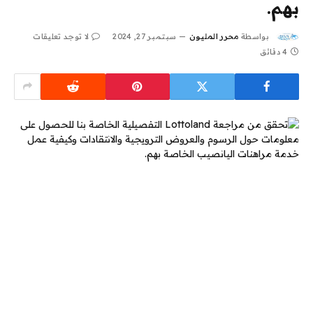
بهم.
بواسطة
محرر المليون
سبتمبر 27, 2024
لا توجد تعليقات
4 دقائق