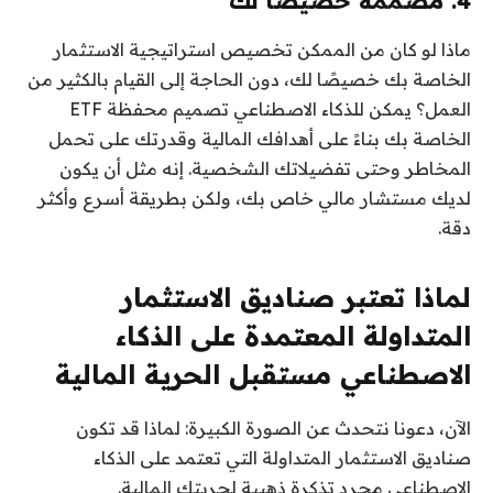
4. مصممة خصيصا لك
ماذا لو كان من الممكن تخصيص استراتيجية الاستثمار
الخاصة بك خصيصًا لك، دون الحاجة إلى القيام بالكثير من
العمل؟ يمكن للذكاء الاصطناعي تصميم محفظة ETF
الخاصة بك بناءً على أهدافك المالية وقدرتك على تحمل
المخاطر وحتى تفضيلاتك الشخصية. إنه مثل أن يكون
لديك مستشار مالي خاص بك، ولكن بطريقة أسرع وأكثر
دقة.
لماذا تعتبر صناديق الاستثمار
المتداولة المعتمدة على الذكاء
الاصطناعي مستقبل الحرية المالية
الآن، دعونا نتحدث عن الصورة الكبيرة: لماذا قد تكون
صناديق الاستثمار المتداولة التي تعتمد على الذكاء
الاصطناعي مجرد تذكرة ذهبية لحريتك المالية.