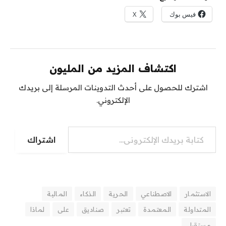
فيس بوك
X
اكتشاف المزيد من المليون
اشترك للحصول على أحدث التدوينات المرسلة إلى بريدك
الإلكتروني.
اشتراك
الاستثمار
الاصطناعي
الحرية
الذكاء
المالية
المتداولة
المعتمدة
تعتبر
صناديق
على
لماذا
مستقبل