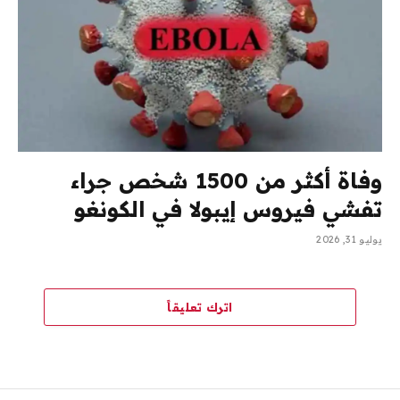
وفاة أكثر من 1500 شخص جراء
تفشي فيروس إيبولا في الكونغو
يوليو 31, 2026
اترك تعليقاً