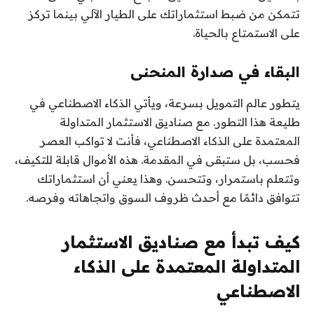
تتمكن من ضبط استثماراتك على الطيار الآلي بينما تركز
على الاستمتاع بالحياة.
البقاء في صدارة المنحنى
يتطور عالم التمويل بسرعة، ويأتي الذكاء الاصطناعي في
طليعة هذا التطور. مع صناديق الاستثمار المتداولة
المعتمدة على الذكاء الاصطناعي، فأنت لا تواكب العصر
فحسب، بل ستبقى في المقدمة. هذه الأموال قابلة للتكيف،
وتتعلم باستمرار، وتتحسن. وهذا يعني أن استثماراتك
تتوافق دائمًا مع أحدث ظروف السوق واتجاهاته وفرصه.
كيف تبدأ مع صناديق الاستثمار
المتداولة المعتمدة على الذكاء
الاصطناعي