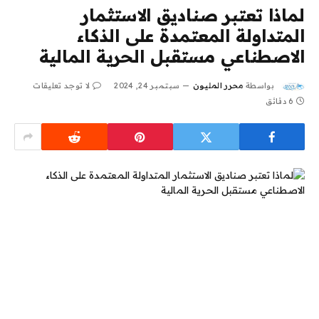
لماذا تعتبر صناديق الاستثمار
المتداولة المعتمدة على الذكاء
الاصطناعي مستقبل الحرية المالية
بواسطة
محرر المليون
سبتمبر 24, 2024
لا توجد تعليقات
6 دقائق