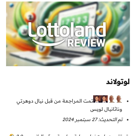
لوتولاند
تمت المراجعة من قبل نيال دوهرتي
وناثانيال لويس
تم التحديث: 27 سبتمبر 2024