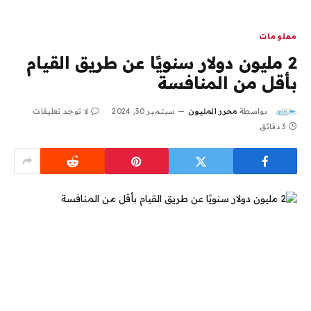
معلومات
2 مليون دولار سنويًا عن طريق القيام
بأقل من المنافسة
بواسطة
محرر المليون
سبتمبر 30, 2024
لا توجد تعليقات
3 دقائق