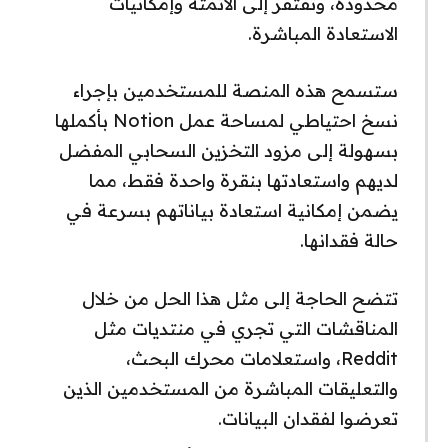
محدودة، وتفتقر إلى الأتمتة وإمكانيات
الاستعادة المباشرة.
ستسمح هذه المنصة للمستخدمين بإجراء
نسخ احتياطي لمساحة عمل Notion بأكملها
بسهولة إلى مزود التخزين السحابي المفضل
لديهم واستعادتها بنقرة واحدة فقط، مما
يضمن إمكانية استعادة بياناتهم بسرعة في
حالة فقدانها.
تتضح الحاجة إلى مثل هذا الحل من خلال
المناقشات التي تجري في منتديات مثل
Reddit، واستعلامات محرك البحث،
والتعليقات المباشرة من المستخدمين الذين
تعرضوا لفقدان البيانات.