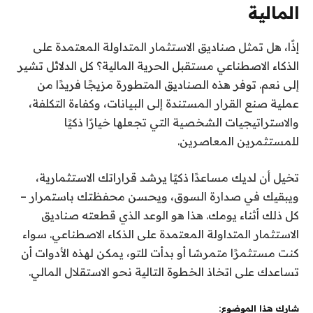
المالية
إذًا، هل تمثل صناديق الاستثمار المتداولة المعتمدة على
الذكاء الاصطناعي مستقبل الحرية المالية؟ كل الدلائل تشير
إلى نعم. توفر هذه الصناديق المتطورة مزيجًا فريدًا من
عملية صنع القرار المستندة إلى البيانات، وكفاءة التكلفة،
والاستراتيجيات الشخصية التي تجعلها خيارًا ذكيًا
للمستثمرين المعاصرين.
تخيل أن لديك مساعدًا ذكيًا يرشد قراراتك الاستثمارية،
ويبقيك في صدارة السوق، ويحسن محفظتك باستمرار –
كل ذلك أثناء يومك. هذا هو الوعد الذي قطعته صناديق
الاستثمار المتداولة المعتمدة على الذكاء الاصطناعي. سواء
كنت مستثمرًا متمرسًا أو بدأت للتو، يمكن لهذه الأدوات أن
تساعدك على اتخاذ الخطوة التالية نحو الاستقلال المالي.
شارك هذا الموضوع: