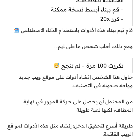
المناسبة لتخصصك
– قم ببناء أبسط نسخة ممكنة
– كرر 20x
قام تيم ببناء هذه الأدوات باستخدام الذكاء الاصطناعي
ومع ذلك، أجاب شخص ما على تيم …
تكررت 100 مرة – لم تنجح
حاول هذا الشخص إنشاء أدوات على موقع ويب جديد
وواجه صعوبة في التصنيف.
من المحتمل أن يحصل على حركة المرور في نهاية
المطاف، لكنها لعبة طويلة.
طريقة أسرع لتحقيق الدخل: إنشاء مثل هذه الأدوات لمواقع
الويب القائمة.