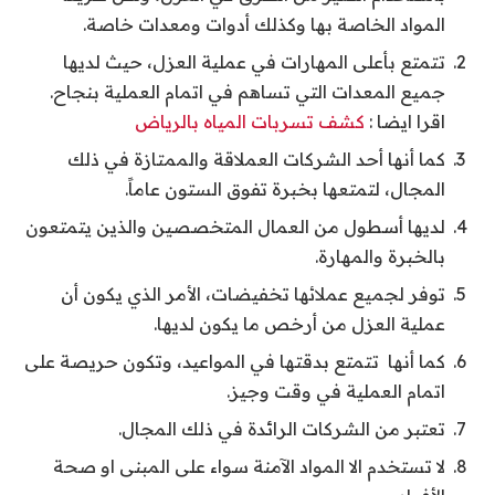
المواد الخاصة بها وكذلك أدوات ومعدات خاصة.
تتمتع بأعلى المهارات في عملية العزل، حيث لديها
جميع المعدات التي تساهم في اتمام العملية بنجاح.
اقرا ايضا :
كشف تسربات المياه بالرياض
كما أنها أحد الشركات العملاقة والممتازة في ذلك
المجال، لتمتعها بخبرة تفوق الستون عاماً.
لديها أسطول من العمال المتخصصين والذين يتمتعون
بالخبرة والمهارة.
توفر لجميع عملائها تخفيضات، الأمر الذي يكون أن
عملية العزل من أرخص ما يكون لديها.
كما أنها تتمتع بدقتها في المواعيد، وتكون حريصة على
اتمام العملية في وقت وجيز.
تعتبر من الشركات الرائدة في ذلك المجال.
لا تستخدم الا المواد الآمنة سواء على المبنى او صحة