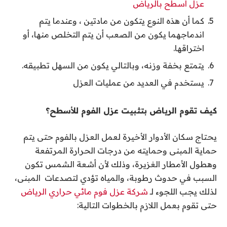
عزل اسطح بالرياض
كما أن هذه النوع يتكون من مادتين ، وعندما يتم
اندماجهما يكون من الصعب أن يتم التخلص منها، أو
اختراقها.
يتمتع بخفة وزنه، وبالتالي يكون من السهل تطبيقه.
يستخدم في العديد من عمليات العزل
كيف تقوم الرياض بتثبيت عزل الفوم للأسطح؟
يحتاج سكان الأدوار الأخيرة لعمل العزل بالفوم حتى يتم
حماية المبنى وحمايته من درجات الحرارة المرتفعة
وهطول الأمطار الغزيرة، وذلك لأن أشعة الشمس تكون
السبب في حدوث رطوبة، والمياه تؤدي لتصدعات المبنى،
لذلك يجب اللجوء لـ
شركة عزل فوم مائي حراري الرياض
حتى تقوم بعمل اللازم بالخطوات التالية: