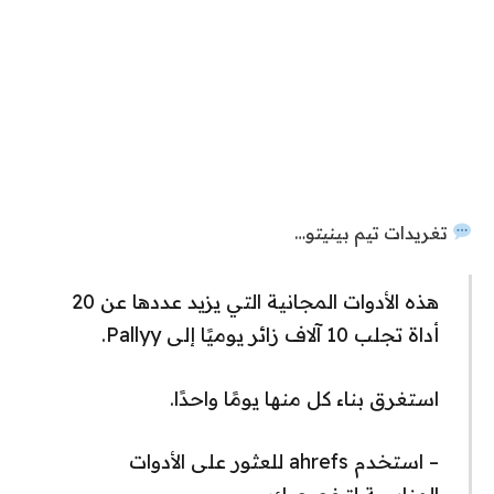
تغريدات تيم بينيتو…
هذه الأدوات المجانية التي يزيد عددها عن 20
أداة تجلب 10 آلاف زائر يوميًا إلى Pallyy.
استغرق بناء كل منها يومًا واحدًا.
– استخدم ahrefs للعثور على الأدوات