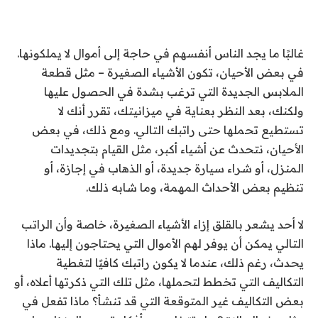
غالبًا ما يجد الناس أنفسهم في حاجة إلى أموال لا يملكونها.
في بعض الأحيان، تكون الأشياء الصغيرة – مثل قطعة
الملابس الجديدة التي ترغب بشدة في الحصول عليها
ولكنك، بعد النظر بعناية في ميزانيتك، تقرر أنك لا
تستطيع تحملها حتى راتبك التالي. ومع ذلك، في بعض
الأحيان، نتحدث عن أشياء أكبر، مثل القيام بتجديدات
المنزل، أو شراء سيارة جديدة، أو الذهاب في إجازة، أو
تنظيم بعض الأحداث المهمة، وما شابه ذلك.
لا أحد يشعر بالقلق إزاء الأشياء الصغيرة، خاصة وأن الراتب
التالي يمكن أن يوفر لهم الأموال التي يحتاجون إليها. ماذا
يحدث، رغم ذلك، عندما لا يكون راتبك كافيًا لتغطية
التكاليف التي تخطط لتحملها، مثل تلك التي ذكرتها أعلاه، أو
بعض التكاليف غير المتوقعة التي قد تنشأ؟ ماذا تفعل في