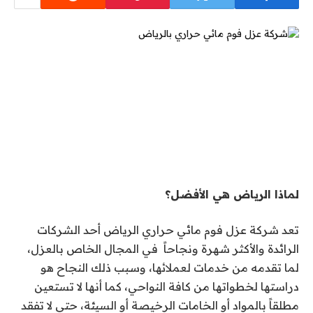
لماذا الرياض هي الأفضل؟
تعد شركة عزل فوم مائي حراري الرياض أحد الشركات
الرائدة والأكثر شهرة ونجاحاً في المجال الخاص بالعزل،
لما تقدمه من خدمات لعملائها، وسبب ذلك النجاح هو
دراستها لخطواتها من كافة النواحي، كما أنها لا تستعين
مطلقاً بالمواد أو الخامات الرخيصة أو السيئة، حتى لا تفقد