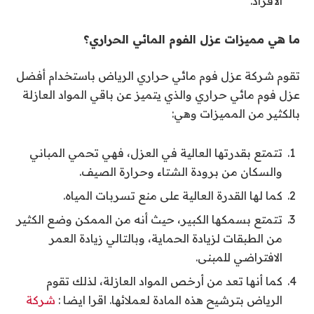
الأفراد.
ما هي مميزات عزل الفوم المائي الحراري؟
تقوم شركة عزل فوم مائي حراري الرياض باستخدام أفضل
عزل فوم مائي حراري والذي يتميز عن باقي المواد العازلة
بالكثير من المميزات وهي:
تتمتع بقدرتها العالية في العزل، فهي تحمي المباني
والسكان من برودة الشتاء وحرارة الصيف.
كما لها القدرة العالية على منع تسربات المياه.
تتمتع بسمكها الكبير، حيث أنه من الممكن وضع الكثير
من الطبقات لزيادة الحماية، وبالتالي زيادة العمر
الافتراضي للمبنى.
كما أنها تعد من أرخص المواد العازلة، لذلك تقوم
الرياض بترشيح هذه المادة لعملائها. اقرا ايضا :
شركة