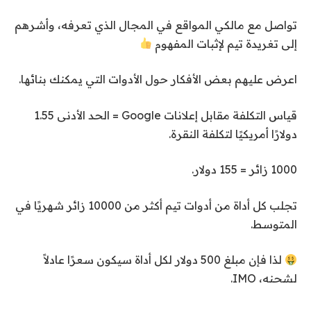
تواصل مع مالكي المواقع في المجال الذي تعرفه، وأشرهم
إلى تغريدة تيم لإثبات المفهوم
اعرض عليهم بعض الأفكار حول الأدوات التي يمكنك بنائها.
قياس التكلفة مقابل إعلانات Google = الحد الأدنى 1.55
دولارًا أمريكيًا لتكلفة النقرة.
1000 زائر = 155 دولار.
تجلب كل أداة من أدوات تيم أكثر من 10000 زائر شهريًا في
المتوسط.
لذا فإن مبلغ 500 دولار لكل أداة سيكون سعرًا عادلاً
لشحنه، IMO.