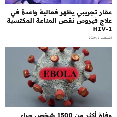
عقار تجريبي يظهر فعالية واعدة في
علاج فيروس نقص المناعة المكتسبة
HIV-1
أغسطس 1, 2026
وفاة أكثر من 1500 شخص جراء