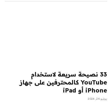
33 نصيحة سريعة لاستخدام
YouTube كالمحترفين على جهاز
iPhone أو iPad
يوليو 24, 2024