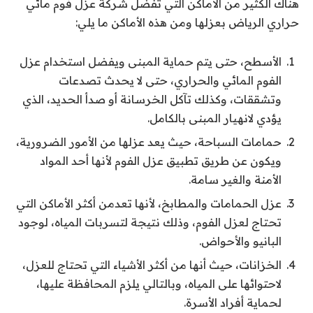
هناك الكثير من الأماكن التي تفضل شركة عزل فوم مائي
حراري الرياض بعزلها ومن هذه الأماكن ما يلي:
الأسطح، حتى يتم حماية المبنى ويفضل استخدام عزل
الفوم المائي والحراري، حتى لا يحدث تصدعات
وتشققات، وكذلك تآكل الخرسانة أو صدأ الحديد، الذي
يؤدي لانهيار المبنى بالكامل.
حمامات السباحة، حيث يعد عزلها من الأمور الضرورية،
ويكون عن طريق تطبيق عزل الفوم لأنها أحد المواد
الأمنة والغير سامة.
عزل الحمامات والمطابخ، لأنها تعدمن أكثر الأماكن التي
تحتاج لعزل الفوم، وذلك نتيجة لتسربات المياه، لوجود
البانيو والأحواض.
الخزانات، حيث أنها من أكثر الأشياء التي تحتاج للعزل،
لاحتوائها على المياه، وبالتالي يلزم المحافظة عليها،
لحماية أفراد الأسرة.