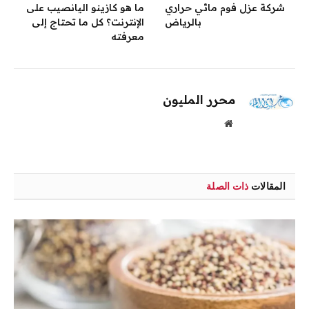
شركة عزل فوم مائي حراري
ما هو كازينو اليانصيب على
بالرياض
الإنترنت؟ كل ما تحتاج إلى
معرفته
محرر المليون
موقع
الويب
المقالات
ذات الصلة