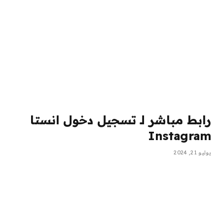
رابط مباشر لـ تسجيل دخول انستا
Instagram
يوليو 21, 2024