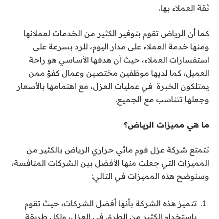
ثقة العملاء بها.
كما أن الرياض تقوم بتوفير الكثير من الخدمات لعملائها
ومنها خدمة العملاء على مدار اليوم، للرد بسرعة على
استفسارات العملاء، حيث أن هدفها الأساسي هو راحة
العميل، كما لديها موظفين مختصين وعمال كفؤ ممن
يمتلكون الخبرة في عمليات العزل، مع اهتمامها بالأسعار
وجعلها تتناسب مع الجميع.
ما هي مميزات الرياض؟
تتمتع شركة عزل فوم مائي حراري الرياض بالكثير من
المميزات التي جعلت منها الأفضل بين الشركات المنافسة،
وسنوضح هذه المميزات في التالي:
تتميز هذه الشركة بأنها أفضل الشركات، حيث تقوم
باستخدام الكثير من الطرق في العزل، ولكل طريقة