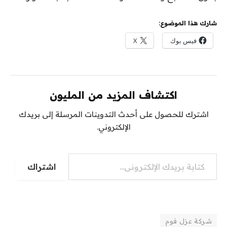
شارك هذا الموضوع:
فيس بوك
X
اكتشاف المزيد من المليون
اشترك للحصول على أحدث التدوينات المرسلة إلى بريدك
الإلكتروني.
كتابة بريدك الإلكتروني...
اشتراك
شركة عزل فوم