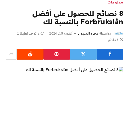
معلومات
8 نصائح للحصول على أفضل
Forbrukslån بالنسبة لك
بواسطة
محرر المليون
أكتوبر 15, 2024
لا توجد تعليقات
6 دقائق