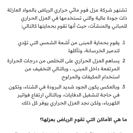
تشتهر شركة عزل فوم مائي حراري الرياض بالمواد العازلة
ذات جودة عالية والتي تستخدمها في العزل الحراري
للمباني والمنشآت، حيث أنها تقوم بحمايتها كالتالي:
يقوم بحماية المبنى من أشعة الشمس التي تؤدي
لتدمير الخرسانة، وتآكلها.
يساهم العزل الحراري على التخلص من درجات الحرارة
المرتفعة داخل المبنى، ، وبالتالي التخفيف من
استخدام المكيفات والمراوح.
وبالعكس يكون الجود شديد البرودة في الشتاء، وتكون
في حاجة لتشغيل الدفايات، وبالتالي ارتفاع فواتير
الكهرباء، ولكن نجد العزل الحراري يوفر كل ذلك.
ما هي الأماكن التي تقوم الرياض بعزلها؟