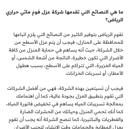
ما هي النصائح التي تقدمها شركة عزل فوم مائي حراري
الرياض؟
تقوم الرياض بتوفير الكثير من النصائح التي يلزم اتباعها
للمحافظة على المنازل، فيجب أن يتم عزل الأسطح من
خلال الشركة، حيث أنه يساهم في حماية المنزل من كافة
الأضرار التي تكون خطيرة، الناتجة من أشعة الشمس، أو
المياه الغزيرة، التي تتراكم على الأسطح، بسبب هطول
الأمطار، أو تسربات الخزانات.
فيجب أن تسيتعين بهذه الشركة، فهي من أفضل الشركات
التي تقوم بتطبيق العزل بجودة عالية، كما أن اهتمامك
بمعالجة تسريبات المياه يساهم في تخفيض فاتورة المياه،
كما أنك تحمي المنزل وحياتك من الحشرات الضارة
والفطريات والبكتيريا، كما تنصح الشركة أنه يجب أن تقوم
بعزل المطابخ والحمامات وقت الانشاء، لتجنب الأضرار.