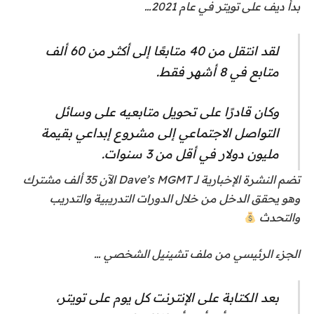
بدأ ديف على تويتر في عام 2021…
لقد انتقل من 40 متابعًا إلى أكثر من 60 ألف
متابع في 8 أشهر فقط.
وكان قادرًا على تحويل متابعيه على وسائل
التواصل الاجتماعي إلى مشروع إبداعي بقيمة
مليون دولار في أقل من 3 سنوات.
تضم النشرة الإخبارية لـ Dave’s MGMT الآن 35 ألف مشترك
وهو يحقق الدخل من خلال الدورات التدريبية والتدريب
والتحدث
الجزء الرئيسي من ملف تشينيل الشخصي …
بعد الكتابة على الإنترنت كل يوم على تويتر،