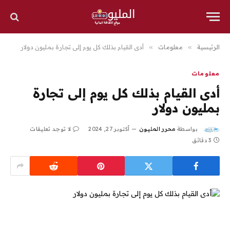
الرئيسية
»
معلومات
»
أدى القيام بذلك كل يوم إلى تجارة بمليون دولار
معلومات
أدى القيام بذلك كل يوم إلى تجارة
بمليون دولار
بواسطة
محرر المليون
أكتوبر 27, 2024
لا توجد تعليقات
3 دقائق