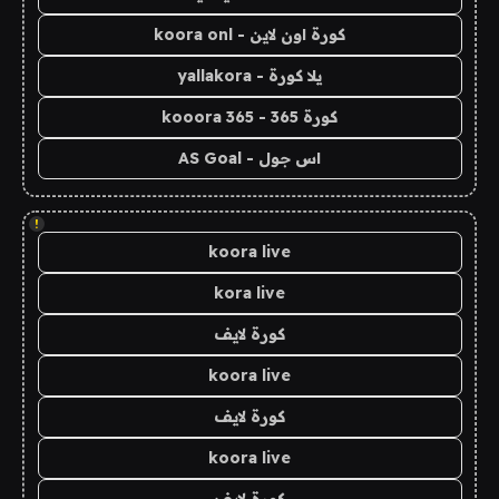
كورة اون لاين - koora onl
يلا كورة - yallakora
كورة 365 - kooora 365
اس جول - AS Goal
!
koora live
kora live
كورة لايف
koora live
كورة لايف
koora live