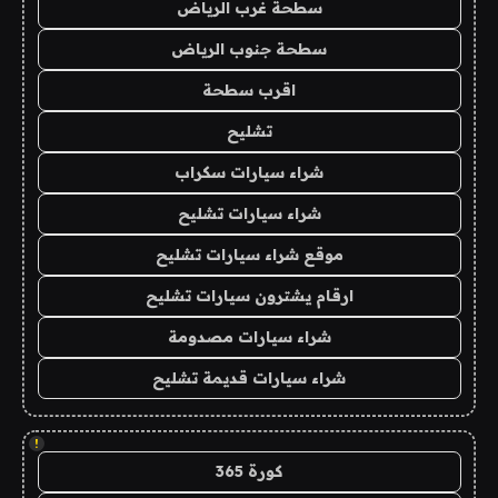
سطحة غرب الرياض
سطحة جنوب الرياض
اقرب سطحة
تشليح
شراء سيارات سكراب
شراء سيارات تشليح
موقع شراء سيارات تشليح
ارقام يشترون سيارات تشليح
شراء سيارات مصدومة
شراء سيارات قديمة تشليح
!
كورة 365