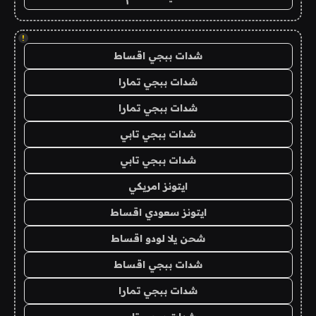
!
شدات ببجي اقساط
شدات ببجي تمارا
شدات ببجي تمارا
شدات ببجي تابي
شدات ببجي تابي
ايتونز امريكي
ايتونز سعودي اقساط
شحن يلا لودو اقساط
شدات ببجي اقساط
شدات ببجي تمارا