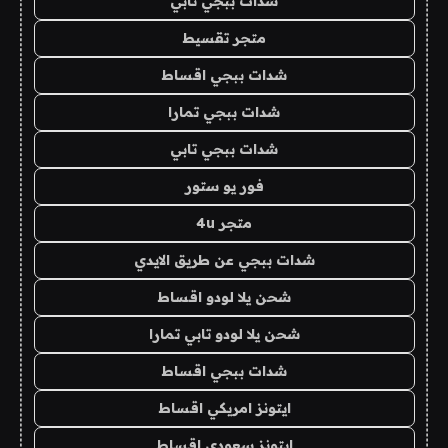
شدات ببجي تابي
متجر تقسيط
شدات ببجي اقساط
شدات ببجي تمارا
شدات ببجي تابي
فور يو ستور
متجر 4u
شدات ببجي عن طريق الايدي
شحن يلا لودو اقساط
شحن يلا لودو تابي تمارا
شدات ببجي اقساط
ايتونز امريكي اقساط
ايتونز سعودي اقساط