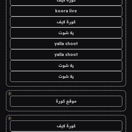
كورة لايف
koora live
كورة لايف
يلا شوت
yalla shoot
yalla shoot
يلا شوت
يلا شوت
!
موقع كورة
!
كورة لايف