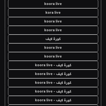
koora live
kora live
koora live
koora live
كورة لايف
koora live
koora live
كورة لايف - koora live
كورة لايف - koora live
كورة لايف - koora live
كورة لايف - koora live
كورة لايف - koora live