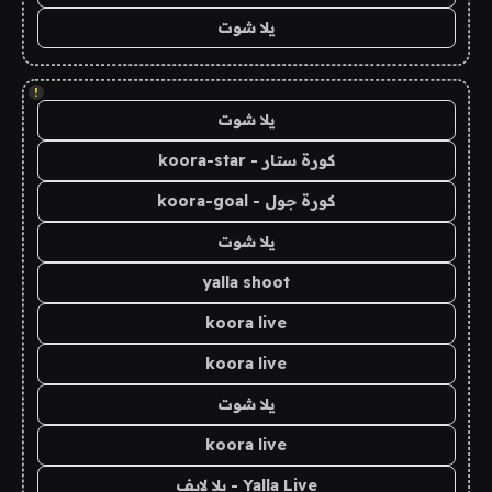
يلا شوت
!
يلا شوت
كورة ستار - koora-star
كورة جول - koora-goal
يلا شوت
yalla shoot
koora live
koora live
يلا شوت
koora live
Yalla Live - يلا لايف