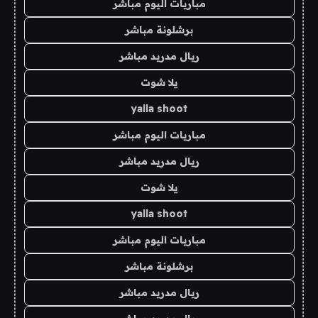
مباريات اليوم مباشر
برشلونة مباشر
ريال مدريد مباشر
يلا شوت
yalla shoot
مباريات اليوم مباشر
ريال مدريد مباشر
يلا شوت
yalla shoot
مباريات اليوم مباشر
برشلونة مباشر
ريال مدريد مباشر