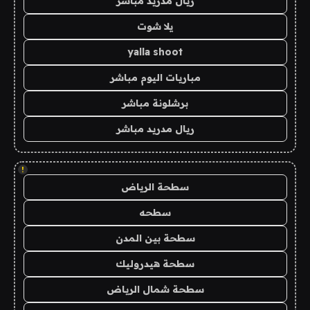
ريال مدريد مباشر
يلا شوت
yalla shoot
مباريات اليوم مباشر
برشلونة مباشر
ريال مدريد مباشر
!
سطحة الرياض
سطحه
سطحة بين المدن
سطحة هيدروليك
سطحة شمال الرياض