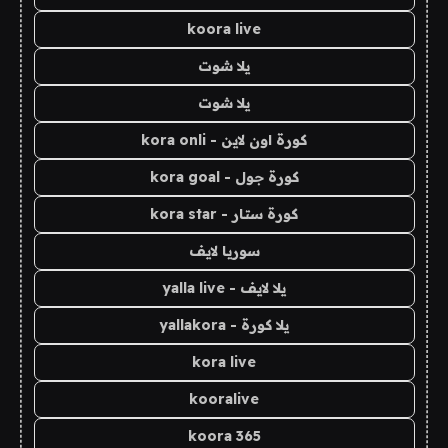
koora live
يلا شوت
يلا شوت
كورة اون لاين - kora onli
كورة جول - kora goal
كورة ستار - kora star
سوريا لايف
يلا لايف - yalla live
يلا كورة - yallakora
kora live
kooralive
koora 365