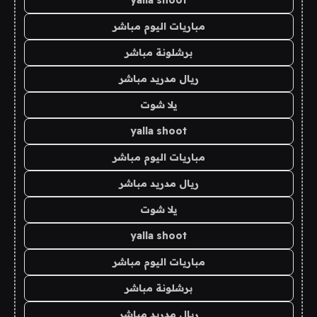
yalla shoot
مباريات اليوم مباشر
برشلونة مباشر
ريال مدريد مباشر
يلا شوت
yalla shoot
مباريات اليوم مباشر
ريال مدريد مباشر
يلا شوت
yalla shoot
مباريات اليوم مباشر
برشلونة مباشر
ريال مدريد مباشر