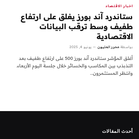
اخبار الاقتصاد
ستاندرد آند بورز يغلق على ارتفاع
طفيف وسط ترقب البيانات
الاقتصادية
بواسطة
محرر المليون
يونيو 4, 2025
أغلق المؤشر ستاندرد آند بورز 500 على ارتفاع طفيف بعد
التذبذب بين المكاسب والخسائر خلال جلسة اليوم الأربعاء.
وانتظر المستثمرون…
أحدث المقالات