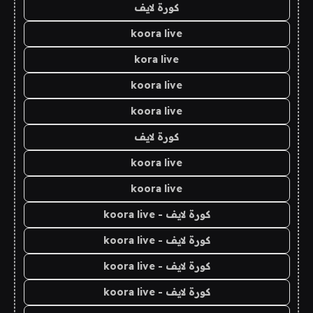
كورة لايف
koora live
kora live
koora live
koora live
كورة لايف
koora live
koora live
كورة لايف - koora live
كورة لايف - koora live
كورة لايف - koora live
كورة لايف - koora live