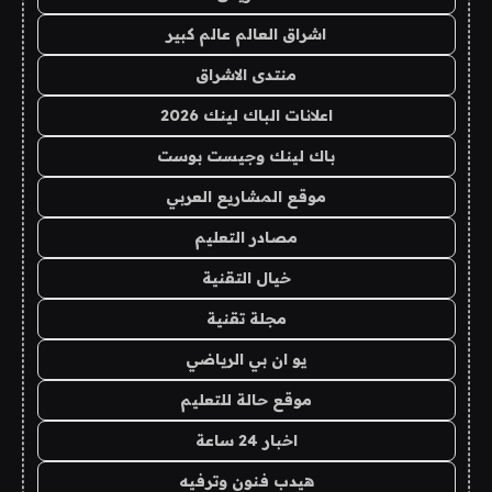
اشراق العالم عالم كبير
منتدى الاشراق
اعلانات الباك لينك 2026
باك لينك وجيست بوست
موقع المشاريع العربي
مصادر التعليم
خيال التقنية
مجلة تقنية
يو ان بي الرياضي
موقع حالة للتعليم
اخبار 24 ساعة
هيدب فنون وترفيه