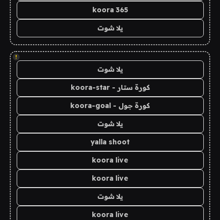
koora 365
يلا شوت
!
يلا شوت
كورة ستار - koora-star
كورة جول - koora-goal
يلا شوت
yalla shoot
koora live
koora live
يلا شوت
koora live