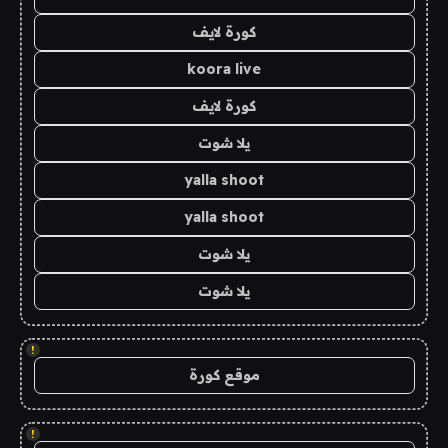
كورة لايف
koora live
كورة لايف
يلا شوت
yalla shoot
yalla shoot
يلا شوت
يلا شوت
!
موقع كورة
!