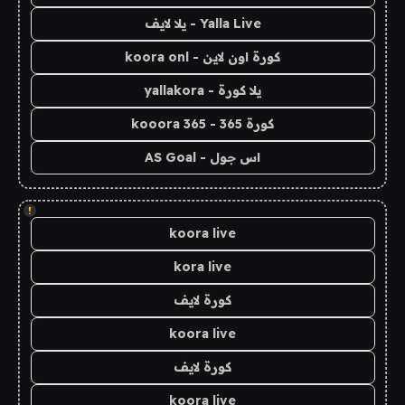
Yalla Live - يلا لايف
كورة اون لاين - koora onl
يلا كورة - yallakora
كورة 365 - kooora 365
اس جول - AS Goal
!
koora live
kora live
كورة لايف
koora live
كورة لايف
koora live