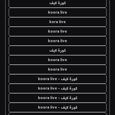
كورة لايف
koora live
kora live
koora live
koora live
كورة لايف
koora live
koora live
كورة لايف - koora live
كورة لايف - koora live
كورة لايف - koora live
كورة لايف - koora live