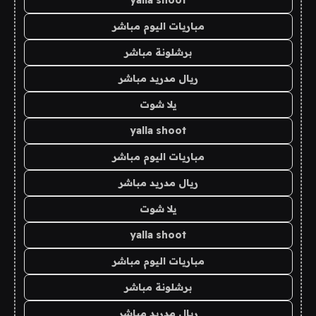
yalla shoot
مباريات اليوم مباشر
برشلونة مباشر
ريال مدريد مباشر
يلا شوت
yalla shoot
مباريات اليوم مباشر
ريال مدريد مباشر
يلا شوت
yalla shoot
مباريات اليوم مباشر
برشلونة مباشر
ريال مدريد مباشر