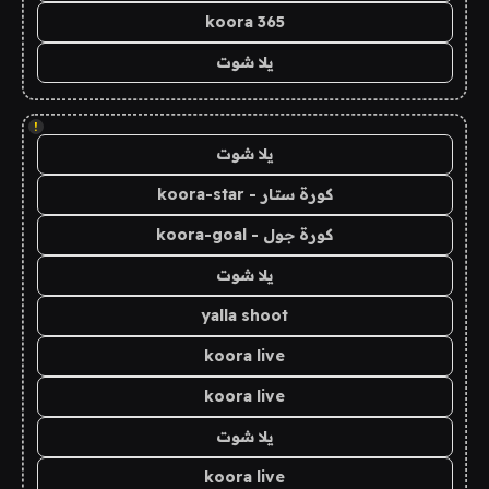
koora 365
يلا شوت
!
يلا شوت
كورة ستار - koora-star
كورة جول - koora-goal
يلا شوت
yalla shoot
koora live
koora live
يلا شوت
koora live