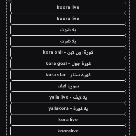
koora live
koora live
يلا شوت
يلا شوت
كورة اون لاين - kora onli
كورة جول - kora goal
كورة ستار - kora star
سوريا لايف
يلا لايف - yalla live
يلا كورة - yallakora
kora live
kooralive