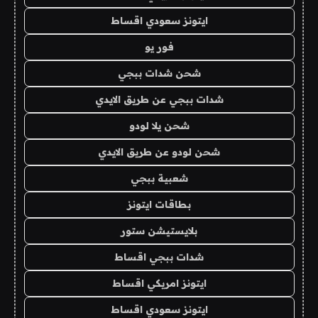
ايتونز سعودي اقساط
فور يو
شحن شدات ببجي
شدات ببجي عن طريق الايدي
شحن يلا لودو
شحن لودو عن طريق الايدي
شعبية ببجي
بطاقات ايتونز
بلايستيشن ستور
شدات ببجي اقساط
ايتونز امريكي اقساط
ايتونز سعودي اقساط