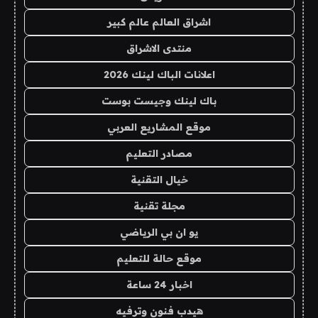
اشراق العالم عالم كبير
منتدى الاشراق
اعلانات الباك لينك 2026
باك لينك وجيست بوست
موقع المشاريع العربي
مصادر التعليم
خيال التقنية
مجلة تقنية
يو ان بي الرياضي
موقع حالة للتعليم
اخبار 24 ساعة
هيدب فنون وترفيه