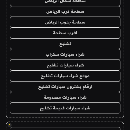
سطحة شمال الرياض
سطحة غرب الرياض
سطحة جنوب الرياض
اقرب سطحة
تشليح
شراء سيارات سكراب
شراء سيارات تشليح
موقع شراء سيارات تشليح
ارقام يشترون سيارات تشليح
شراء سيارات مصدومة
شراء سيارات قديمة تشليح
!