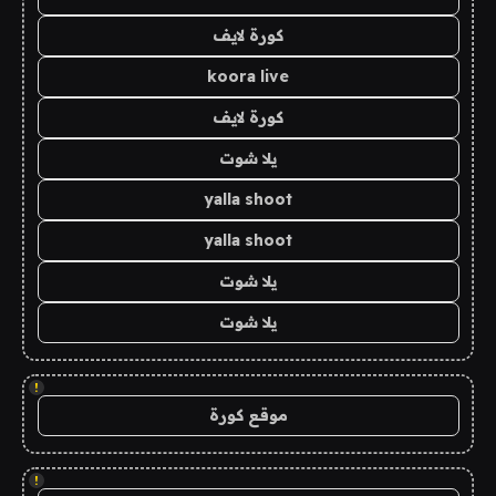
كورة لايف
koora live
كورة لايف
يلا شوت
yalla shoot
yalla shoot
يلا شوت
يلا شوت
!
موقع كورة
!