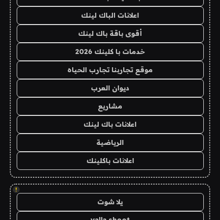
اعلانات الباك لينك
أقوى باقة باك لينك
خدمات با كلينك 2026
موقع تجاربنا تجارب الحياه
ديوان العرب
مشاريع
اعلانات باك لينك
الرياضية
اعلانات باكلينك
!
يلا شوت