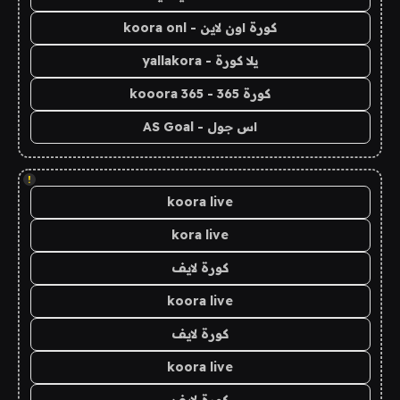
كورة اون لاين - koora onl
يلا كورة - yallakora
كورة 365 - kooora 365
اس جول - AS Goal
!
koora live
kora live
كورة لايف
koora live
كورة لايف
koora live