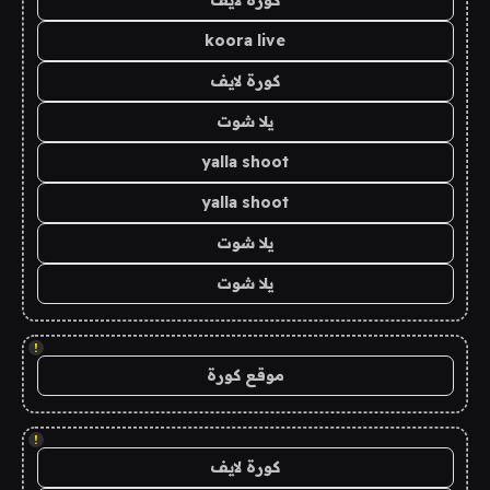
كورة لايف
koora live
كورة لايف
يلا شوت
yalla shoot
yalla shoot
يلا شوت
يلا شوت
!
موقع كورة
!
كورة لايف