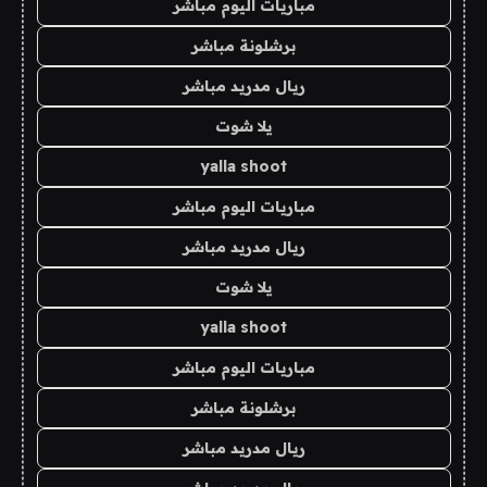
مباريات اليوم مباشر
برشلونة مباشر
ريال مدريد مباشر
يلا شوت
yalla shoot
مباريات اليوم مباشر
ريال مدريد مباشر
يلا شوت
yalla shoot
مباريات اليوم مباشر
برشلونة مباشر
ريال مدريد مباشر