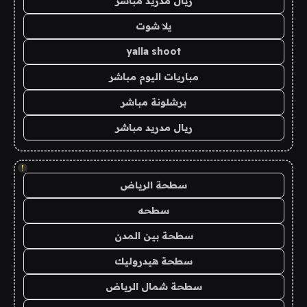
ريال مدريد مباشر
يلا شوت
yalla shoot
مباريات اليوم مباشر
برشلونة مباشر
ريال مدريد مباشر
!
سطحة الرياض
سطحه
سطحة بين المدن
سطحة هيدروليك
سطحة شمال الرياض