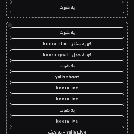
يلا شوت
!
يلا شوت
كورة ستار - koora-star
كورة جول - koora-goal
يلا شوت
yalla shoot
koora live
koora live
يلا شوت
koora live
Yalla Live - يلا لايف