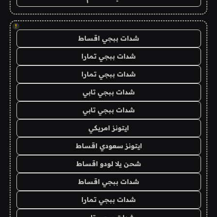
!
شدات ببجي اقساط
شدات ببجي تمارا
شدات ببجي تمارا
شدات ببجي تابي
شدات ببجي تابي
ايتونز امريكي
ايتونز سعودي اقساط
شحن يلا لودو اقساط
شدات ببجي اقساط
شدات ببجي تمارا