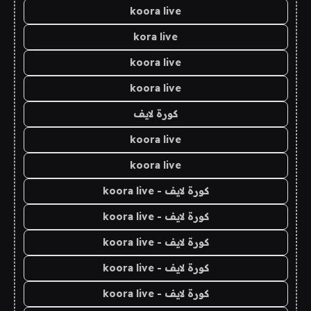
koora live
kora live
koora live
koora live
كورة لايف
koora live
koora live
كورة لايف - koora live
كورة لايف - koora live
كورة لايف - koora live
كورة لايف - koora live
كورة لايف - koora live