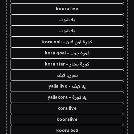
koora live
يلا شوت
يلا شوت
كورة اون لاين - kora onli
كورة جول - kora goal
كورة ستار - kora star
سوريا لايف
يلا لايف - yalla live
يلا كورة - yallakora
kora live
kooralive
koora 365