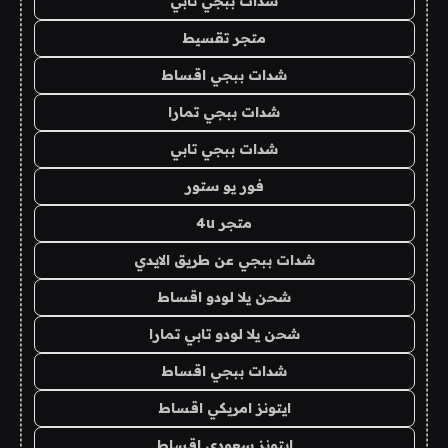
شدات ببجي تابي
متجر تقسيط
شدات ببجي اقساط
شدات ببجي تمارا
شدات ببجي تابي
فور يو ستور
متجر 4u
شدات ببجي عن طريق الايدي
شحن يلا لودو اقساط
شحن يلا لودو تابي تمارا
شدات ببجي اقساط
ايتونز امريكي اقساط
ايتونز سعودي اقساط