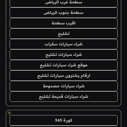
سطحة غرب الرياض
سطحة جنوب الرياض
اقرب سطحة
تشليح
شراء سيارات سكراب
شراء سيارات تشليح
موقع شراء سيارات تشليح
ارقام يشترون سيارات تشليح
شراء سيارات مصدومة
شراء سيارات قديمة تشليح
!
كورة 365