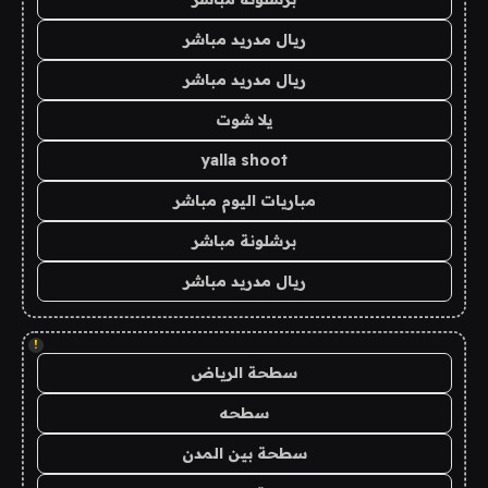
ريال مدريد مباشر
ريال مدريد مباشر
يلا شوت
yalla shoot
مباريات اليوم مباشر
برشلونة مباشر
ريال مدريد مباشر
!
سطحة الرياض
سطحه
سطحة بين المدن