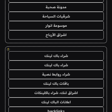
مدونة صحبة
شرقيات السياحة
موسوعة انوار
اشراق الأرباح
!
شراء باك لينك
شراء باك لينك
شراء روابط نصية
باقات باك لينك
اشراق لنك، شراء باكلينكات
اعلانات الباك لينك
backlinks