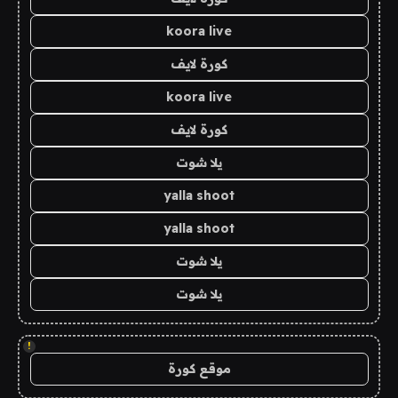
koora live
كورة لايف
koora live
كورة لايف
يلا شوت
yalla shoot
yalla shoot
يلا شوت
يلا شوت
!
موقع كورة