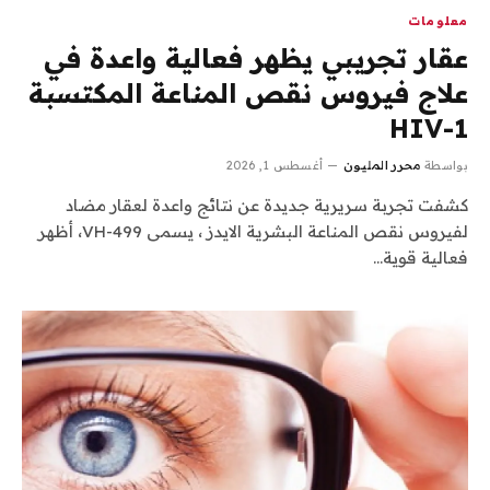
معلومات
عقار تجريبي يظهر فعالية واعدة في
علاج فيروس نقص المناعة المكتسبة
HIV-1
بواسطة
محرر المليون
أغسطس 1, 2026
كشفت تجربة سريرية جديدة عن نتائج واعدة لعقار مضاد
لفيروس نقص المناعة البشرية الايدز ، يسمى VH-499، أظهر
فعالية قوية…