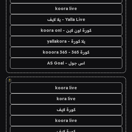
koora live
Yalla Live - يلا لايف
كورة اون لاين - koora onl
يلا كورة - yallakora
كورة 365 - kooora 365
اس جول - AS Goal
!
koora live
kora live
كورة لايف
koora live
كورة لايف