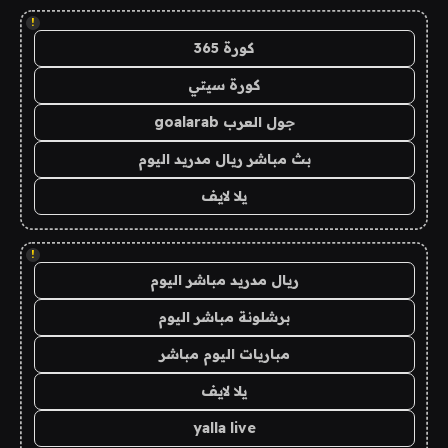
!
كورة 365
كورة سيتي
جول العرب goalarab
بث مباشر ريال مدريد اليوم
يلا لايف
!
ريال مدريد مباشر اليوم
برشلونة مباشر اليوم
مباريات اليوم مباشر
يلا لايف
yalla live