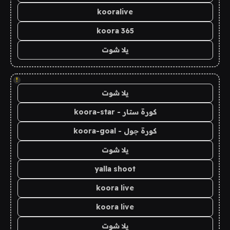
kooralive
koora 365
يلا شوت
!
يلا شوت
كورة ستار - koora-star
كورة جول - koora-goal
يلا شوت
yalla shoot
koora live
koora live
يلا شوت