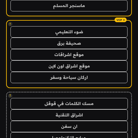
ماسنجر المسلم
!
ضوء التعليمي
صحيفة برق
موقع اشراقات
موقع اشراق اون لاين
اركان سياحة وسفر
!
مسك الكلمات في قوقل
اشراق التقنية
ان سفن
مرابع التكنولوجيا