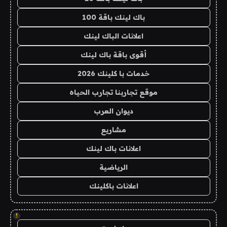
باك لينك باقة 100
اعلانات الباك لينك
أقوى باقة باك لينك
خدمات با كلينك 2026
موقع تجاربنا تجارب الحياه
ديوان العرب
مشاريع
اعلانات باك لينك
الرياضية
اعلانات باكلينك
!