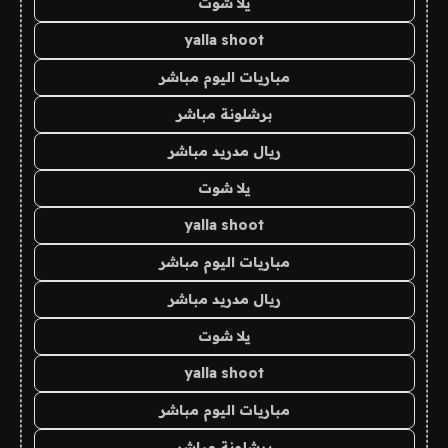
يلا شوت
yalla shoot
مباريات اليوم مباشر
برشلونة مباشر
ريال مدريد مباشر
يلا شوت
yalla shoot
مباريات اليوم مباشر
ريال مدريد مباشر
يلا شوت
yalla shoot
مباريات اليوم مباشر
برشلونة مباشر