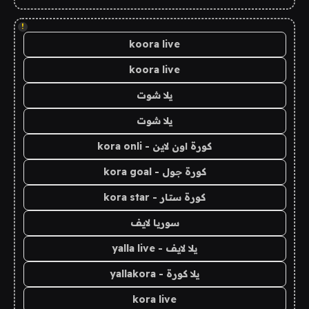
!
koora live
koora live
يلا شوت
يلا شوت
كورة اون لاين - kora onli
كورة جول - kora goal
كورة ستار - kora star
سوريا لايف
يلا لايف - yalla live
يلا كورة - yallakora
kora live