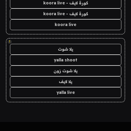
كورة لايف - koora live
كورة لايف - koora live
koora live
!
يلا شوت
yalla shoot
يلا شوت زون
يلا لايف
yalla live