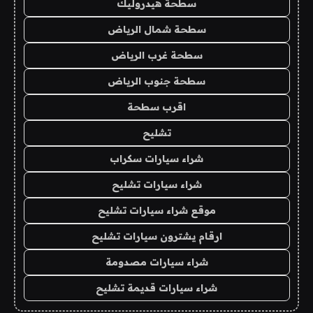
سطحة هيدروليك
سطحة شمال الرياض
سطحة غرب الرياض
سطحة جنوب الرياض
اقرب سطحة
تشليح
شراء سيارات سكراب
شراء سيارات تشليح
موقع شراء سيارات تشليح
ارقام يشترون سيارات تشليح
شراء سيارات مصدومة
شراء سيارات قديمة تشليح