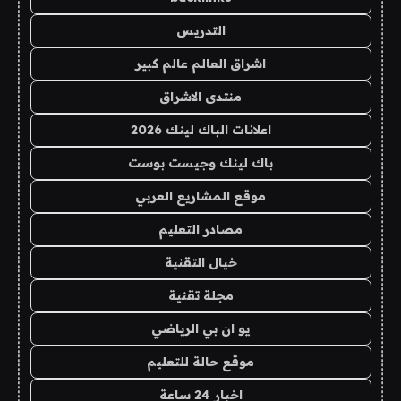
التدريس
اشراق العالم عالم كبير
منتدى الاشراق
اعلانات الباك لينك 2026
باك لينك وجيست بوست
موقع المشاريع العربي
مصادر التعليم
خيال التقنية
مجلة تقنية
يو ان بي الرياضي
موقع حالة للتعليم
اخبار 24 ساعة