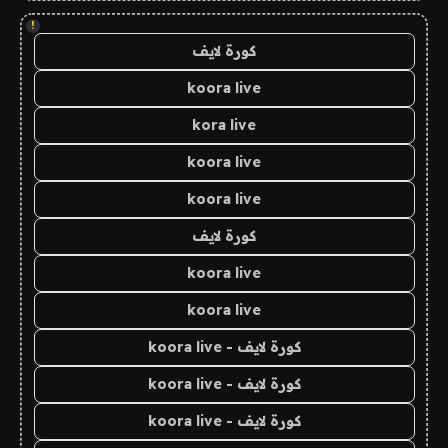
!
كورة لايف
koora live
kora live
koora live
koora live
كورة لايف
koora live
koora live
كورة لايف - koora live
كورة لايف - koora live
كورة لايف - koora live