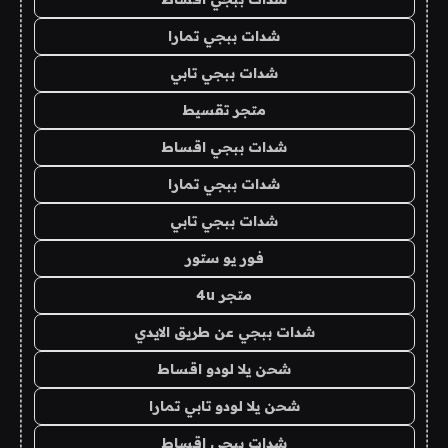
شدات ببجي تمارا
شدات ببجي تابي
متجر تقسيط
شدات ببجي اقساط
شدات ببجي تمارا
شدات ببجي تابي
فور يو ستور
متجر 4u
شدات ببجي عن طريق الايدي
شحن يلا لودو اقساط
شحن يلا لودو تابي تمارا
شدات ببجي اقساط