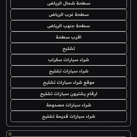
سطحة شمال الرياض
سطحة غرب الرياض
سطحة جنوب الرياض
اقرب سطحة
تشليح
شراء سيارات سكراب
شراء سيارات تشليح
موقع شراء سيارات تشليح
ارقام يشترون سيارات تشليح
شراء سيارات مصدومة
شراء سيارات قديمة تشليح
!