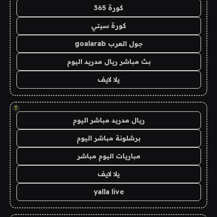
كورة 365
كورة سيتي
جول العرب goalarab
بث مباشر ريال مدريد اليوم
يلا لايف
!
ريال مدريد مباشر اليوم
برشلونة مباشر اليوم
مباريات اليوم مباشر
يلا لايف
yalla live