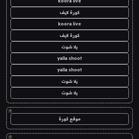
koora live
كورة لايف
koora live
كورة لايف
يلا شوت
yalla shoot
yalla shoot
يلا شوت
يلا شوت
!
موقع كورة
!