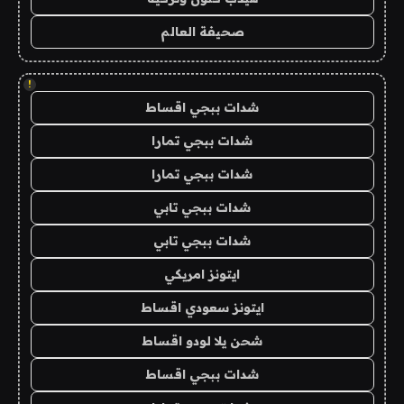
صحيفة العالم
!
شدات ببجي اقساط
شدات ببجي تمارا
شدات ببجي تمارا
شدات ببجي تابي
شدات ببجي تابي
ايتونز امريكي
ايتونز سعودي اقساط
شحن يلا لودو اقساط
شدات ببجي اقساط