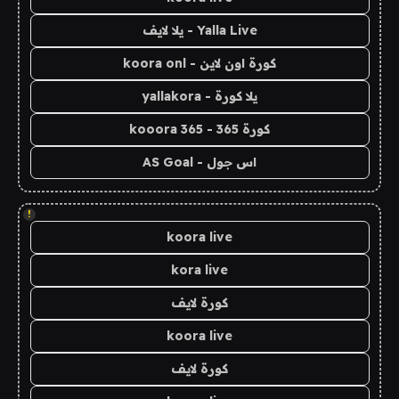
Yalla Live - يلا لايف
كورة اون لاين - koora onl
يلا كورة - yallakora
كورة 365 - kooora 365
اس جول - AS Goal
!
koora live
kora live
كورة لايف
koora live
كورة لايف