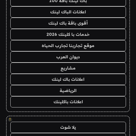
باك لينك باقة 100
اعلانات الباك لينك
أقوى باقة باك لينك
خدمات با كلينك 2026
موقع تجاربنا تجارب الحياه
ديوان العرب
مشاريع
اعلانات باك لينك
الرياضية
اعلانات باكلينك
!
يلا شوت