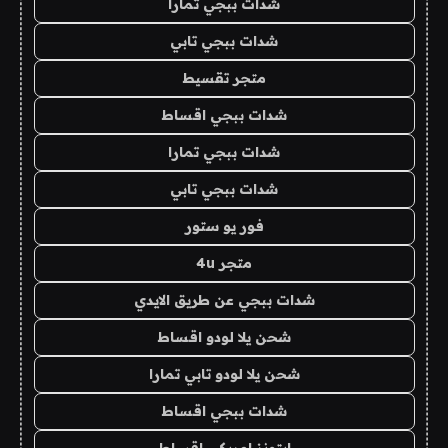
شدات ببجي تمارا
شدات ببجي تابي
متجر تقسيط
شدات ببجي اقساط
شدات ببجي تمارا
شدات ببجي تابي
فور يو ستور
متجر 4u
شدات ببجي عن طريق الايدي
شحن يلا لودو اقساط
شحن يلا لودو تابي تمارا
شدات ببجي اقساط
ايتونز امريكي اقساط