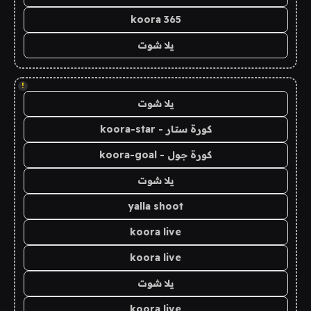
koora 365
يلا شوت
!
يلا شوت
كورة ستار - koora-star
كورة جول - koora-goal
يلا شوت
yalla shoot
koora live
koora live
يلا شوت
koora live