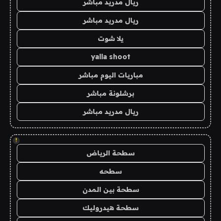
ريال مدريد مباشر
ريال مدريد مباشر
يلا شوت
yalla shoot
مباريات اليوم مباشر
برشلونة مباشر
ريال مدريد مباشر
!
سطحة الرياض
سطحه
سطحة بين المدن
سطحة هيدروليك