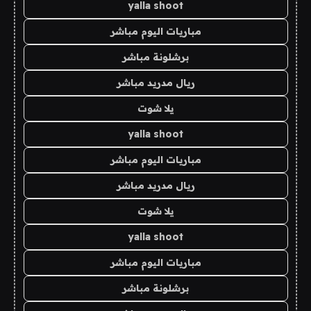
yalla shoot
مباريات اليوم مباشر
برشلونة مباشر
ريال مدريد مباشر
يلا شوت
yalla shoot
مباريات اليوم مباشر
ريال مدريد مباشر
يلا شوت
yalla shoot
مباريات اليوم مباشر
برشلونة مباشر