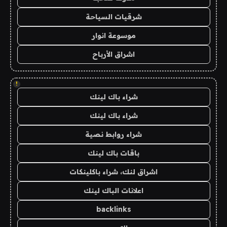
شرقيات السياحة
موسوعة انوار
اشراق الأرباح
!
شراء باك لينك
شراء باك لينك
شراء روابط نصية
باقات باك لينك
اشراق لنك، شراء باكلينكات
اعلانات الباك لينك
backlinks