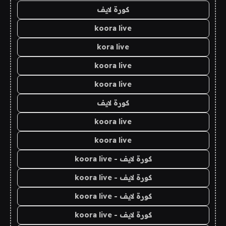
كورة لايف
koora live
kora live
koora live
koora live
كورة لايف
koora live
koora live
كورة لايف - koora live
كورة لايف - koora live
كورة لايف - koora live
كورة لايف - koora live