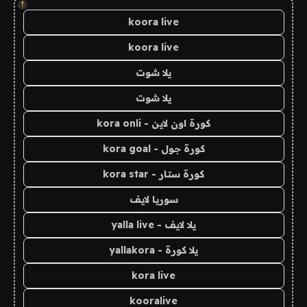
!
koora live
koora live
يلا شوت
يلا شوت
كورة اون لاين - kora onli
كورة جول - kora goal
كورة ستار - kora star
سوريا لايف
يلا لايف - yalla live
يلا كورة - yallakora
kora live
kooralive