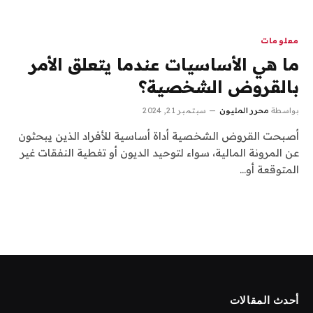
معلومات
ما هي الأساسيات عندما يتعلق الأمر
بالقروض الشخصية؟
بواسطة
محرر المليون
سبتمبر 21, 2024
أصبحت القروض الشخصية أداة أساسية للأفراد الذين يبحثون
عن المرونة المالية، سواء لتوحيد الديون أو تغطية النفقات غير
المتوقعة أو…
أحدث المقالات