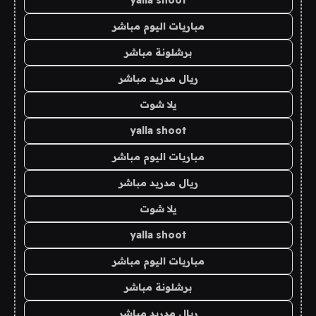
yalla shoot
مباريات اليوم مباشر
برشلونة مباشر
ريال مدريد مباشر
يلا شوت
yalla shoot
مباريات اليوم مباشر
ريال مدريد مباشر
يلا شوت
yalla shoot
مباريات اليوم مباشر
برشلونة مباشر
ريال مدريد مباشر