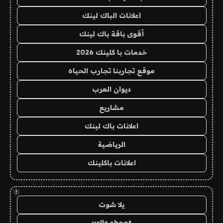
اعلانات الباك لينك
أقوى باقة باك لينك
خدمات با كلينك 2026
موقع تجاربنا تجارب الحياه
ديوان العرب
مشاريع
اعلانات باك لينك
الرياضية
اعلانات باكلينك
!
يلا شوت