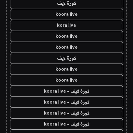
كورة لايف
koora live
kora live
koora live
koora live
كورة لايف
koora live
koora live
كورة لايف - koora live
كورة لايف - koora live
كورة لايف - koora live
كورة لايف - koora live