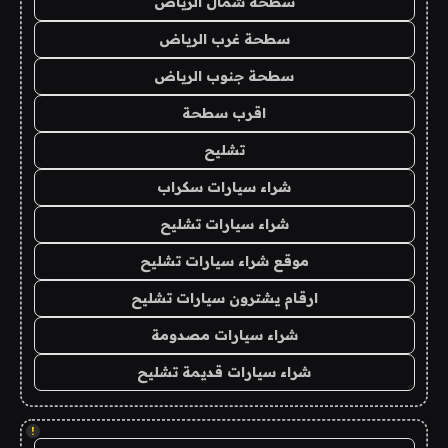
سطحة شمال الرياض
سطحة غرب الرياض
سطحة جنوب الرياض
اقرب سطحة
تشليح
شراء سيارات سكراب
شراء سيارات تشليح
موقع شراء سيارات تشليح
ارقام يشترون سيارات تشليح
شراء سيارات مصدومة
شراء سيارات قديمة تشليح
!