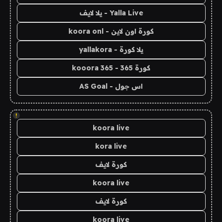
Yalla Live - يلا لايف
كورة اون لاين - koora onl
يلا كورة - yallakora
كورة 365 - kooora 365
اس جول - AS Goal
!
koora live
kora live
كورة لايف
koora live
كورة لايف
koora live