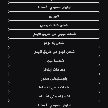
ايتونز سعودي اقساط
فور يو
شحن شدات ببجي
شدات ببجي عن طريق الايدي
شحن يلا لودو
شحن لودو عن طريق الايدي
شعبية ببجي
بطاقات ايتونز
بلايستيشن ستور
شدات ببجي اقساط
ايتونز امريكي اقساط
ايتونز سعودي اقساط