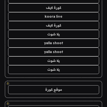
كورة لايف
koora live
كورة لايف
يلا شوت
yalla shoot
yalla shoot
يلا شوت
يلا شوت
!
موقع كورة
!