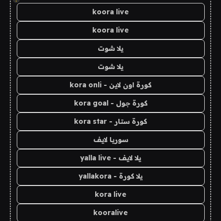
koora live
koora live
يلا شوت
يلا شوت
كورة اون لاين - kora onli
كورة جول - kora goal
كورة ستار - kora star
سوريا لايف
يلا لايف - yalla live
يلا كورة - yallakora
kora live
kooralive