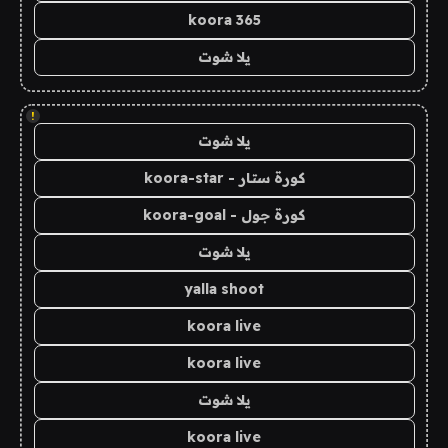
koora 365
يلا شوت
!
يلا شوت
كورة ستار - koora-star
كورة جول - koora-goal
يلا شوت
yalla shoot
koora live
koora live
يلا شوت
koora live