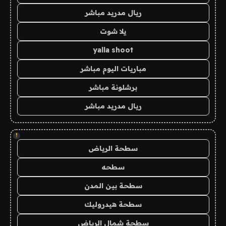
ريال مدريد مباشر
يلا شوت
yalla shoot
مباريات اليوم مباشر
برشلونة مباشر
ريال مدريد مباشر
!
سطحة الرياض
سطحه
سطحة بين المدن
سطحة هيدروليك
سطحة شمال الرياض