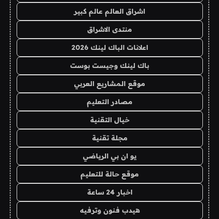
اشراق العالم عالم كبير
منتدى الاشراق
اعلانات الباك لينك 2026
باك لينك وجيست بوست
موقع المشاريع العربي
مصادر التعليم
خيال التقنية
مجلة تقنية
يو ان بي الرياضي
موقع حالة للتعليم
اخبار 24 ساعة
هيدب فنون وترفيه