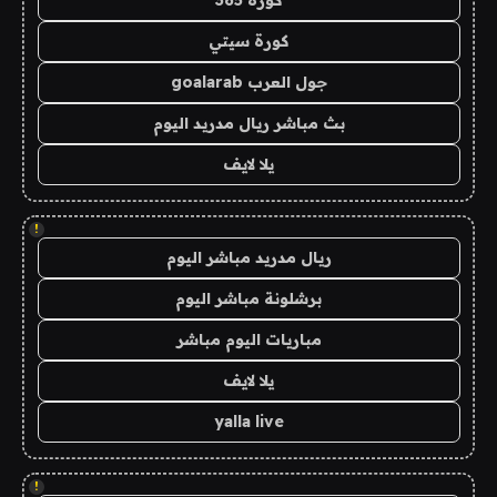
كورة سيتي
جول العرب goalarab
بث مباشر ريال مدريد اليوم
يلا لايف
!
ريال مدريد مباشر اليوم
برشلونة مباشر اليوم
مباريات اليوم مباشر
يلا لايف
yalla live
!