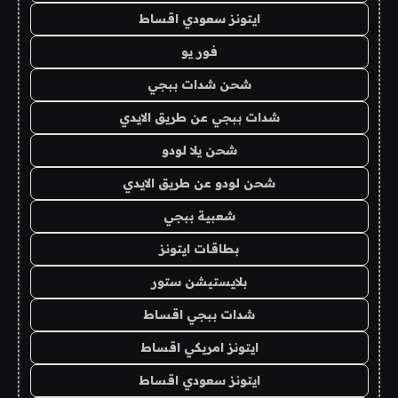
ايتونز سعودي اقساط
فور يو
شحن شدات ببجي
شدات ببجي عن طريق الايدي
شحن يلا لودو
شحن لودو عن طريق الايدي
شعبية ببجي
بطاقات ايتونز
بلايستيشن ستور
شدات ببجي اقساط
ايتونز امريكي اقساط
ايتونز سعودي اقساط