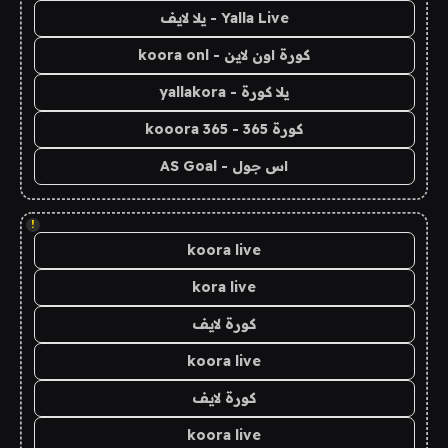
Yalla Live - يلا لايف
كورة اون لاين - koora onl
يلا كورة - yallakora
كورة 365 - kooora 365
اس جول - AS Goal
!
koora live
kora live
كورة لايف
koora live
كورة لايف
koora live