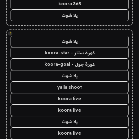
koora 365
يلا شوت
!
يلا شوت
كورة ستار - koora-star
كورة جول - koora-goal
يلا شوت
yalla shoot
koora live
koora live
يلا شوت
koora live