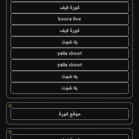
كورة لايف
koora live
كورة لايف
يلا شوت
yalla shoot
yalla shoot
يلا شوت
يلا شوت
!
موقع كورة
!