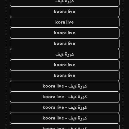
كورة لايف
koora live
kora live
koora live
koora live
كورة لايف
koora live
koora live
كورة لايف - koora live
كورة لايف - koora live
كورة لايف - koora live
كورة لايف - koora live
كورة لايف - koora live