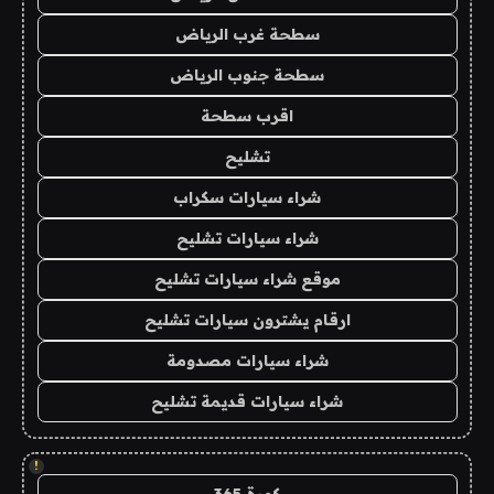
سطحة غرب الرياض
سطحة جنوب الرياض
اقرب سطحة
تشليح
شراء سيارات سكراب
شراء سيارات تشليح
موقع شراء سيارات تشليح
ارقام يشترون سيارات تشليح
شراء سيارات مصدومة
شراء سيارات قديمة تشليح
!
كورة 365