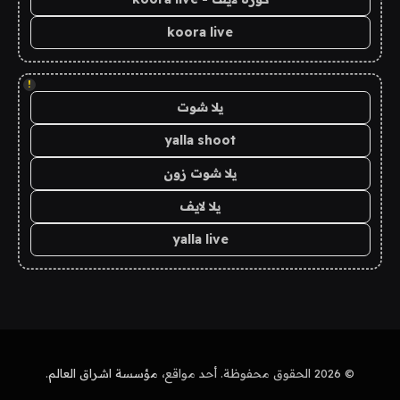
koora live
!
يلا شوت
yalla shoot
يلا شوت زون
يلا لايف
yalla live
© 2026 الحقوق محفوظة. أحد مواقع،
مؤسسة اشراق العالم
.