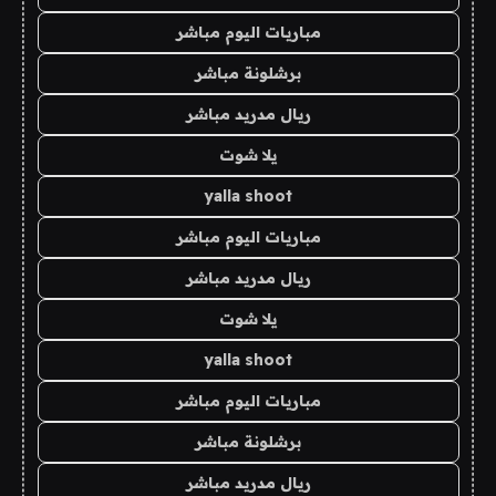
مباريات اليوم مباشر
برشلونة مباشر
ريال مدريد مباشر
يلا شوت
yalla shoot
مباريات اليوم مباشر
ريال مدريد مباشر
يلا شوت
yalla shoot
مباريات اليوم مباشر
برشلونة مباشر
ريال مدريد مباشر