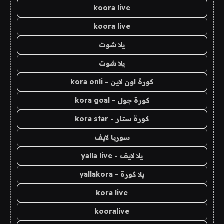
koora live
koora live
يلا شوت
يلا شوت
كورة اون لاين - kora onli
كورة جول - kora goal
كورة ستار - kora star
سوريا لايف
يلا لايف - yalla live
يلا كورة - yallakora
kora live
kooralive