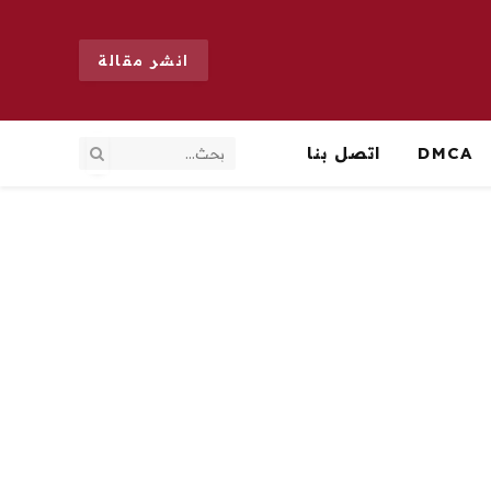
انشر مقالة
DMCA
اتصل بنا