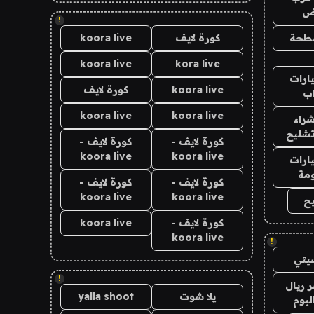
اض
!
طحة
كورة لايف
koora live
koora live
kora live
ارات
koora live
كورة لايف
ب
koora live
koora live
راء
تشليح
كورة لايف -
كورة لايف -
koora live
koora live
ارات
مة
كورة لايف -
كورة لايف -
koora live
koora live
ح
كورة لايف -
koora live
koora live
!
يتي
!
 ريال
يلا شوت
yalla shoot
ليوم