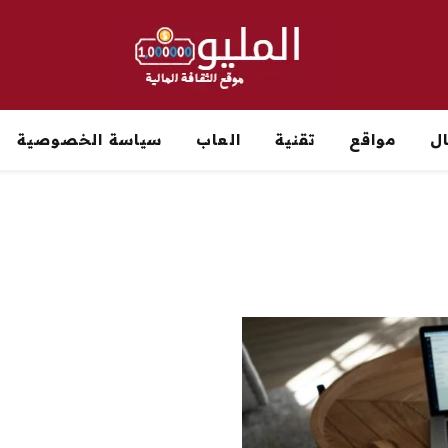
ل
مواقع
تقنية
العاب
سياسة الخصوصية