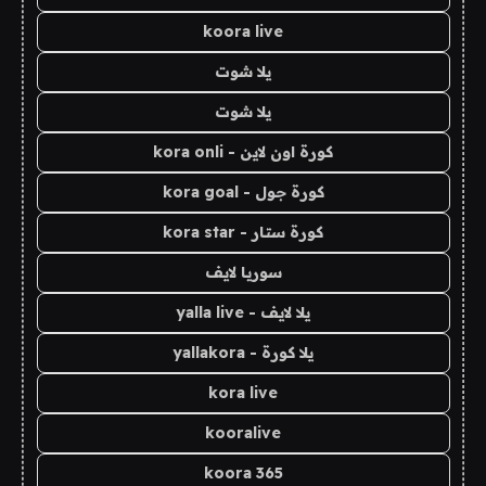
koora live
يلا شوت
يلا شوت
كورة اون لاين - kora onli
كورة جول - kora goal
كورة ستار - kora star
سوريا لايف
يلا لايف - yalla live
يلا كورة - yallakora
kora live
kooralive
koora 365