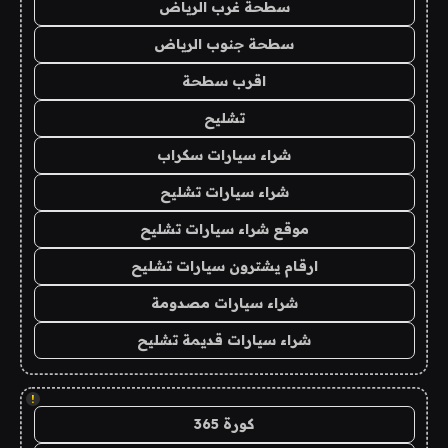
سطحة غرب الرياض
سطحة جنوب الرياض
اقرب سطحة
تشليح
شراء سيارات سكراب
شراء سيارات تشليح
موقع شراء سيارات تشليح
ارقام يشترون سيارات تشليح
شراء سيارات مصدومة
شراء سيارات قديمة تشليح
!
كورة 365