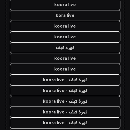
koora live
kora live
koora live
koora live
كورة لايف
koora live
koora live
كورة لايف - koora live
كورة لايف - koora live
كورة لايف - koora live
كورة لايف - koora live
كورة لايف - koora live