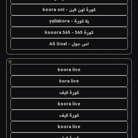
كورة اون لاين - koora onl
يلا كورة - yallakora
كورة 365 - kooora 365
اس جول - AS Goal
!
koora live
kora live
كورة لايف
koora live
كورة لايف
koora live