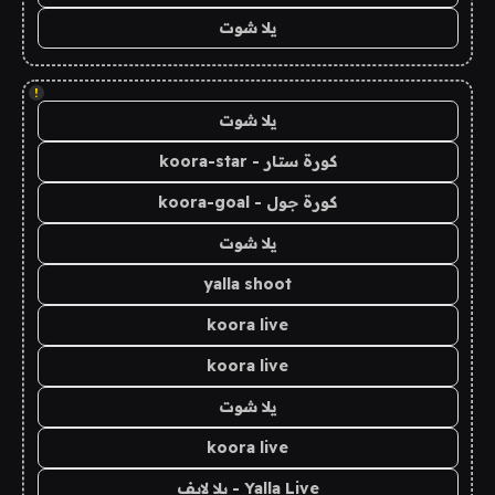
يلا شوت
!
يلا شوت
كورة ستار - koora-star
كورة جول - koora-goal
يلا شوت
yalla shoot
koora live
koora live
يلا شوت
koora live
Yalla Live - يلا لايف