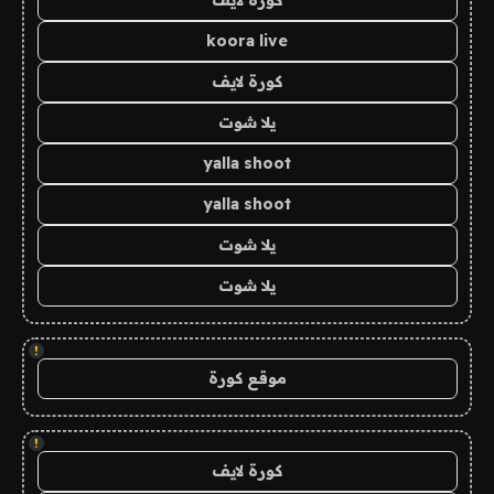
كورة لايف
koora live
كورة لايف
يلا شوت
yalla shoot
yalla shoot
يلا شوت
يلا شوت
!
موقع كورة
!
كورة لايف