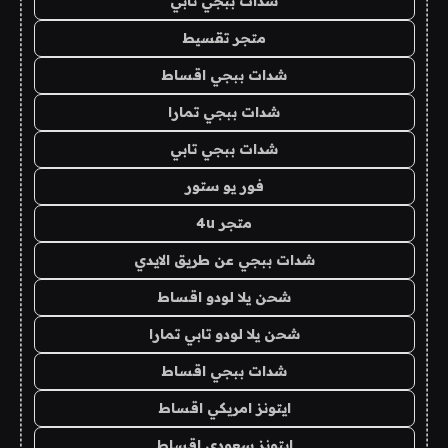
شدات ببجي تابي
متجر تقسيط
شدات ببجي اقساط
شدات ببجي تمارا
شدات ببجي تابي
فور يو ستور
متجر 4u
شدات ببجي عن طريق الايدي
شحن يلا لودو اقساط
شحن يلا لودو تابي تمارا
شدات ببجي اقساط
ايتونز امريكي اقساط
ايتونز سعودي اقساط