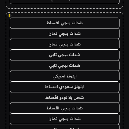
!
شدات ببجي اقساط
شدات ببجي تمارا
شدات ببجي تمارا
شدات ببجي تابي
شدات ببجي تابي
ايتونز امريكي
ايتونز سعودي اقساط
شحن يلا لودو اقساط
شدات ببجي اقساط
شدات ببجي تمارا