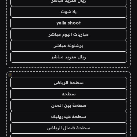
ريال مدريد مباشر
يلا شوت
yalla shoot
مباريات اليوم مباشر
برشلونة مباشر
ريال مدريد مباشر
!
سطحة الرياض
سطحه
سطحة بين المدن
سطحة هيدروليك
سطحة شمال الرياض