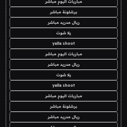
مباريات اليوم مباشر
برشلونة مباشر
ريال مدريد مباشر
يلا شوت
yalla shoot
مباريات اليوم مباشر
ريال مدريد مباشر
يلا شوت
yalla shoot
مباريات اليوم مباشر
برشلونة مباشر
ريال مدريد مباشر