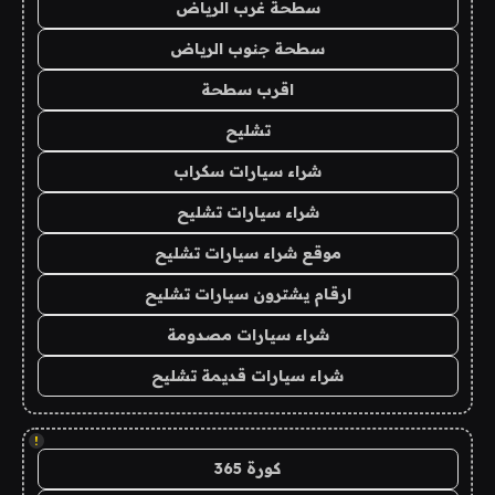
سطحة غرب الرياض
سطحة جنوب الرياض
اقرب سطحة
تشليح
شراء سيارات سكراب
شراء سيارات تشليح
موقع شراء سيارات تشليح
ارقام يشترون سيارات تشليح
شراء سيارات مصدومة
شراء سيارات قديمة تشليح
!
كورة 365