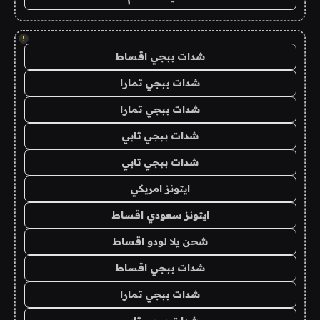
!
شدات ببجي اقساط
شدات ببجي تمارا
شدات ببجي تمارا
شدات ببجي تابي
شدات ببجي تابي
ايتونز امريكي
ايتونز سعودي اقساط
شحن يلا لودو اقساط
شدات ببجي اقساط
شدات ببجي تمارا