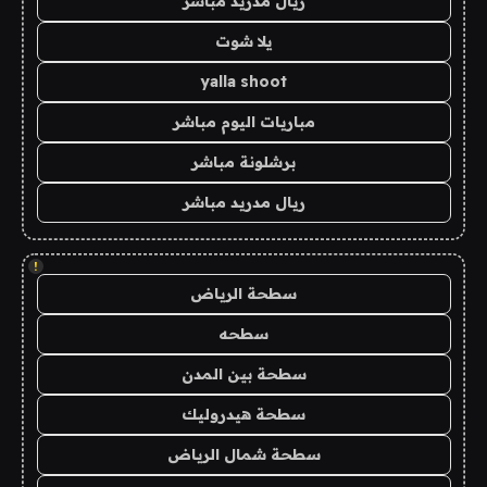
ريال مدريد مباشر
يلا شوت
yalla shoot
مباريات اليوم مباشر
برشلونة مباشر
ريال مدريد مباشر
!
سطحة الرياض
سطحه
سطحة بين المدن
سطحة هيدروليك
سطحة شمال الرياض