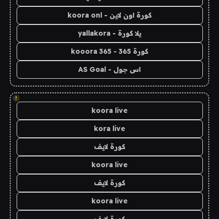
كورة اون لاين - koora onl
يلا كورة - yallakora
كورة 365 - kooora 365
اس جول - AS Goal
!
koora live
kora live
كورة لايف
koora live
كورة لايف
koora live