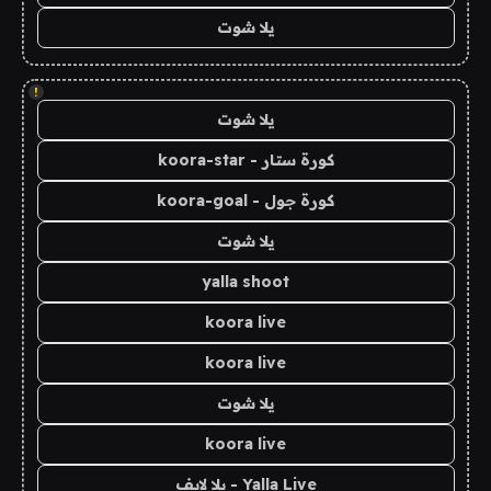
يلا شوت
!
يلا شوت
كورة ستار - koora-star
كورة جول - koora-goal
يلا شوت
yalla shoot
koora live
koora live
يلا شوت
koora live
Yalla Live - يلا لايف