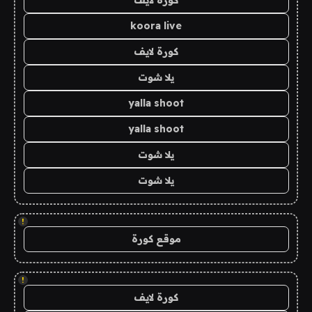
كورة لايف
koora live
كورة لايف
يلا شوت
yalla shoot
yalla shoot
يلا شوت
يلا شوت
!
موقع كورة
!
كورة لايف