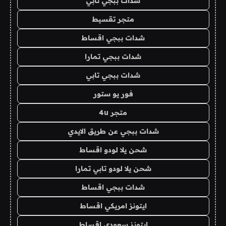
شدات ببجي تابي
متجر تقسيط
شدات ببجي اقساط
شدات ببجي تمارا
شدات ببجي تابي
فور يو ستور
متجر 4u
شدات ببجي عن طريق الايدي
شحن يلا لودو اقساط
شحن يلا لودو تابي تمارا
شدات ببجي اقساط
ايتونز امريكي اقساط
ايتونز سعودي اقساط