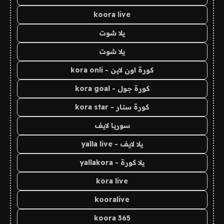
koora live
يلا شوت
يلا شوت
كورة اون لاين - kora onli
كورة جول - kora goal
كورة ستار - kora star
سوريا لايف
يلا لايف - yalla live
يلا كورة - yallakora
kora live
kooralive
koora 365