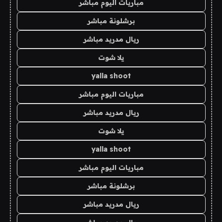
مباريات اليوم مباشر
برشلونة مباشر
ريال مدريد مباشر
يلا شوت
yalla shoot
مباريات اليوم مباشر
ريال مدريد مباشر
يلا شوت
yalla shoot
مباريات اليوم مباشر
برشلونة مباشر
ريال مدريد مباشر