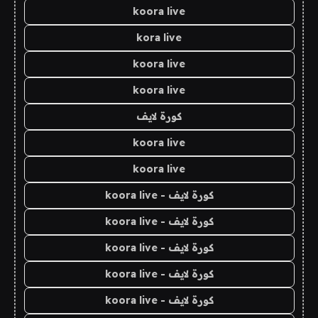
koora live
kora live
koora live
koora live
كورة لايف
koora live
koora live
كورة لايف - koora live
كورة لايف - koora live
كورة لايف - koora live
كورة لايف - koora live
كورة لايف - koora live