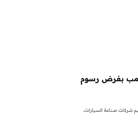
 ترمب بفرض رسوم
سهم شركات صناعة السيارات،