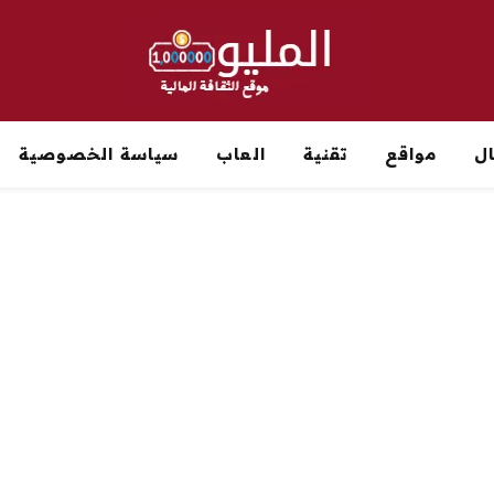
ل
مواقع
تقنية
العاب
سياسة الخصوصية