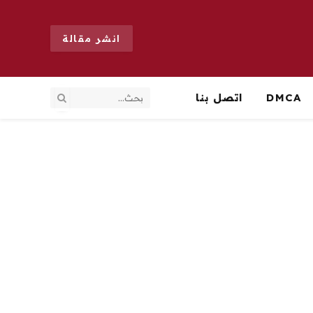
انشر مقالة
DMCA
اتصل بنا