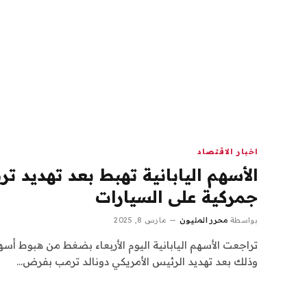
اخبار الاقتصاد
الأسهم اليابانية تهبط بعد تهديد
جمركية على السيارات
بواسطة
محرر المليون
مارس 8, 2025
تراجعت الأسهم اليابانية اليوم الأربعاء بضغط من هبوط أ
وذلك بعد تهديد الرئيس الأمريكي دونالد ترمب بفرض…