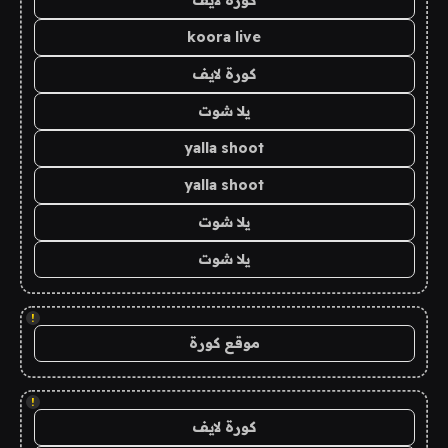
كورة لايف
koora live
كورة لايف
يلا شوت
yalla shoot
yalla shoot
يلا شوت
يلا شوت
!
موقع كورة
!
كورة لايف