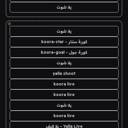
يلا شوت
!
يلا شوت
كورة ستار - koora-star
كورة جول - koora-goal
يلا شوت
yalla shoot
koora live
koora live
يلا شوت
koora live
Yalla Live - يلا لايف