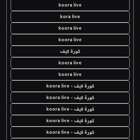
koora live
kora live
koora live
koora live
كورة لايف
koora live
koora live
كورة لايف - koora live
كورة لايف - koora live
كورة لايف - koora live
كورة لايف - koora live
كورة لايف - koora live