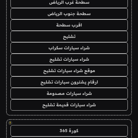
سطحة غرب الرياض
سطحة جنوب الرياض
اقرب سطحة
تشليح
شراء سيارات سكراب
شراء سيارات تشليح
موقع شراء سيارات تشليح
ارقام يشترون سيارات تشليح
شراء سيارات مصدومة
شراء سيارات قديمة تشليح
!
كورة 365