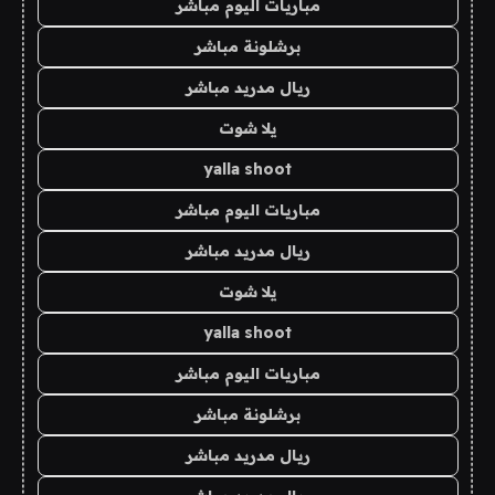
مباريات اليوم مباشر
برشلونة مباشر
ريال مدريد مباشر
يلا شوت
yalla shoot
مباريات اليوم مباشر
ريال مدريد مباشر
يلا شوت
yalla shoot
مباريات اليوم مباشر
برشلونة مباشر
ريال مدريد مباشر