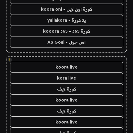
كورة اون لاين - koora onl
يلا كورة - yallakora
كورة 365 - kooora 365
اس جول - AS Goal
!
koora live
kora live
كورة لايف
koora live
كورة لايف
koora live