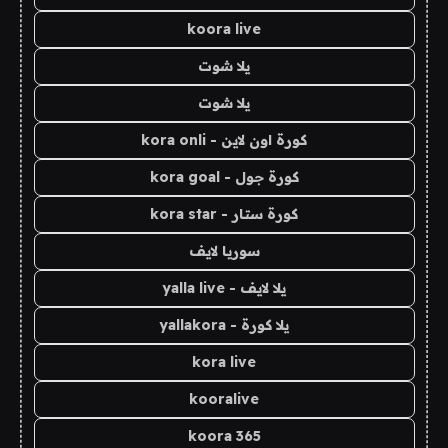
koora live
يلا شوت
يلا شوت
كورة اون لاين - kora onli
كورة جول - kora goal
كورة ستار - kora star
سوريا لايف
يلا لايف - yalla live
يلا كورة - yallakora
kora live
kooralive
koora 365