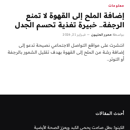
معلومات
إضافة الملح إلى القهوة لا تمنع
الرجفة.. خبيرة تغذية تحسم الجدل
بواسطة
محرر المليون
فبراير 21, 2026
انتشرت على مواقع التواصل الاجتماعي نصيحة تدعو إلى
إضافة رشة من الملح إلى القهوة بهدف تقليل الشعور بالرجفة
أو التوتر…
أحدث المقالات
الكينوا: بطل صامت يحمي الكبد ويعزز الصحة الأيضية