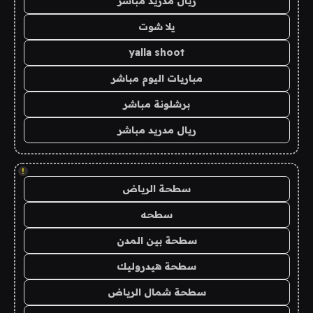
ريال مدريد مباشر
يلا شوت
yalla shoot
مباريات اليوم مباشر
برشلونة مباشر
ريال مدريد مباشر
!
سطحة الرياض
سطحه
سطحة بين المدن
سطحة هيدروليك
سطحة شمال الرياض