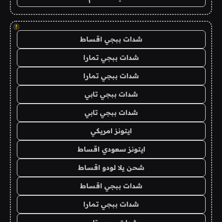
!
شدات ببجي اقساط
شدات ببجي تمارا
شدات ببجي تمارا
شدات ببجي تابي
شدات ببجي تابي
ايتونز امريكي
ايتونز سعودي اقساط
شحن يلا لودو اقساط
شدات ببجي اقساط
شدات ببجي تمارا