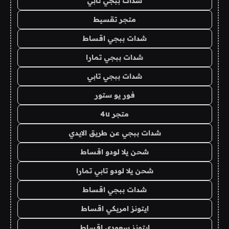
شدات ببجي تابي
متجر تقسيط
شدات ببجي اقساط
شدات ببجي تمارا
شدات ببجي تابي
فور يو ستور
متجر 4u
شدات ببجي عن طريق الايدي
شحن يلا لودو اقساط
شحن يلا لودو تابي تمارا
شدات ببجي اقساط
ايتونز امريكي اقساط
ايتونز سعودي اقساط