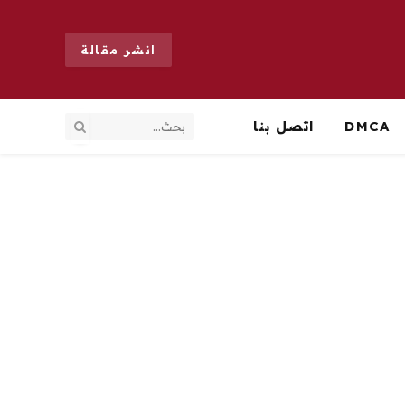
انشر مقالة
DMCA
اتصل بنا