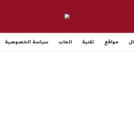
ل
مواقع
تقنية
العاب
سياسة الخصوصية