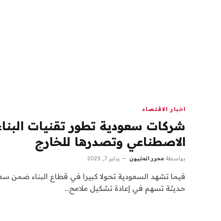
اخبار الاقتصاد
شركات سعودية تطور تقنيات البناء 
الاصطناعي وتصدرها للخارج
بواسطة
محرر المليون
يناير 7, 2025
فيما تشهد السعودية تحولا كبيرا في قطاع البناء ضمن سعي
حديثة تسهم في إعادة تشكيل ملامح…