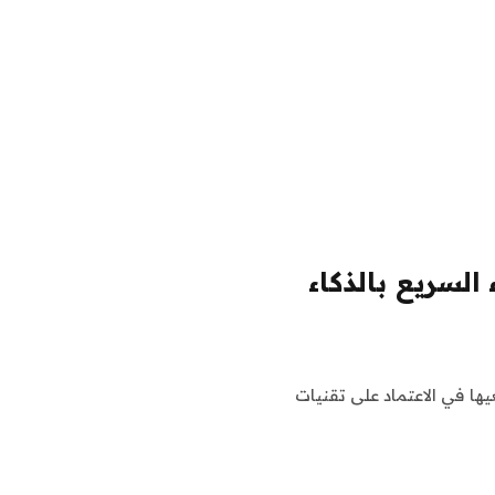
السريع بالذكاء
ها في الاعتماد على تقنيات