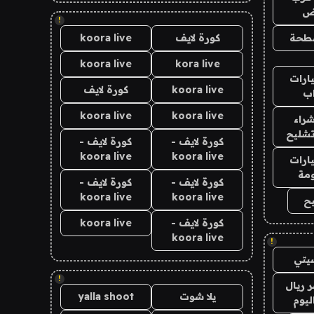
اض
!
طحة
كورة لايف
koora live
koora live
kora live
ارات
koora live
كورة لايف
ب
koora live
koora live
راء
تشليح
كورة لايف -
كورة لايف -
koora live
koora live
ارات
مة
كورة لايف -
كورة لايف -
koora live
koora live
ح
كورة لايف -
koora live
koora live
!
يتي
!
 ريال
يلا شوت
yalla shoot
ليوم