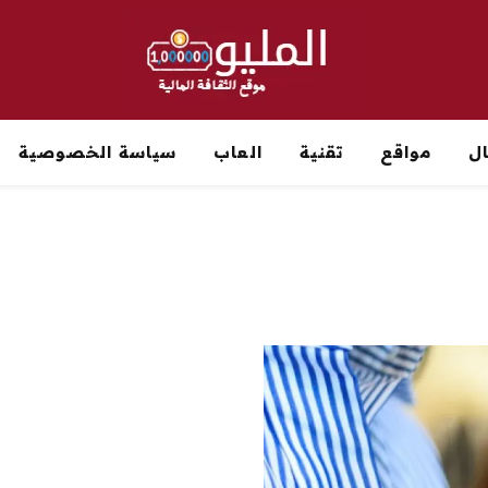
ل
مواقع
تقنية
العاب
سياسة الخصوصية