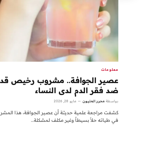
معلومات
عصير الجوافة.. مشروب رخيص قد يكو
ضد فقر الدم لدى النساء
بواسطة
محرر المليون
مايو 28, 2026
كشفت مراجعة علمية حديثة أن عصير الجوافة، هذا المشروب
في طياته حلاً بسيطاً وغير مكلف لمشكلة…