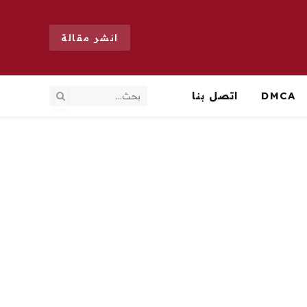
انشر مقالة
DMCA
اتصل بنا