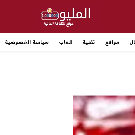
ل
مواقع
تقنية
العاب
سياسة الخصوصية