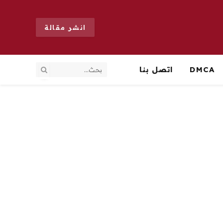
انشر مقالة
DMCA
اتصل بنا