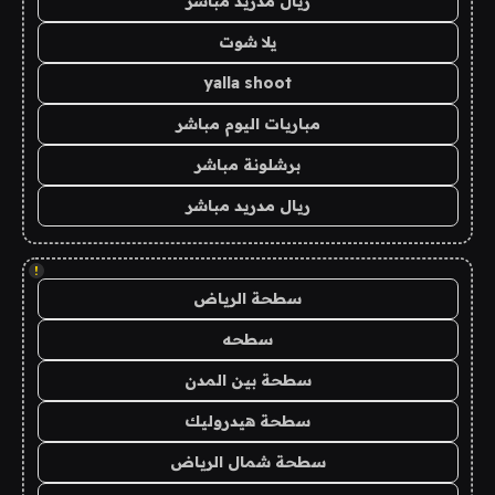
ريال مدريد مباشر
يلا شوت
yalla shoot
مباريات اليوم مباشر
برشلونة مباشر
ريال مدريد مباشر
!
سطحة الرياض
سطحه
سطحة بين المدن
سطحة هيدروليك
سطحة شمال الرياض