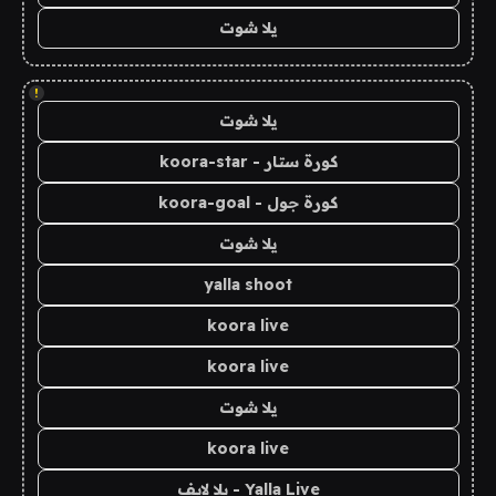
يلا شوت
!
يلا شوت
كورة ستار - koora-star
كورة جول - koora-goal
يلا شوت
yalla shoot
koora live
koora live
يلا شوت
koora live
Yalla Live - يلا لايف