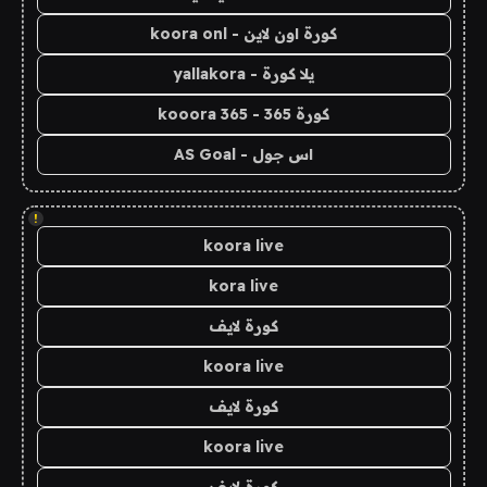
كورة اون لاين - koora onl
يلا كورة - yallakora
كورة 365 - kooora 365
اس جول - AS Goal
!
koora live
kora live
كورة لايف
koora live
كورة لايف
koora live