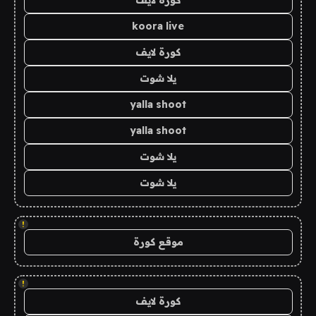
كورة لايف
koora live
كورة لايف
يلا شوت
yalla shoot
yalla shoot
يلا شوت
يلا شوت
!
موقع كورة
!
كورة لايف