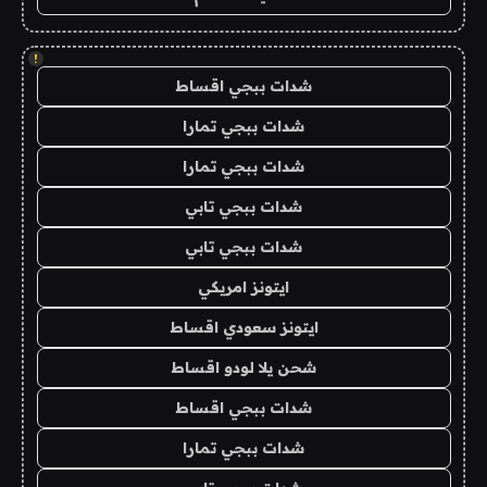
!
شدات ببجي اقساط
شدات ببجي تمارا
شدات ببجي تمارا
شدات ببجي تابي
شدات ببجي تابي
ايتونز امريكي
ايتونز سعودي اقساط
شحن يلا لودو اقساط
شدات ببجي اقساط
شدات ببجي تمارا