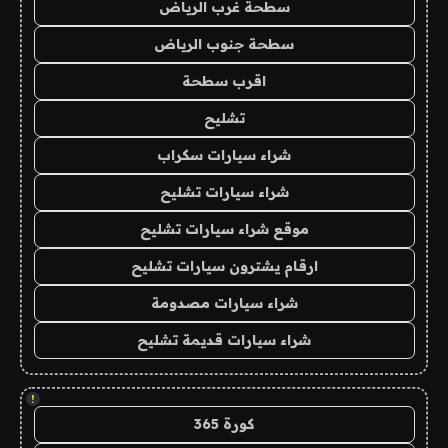
سطحة غرب الرياض
سطحة جنوب الرياض
اقرب سطحة
تشليح
شراء سيارات سكراب
شراء سيارات تشليح
موقع شراء سيارات تشليح
ارقام يشترون سيارات تشليح
شراء سيارات مصدومة
شراء سيارات قديمة تشليح
!
كورة 365