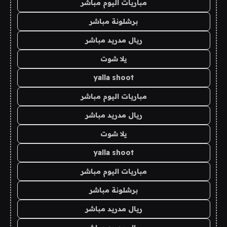
مباريات اليوم مباشر
برشلونة مباشر
ريال مدريد مباشر
يلا شوت
yalla shoot
مباريات اليوم مباشر
ريال مدريد مباشر
يلا شوت
yalla shoot
مباريات اليوم مباشر
برشلونة مباشر
ريال مدريد مباشر