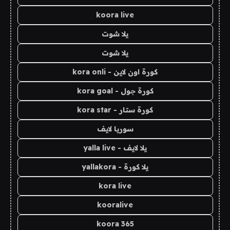
koora live
يلا شوت
يلا شوت
كورة اون لاين - kora onli
كورة جول - kora goal
كورة ستار - kora star
سوريا لايف
يلا لايف - yalla live
يلا كورة - yallakora
kora live
kooralive
koora 365