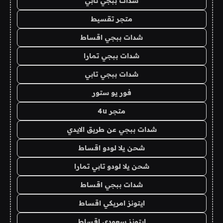
شدات ببجي تابي
متجر تقسيط
شدات ببجي اقساط
شدات ببجي تمارا
شدات ببجي تابي
فور يو ستور
متجر 4u
شدات ببجي عن طريق الايدي
شحن يلا لودو اقساط
شحن يلا لودو تابي تمارا
شدات ببجي اقساط
ايتونز امريكي اقساط
ايتونز سعودي اقساط