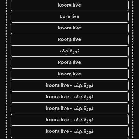
koora live
kora live
koora live
koora live
كورة لايف
koora live
koora live
كورة لايف - koora live
كورة لايف - koora live
كورة لايف - koora live
كورة لايف - koora live
كورة لايف - koora live