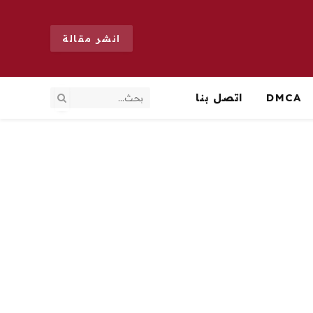
انشر مقالة
DMCA
اتصل بنا