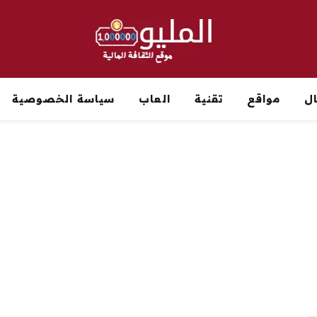
ل
مواقع
تقنية
العاب
سياسة الخصوصية