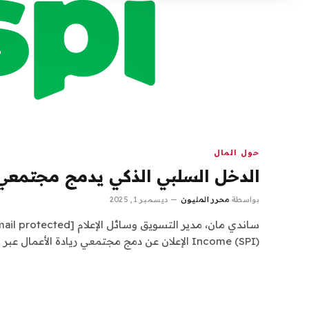
حول المال
الدخل السلبي الذكي يدمج مجتمعي ر
بواسطة
محرر المليون
ديسمبر 1, 2025
Income (SPI) الإعلان عن دمج مجتمعي ريادة الأعمال عبر الإنترنت…