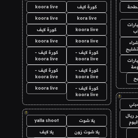
طحة
كورة لايف
koora live
koora live
kora live
ارات
koora live
كورة لايف
ب
koora live
koora live
راء
تشليح
كورة لايف -
كورة لايف -
koora live
koora live
ارات
مة
كورة لايف -
كورة لايف -
koora live
koora live
ح
كورة لايف -
koora live
koora live
!
يتي
!
 ريال
يلا شوت
yalla shoot
ليوم
يلا شوت زون
يلا لايف