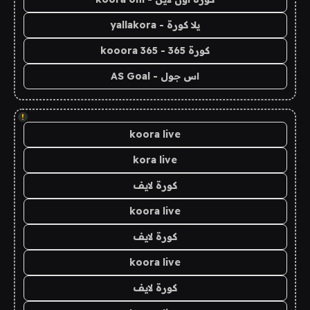
يلا كورة - yallakora
كورة 365 - kooora 365
اس جول - AS Goal
!
koora live
kora live
كورة لايف
koora live
كورة لايف
koora live
كورة لايف