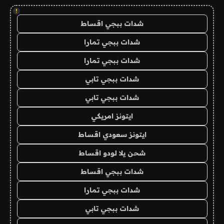
!
شدات ببجي اقساط
شدات ببجي تمارا
شدات ببجي تمارا
شدات ببجي تابي
شدات ببجي تابي
ايتونز امريكي
ايتونز سعودي اقساط
شحن يلا لودو اقساط
شدات ببجي اقساط
شدات ببجي تمارا
شدات ببجي تابي