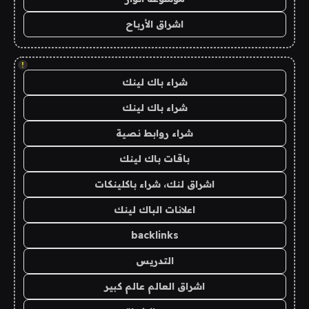
اشراق الأرباح
!
شراء باك لينك
شراء باك لينك
شراء روابط نصية
باقات باك لينك
اشراق لنك، شراء باكلينكات
اعلانات الباك لينك
backlinks
التدريس
اشراق العالم عالم كبير