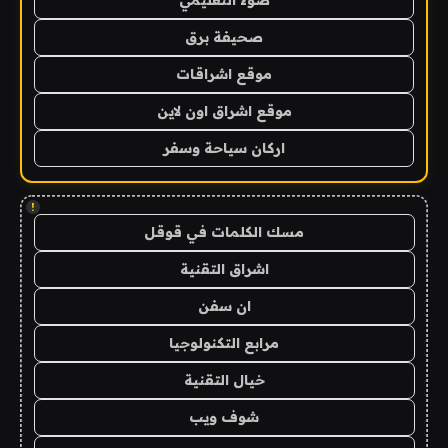
صحيفة برق
موقع اشراقات
موقع اشراق اون لاين
اركان سياحة وسفر
!
مسك الكلمات في قوقل
اشراق التقنية
ان سفن
مرابع التكنولوجيا
خيال التقنية
شوف ويب