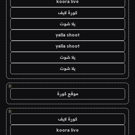
koora live
كورة لايف
يلا شوت
yalla shoot
yalla shoot
يلا شوت
يلا شوت
!
موقع كورة
!
كورة لايف
koora live