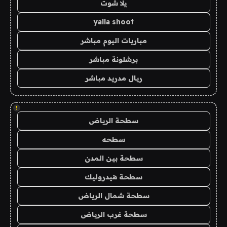
يلا شوت
yalla shoot
مباريات اليوم مباشر
برشلونة مباشر
ريال مدريد مباشر
!
سطحة الرياض
سطحه
سطحة بين المدن
سطحة هيدروليك
سطحة شمال الرياض
سطحة غرب الرياض