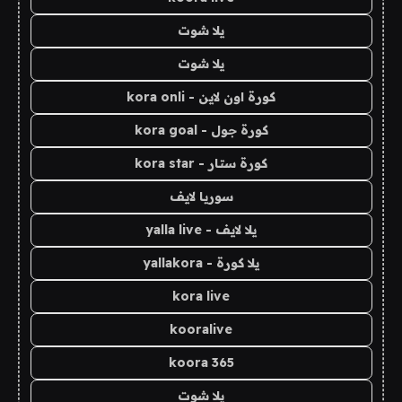
يلا شوت
يلا شوت
كورة اون لاين - kora onli
كورة جول - kora goal
كورة ستار - kora star
سوريا لايف
يلا لايف - yalla live
يلا كورة - yallakora
kora live
kooralive
koora 365
يلا شوت