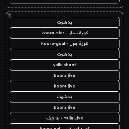
!
يلا شوت
كورة ستار - koora-star
كورة جول - koora-goal
يلا شوت
yalla shoot
koora live
koora live
يلا شوت
koora live
Yalla Live - يلا لايف
كورة اون لاين - koora onl