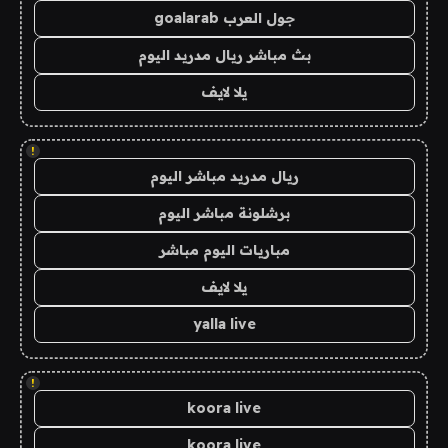
جول العرب goalarab
بث مباشر ريال مدريد اليوم
يلا لايف
!
ريال مدريد مباشر اليوم
برشلونة مباشر اليوم
مباريات اليوم مباشر
يلا لايف
yalla live
!
koora live
koora live