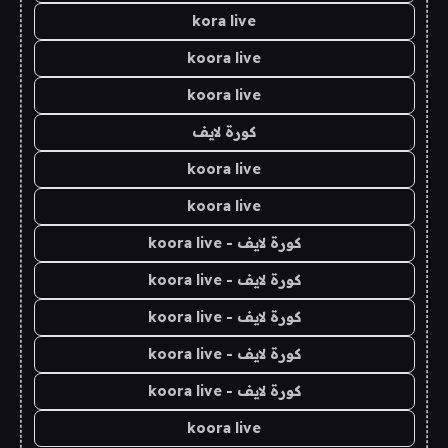
kora live
koora live
koora live
كورة لايف
koora live
koora live
كورة لايف - koora live
كورة لايف - koora live
كورة لايف - koora live
كورة لايف - koora live
كورة لايف - koora live
koora live