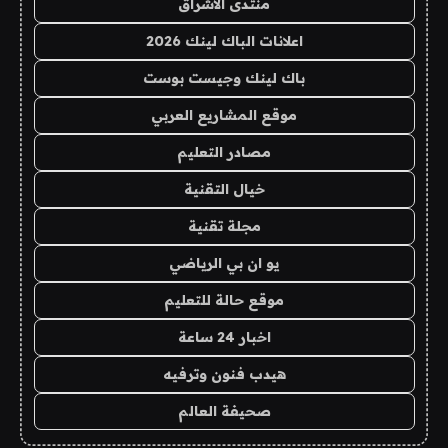
منتدى الاشراق
اعلانات الباك لينك 2026
باك لينك وجيست بوست
موقع المشاريع العربي
مصادر التعليم
خيال التقنية
مجلة تقنية
يو ان بي الرياضي
موقع حالة للتعليم
اخبار 24 ساعة
هيدب فنون وترفيه
صحيفة العالم