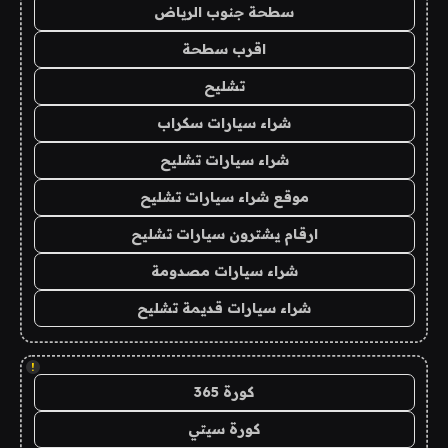
سطحة جنوب الرياض
اقرب سطحة
تشليح
شراء سيارات سكراب
شراء سيارات تشليح
موقع شراء سيارات تشليح
ارقام يشترون سيارات تشليح
شراء سيارات مصدومة
شراء سيارات قديمة تشليح
!
كورة 365
كورة سيتي