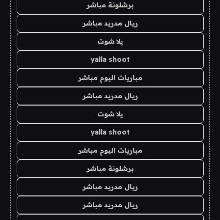
برشلونة مباشر
ريال مدريد مباشر
يلا شوت
yalla shoot
مباريات اليوم مباشر
ريال مدريد مباشر
يلا شوت
yalla shoot
مباريات اليوم مباشر
برشلونة مباشر
ريال مدريد مباشر
ريال مدريد مباشر