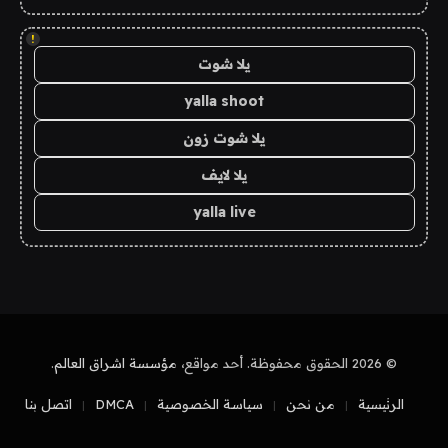
!
يلا شوت
yalla shoot
يلا شوت زون
يلا لايف
yalla live
© 2026 الحقوق محفوظة. أحد مواقع،
مؤسسة اشراق العالم
.
الرئيسية
من نحن
سياسة الخصوصية
DMCA
اتصل بنا