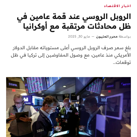
اخبار الاقتصاد
الروبل الروسي عند قمة عامين في
ظل محادثات مرتقبة مع أوكرانيا
بواسطة
محرر المليون
مايو 30, 2025
بلغ سعر صرف الروبل الروسي أعلى مستوياته مقابل الدولار
الأمريكي منذ عامين، مع وصول المفاوضين إلى تركيا في ظل
توقعات…