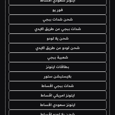
ايتونز سعودي اقساط
فور يو
شحن شدات ببجي
شدات ببجي عن طريق الايدي
شحن يلا لودو
شحن لودو عن طريق الايدي
شعبية ببجي
بطاقات ايتونز
بلايستيشن ستور
شدات ببجي اقساط
ايتونز امريكي اقساط
ايتونز سعودي اقساط
شحن يلا لودو اقساط