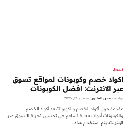
تسوق
اكواد خصم وكوبونات لمواقع تسوق
عبر الانترنت: افضل الكوبونات
بواسطة
محرر المليون
مايو 21, 2025
مقدمة حول أكواد الخصم والكوبوناتتعد أكواد الخصم
والكوبونات أدوات فعالة تساهم في تحسين تجربة التسوق عبر
الإنترنت. يتم استخدام هذه…