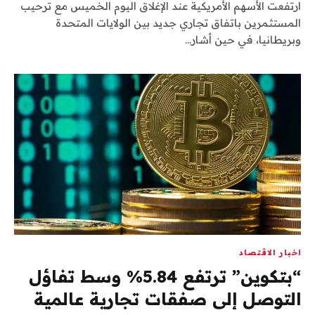
ارتفعت الأسهم الأمريكية عند الإغلاق اليوم الخميس مع ترحيب
المستثمرين باتفاق تجاري جديد بين الولايات المتحدة
وبريطانيا، في حين أشار…
اخبار الاقتصاد
“بتكوين” ترتفع 5.84% وسط تفاؤل
التوصل إلى صفقات تجارية عالمية