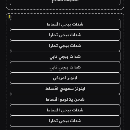
!
شدات ببجي اقساط
شدات ببجي تمارا
شدات ببجي تمارا
شدات ببجي تابي
شدات ببجي تابي
ايتونز امريكي
ايتونز سعودي اقساط
شحن يلا لودو اقساط
شدات ببجي اقساط
شدات ببجي تمارا