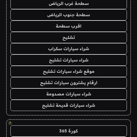
سطحة غرب الرياض
سطحة جنوب الرياض
اقرب سطحة
تشليح
شراء سيارات سكراب
شراء سيارات تشليح
موقع شراء سيارات تشليح
ارقام يشترون سيارات تشليح
شراء سيارات مصدومة
شراء سيارات قديمة تشليح
!
كورة 365