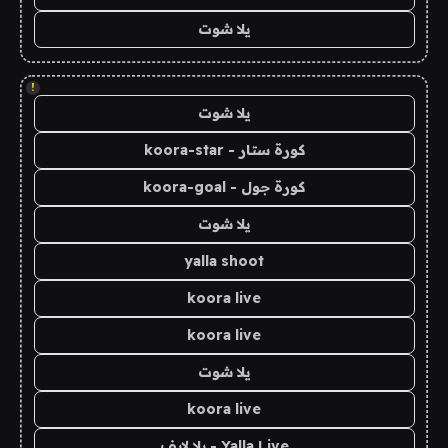
يلا شوت
!
يلا شوت
كورة ستار - koora-star
كورة جول - koora-goal
يلا شوت
yalla shoot
koora live
koora live
يلا شوت
koora live
Yalla Live - يلا لايف