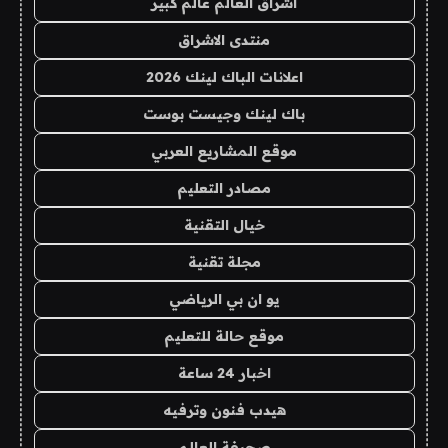
اشراق العالم عالم كبير
منتدى الاشراق
اعلانات الباك لينك 2026
باك لينك وجيست بوست
موقع المشاريع العربي
مصادر التعليم
خيال التقنية
مجلة تقنية
يو ان بي الرياضي
موقع حالة للتعليم
اخبار 24 ساعة
هيدب فنون وترفيه
صحيفة العالم