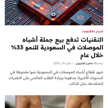
اخبار الاقتصاد
التقنيات تدفع بيع جملة أشباه
الموصلات في السعودية للنمو 33%
خلال عام
بواسطة
محرر المليون
مايو 24, 2025
شهد قطاع أشباه الموصلات في السعودية نموا ملحوظا في
السنوات الأخيرة، مدفوعا بزيادة الطلب العالمي على التقنيات
المتقدمة، مثل الذكاء…