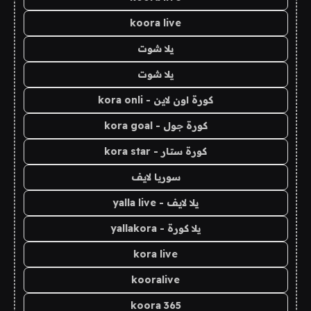
koora live
يلا شوت
يلا شوت
كورة اون لاين - kora onli
كورة جول - kora goal
كورة ستار - kora star
سوريا لايف
يلا لايف - yalla live
يلا كورة - yallakora
kora live
kooralive
koora 365