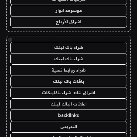
موسوعة انوار
اشراق الأرباح
!
شراء باك لينك
شراء باك لينك
شراء روابط نصية
باقات باك لينك
اشراق لنك، شراء باكلينكات
اعلانات الباك لينك
backlinks
التدريس