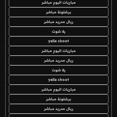
مباريات اليوم مباشر
برشلونة مباشر
ريال مدريد مباشر
يلا شوت
yalla shoot
مباريات اليوم مباشر
ريال مدريد مباشر
يلا شوت
yalla shoot
مباريات اليوم مباشر
برشلونة مباشر
ريال مدريد مباشر