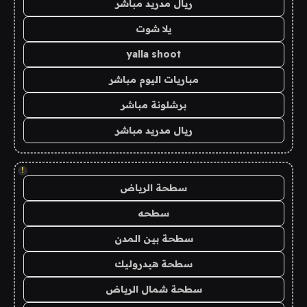
ريال مدريد مباشر
يلا شوت
yalla shoot
مباريات اليوم مباشر
برشلونة مباشر
ريال مدريد مباشر
!
سطحة الرياض
سطحه
سطحة بين المدن
سطحة هيدروليك
سطحة شمال الرياض