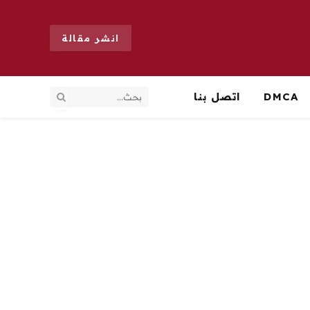
انشر مقالة
DMCA
اتصل بنا