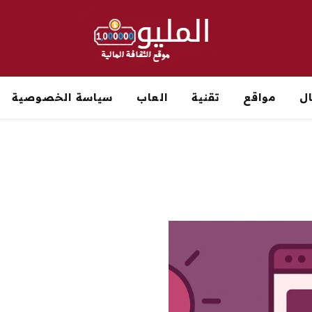
ل
مواقع
تقنية
العاب
سياسة الخصوصية