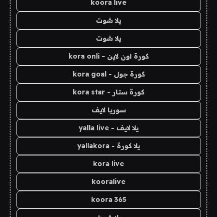
koora live
يلا شوت
يلا شوت
كورة اون لاين - kora onli
كورة جول - kora goal
كورة ستار - kora star
سوريا لايف
يلا لايف - yalla live
يلا كورة - yallakora
kora live
kooralive
koora 365