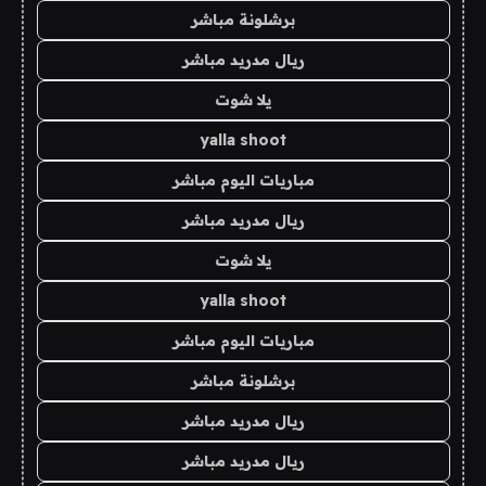
برشلونة مباشر
ريال مدريد مباشر
يلا شوت
yalla shoot
مباريات اليوم مباشر
ريال مدريد مباشر
يلا شوت
yalla shoot
مباريات اليوم مباشر
برشلونة مباشر
ريال مدريد مباشر
ريال مدريد مباشر