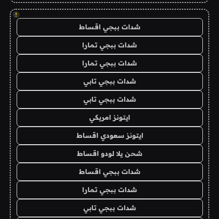
!
شدات ببجي اقساط
شدات ببجي تمارا
شدات ببجي تمارا
شدات ببجي تابي
شدات ببجي تابي
ايتونز امريكي
ايتونز سعودي اقساط
شحن يلا لودو اقساط
شدات ببجي اقساط
شدات ببجي تمارا
شدات ببجي تابي