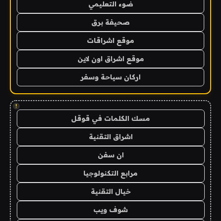
ضوء التعليمي
صحيفة برق
موقع اشراقات
موقع اشراق اون لاين
اركان سياحة وسفر
!
مسك الكلمات في قوقل
اشراق التقنية
ان سفن
مرابع التكنولوجيا
خيال التقنية
شوف ويب