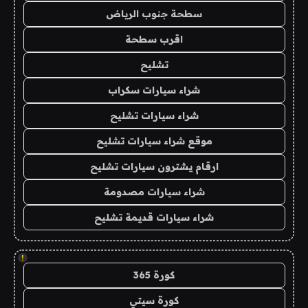
سطحة جنوب الرياض
اقرب سطحة
تشليح
شراء سيارات سكراب
شراء سيارات تشليح
موقع شراء سيارات تشليح
ارقام يشترون سيارات تشليح
شراء سيارات مصدومة
شراء سيارات قديمة تشليح
!
كورة 365
كورة سيتي