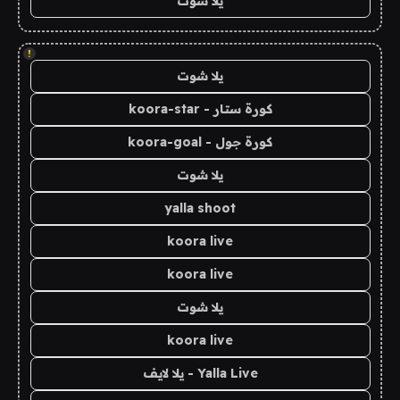
يلا شوت
!
يلا شوت
كورة ستار - koora-star
كورة جول - koora-goal
يلا شوت
yalla shoot
koora live
koora live
يلا شوت
koora live
Yalla Live - يلا لايف