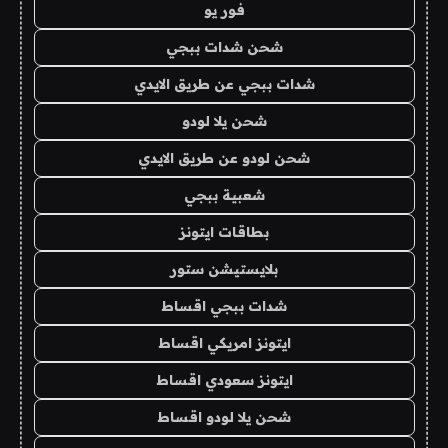
فور يو
شحن شدات ببجي
شدات ببجي عن طريق الايدي
شحن يلا لودو
شحن لودو عن طريق الايدي
شعبية ببجي
بطاقات ايتونز
بلايستيشن ستور
شدات ببجي اقساط
ايتونز امريكي اقساط
ايتونز سعودي اقساط
شحن يلا لودو اقساط