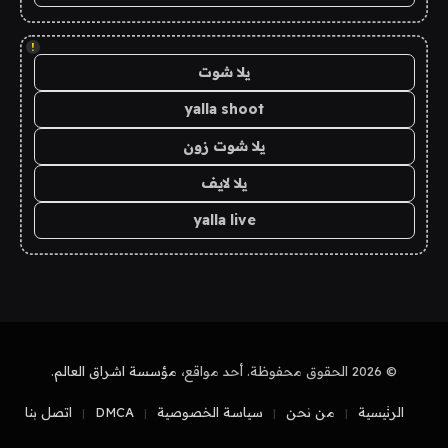
!
يلا شوت
yalla shoot
يلا شوت زون
يلا لايف
yalla live
© 2026 الحقوق محفوظة. أحد مواقع،
مؤسسة اشراق العالم
.
الرئيسية
من نحن
سياسة الخصوصية
DMCA
اتصل بنا