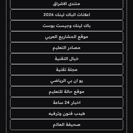
منتدى الاشراق
اعلانات الباك لينك 2026
باك لينك وجيست بوست
موقع المشاريع العربي
مصادر التعليم
خيال التقنية
مجلة تقنية
يو ان بي الرياضي
موقع حالة للتعليم
اخبار 24 ساعة
هيدب فنون وترفيه
صحيفة العالم