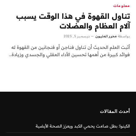
معلومات
تناول القهوة في هذا الوقت يسبب
آلام العظام والعضلات
بواسطة
محرر المليون
ديسمبر 5, 2025
أثبت العلم الحديث أن تناول فناجن أو فنجانين من القهوة له
فوائد كبيرة من أهمها تحسين الأداء العقلي والجسدي وزيادة…
أحدث المقالات
الكينوا: بطل صامت يحمي الكبد ويعزز الصحة الأيضية