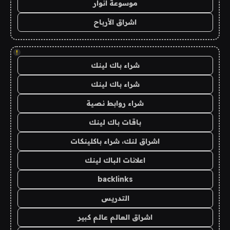
موسوعة انوار
اشراق الأرباح
!
شراء باك لينك
شراء باك لينك
شراء روابط نصية
باقات باك لينك
اشراق لنك، شراء باكلينكات
اعلانات الباك لينك
backlinks
التدريس
اشراق العالم عالم كبير