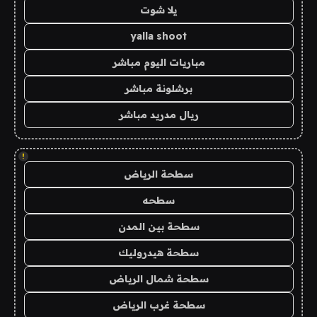
يلا شوت
yalla shoot
مباريات اليوم مباشر
برشلونة مباشر
ريال مدريد مباشر
!
سطحة الرياض
سطحه
سطحة بين المدن
سطحة هيدروليك
سطحة شمال الرياض
سطحة غرب الرياض