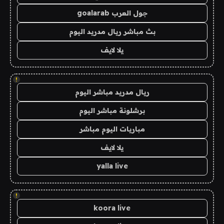
جول العرب goalarab
بث مباشر ريال مدريد اليوم
يلا لايف
!
ريال مدريد مباشر اليوم
برشلونة مباشر اليوم
مباريات اليوم مباشر
يلا لايف
yalla live
!
koora live