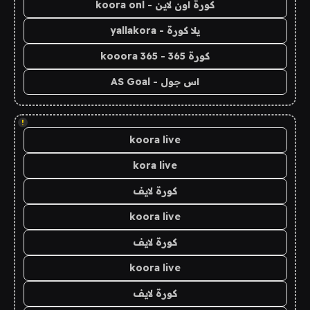
كورة اون لاين - koora onl
يلا كورة - yallakora
كورة 365 - kooora 365
اس جول - AS Goal
!
koora live
kora live
كورة لايف
koora live
كورة لايف
koora live
كورة لايف