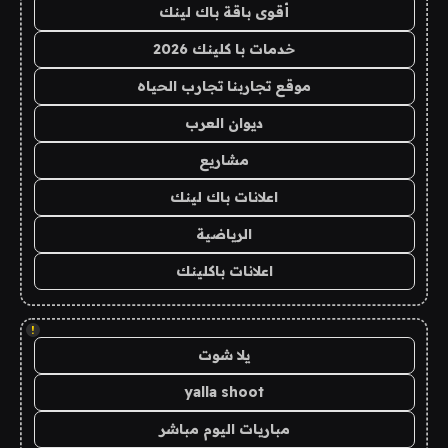
أقوى باقة باك لينك
خدمات با كلينك 2026
موقع تجاربنا تجارب الحياه
ديوان العرب
مشاريع
اعلانات باك لينك
الرياضية
اعلانات باكلينك
!
يلا شوت
yalla shoot
مباريات اليوم مباشر