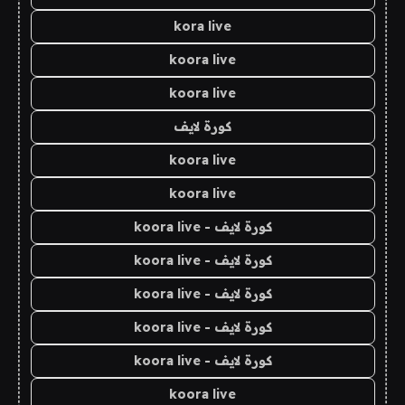
kora live
koora live
koora live
كورة لايف
koora live
koora live
كورة لايف - koora live
كورة لايف - koora live
كورة لايف - koora live
كورة لايف - koora live
كورة لايف - koora live
koora live