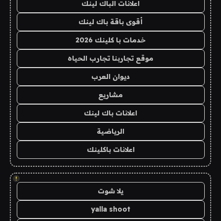
اعلانات الباك لينك
أقوى باقة باك لينك
خدمات با كلينك 2026
موقع تجاربنا تجارب الحياه
ديوان العرب
مشاريع
اعلانات باك لينك
الرياضية
اعلانات باكلينك
!
يلا شوت
yalla shoot