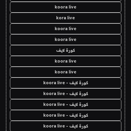
koora live
kora live
koora live
koora live
كورة لايف
koora live
koora live
كورة لايف - koora live
كورة لايف - koora live
كورة لايف - koora live
كورة لايف - koora live
كورة لايف - koora live