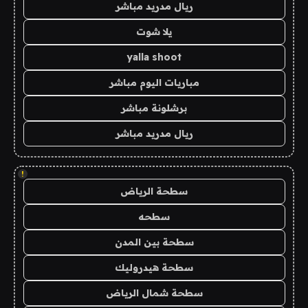
ريال مدريد مباشر
يلا شوت
yalla shoot
مباريات اليوم مباشر
برشلونة مباشر
ريال مدريد مباشر
!
سطحة الرياض
سطحه
سطحة بين المدن
سطحة هيدروليك
سطحة شمال الرياض