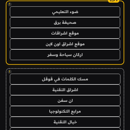
!
ضوء التعليمي
صحيفة برق
موقع اشراقات
موقع اشراق اون لاين
اركان سياحة وسفر
!
مسك الكلمات في قوقل
اشراق التقنية
ان سفن
مرابع التكنولوجيا
خيال التقنية