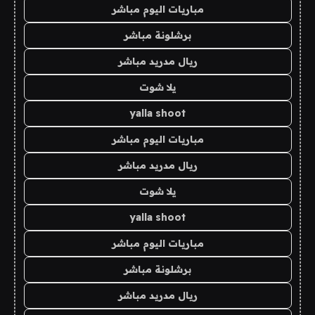
مباريات اليوم مباشر
برشلونة مباشر
ريال مدريد مباشر
يلا شوت
yalla shoot
مباريات اليوم مباشر
ريال مدريد مباشر
يلا شوت
yalla shoot
مباريات اليوم مباشر
برشلونة مباشر
ريال مدريد مباشر