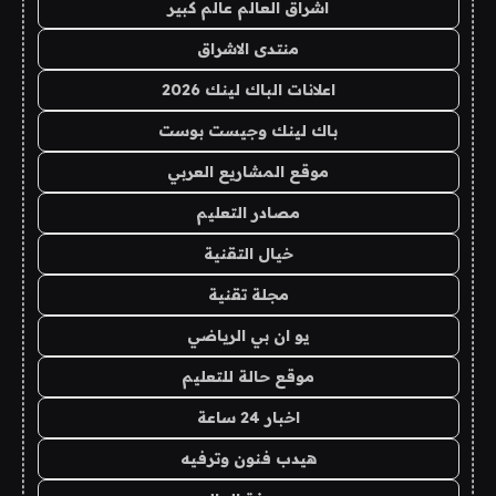
اشراق العالم عالم كبير
منتدى الاشراق
اعلانات الباك لينك 2026
باك لينك وجيست بوست
موقع المشاريع العربي
مصادر التعليم
خيال التقنية
مجلة تقنية
يو ان بي الرياضي
موقع حالة للتعليم
اخبار 24 ساعة
هيدب فنون وترفيه