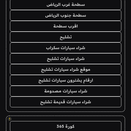
سطحة غرب الرياض
سطحة جنوب الرياض
اقرب سطحة
تشليح
شراء سيارات سكراب
شراء سيارات تشليح
موقع شراء سيارات تشليح
ارقام يشترون سيارات تشليح
شراء سيارات مصدومة
شراء سيارات قديمة تشليح
!
كورة 365