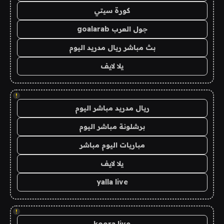
كورة سيتي
جول العرب goalarab
بث مباشر ريال مدريد اليوم
يلا لايف
!
ريال مدريد مباشر اليوم
برشلونة مباشر اليوم
مباريات اليوم مباشر
يلا لايف
yalla live
!