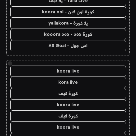
Yalla Live - يلا لايف
كورة اون لاين - koora onl
يلا كورة - yallakora
كورة 365 - kooora 365
اس جول - AS Goal
!
koora live
kora live
كورة لايف
koora live
كورة لايف
koora live