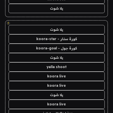
يلا شوت
!
يلا شوت
كورة ستار - koora-star
كورة جول - koora-goal
يلا شوت
yalla shoot
koora live
koora live
يلا شوت
koora live