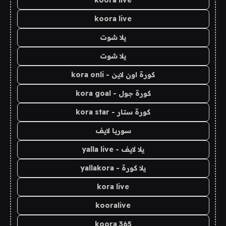
koora live
koora live
يلا شوت
يلا شوت
كورة اون لاين - kora onli
كورة جول - kora goal
كورة ستار - kora star
سوريا لايف
يلا لايف - yalla live
يلا كورة - yallakora
kora live
kooralive
koora 365