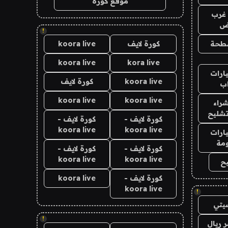
موقع كورة
غرب
اض
!
طحة
كورة لايف
koora live
koora live
kora live
ارات
koora live
كورة لايف
ب
koora live
koora live
راء
تشليح
كورة لايف -
كورة لايف -
koora live
koora live
ارات
مة
كورة لايف -
كورة لايف -
koora live
koora live
ح
كورة لايف -
koora live
koora live
!
يتي
!
 ريال