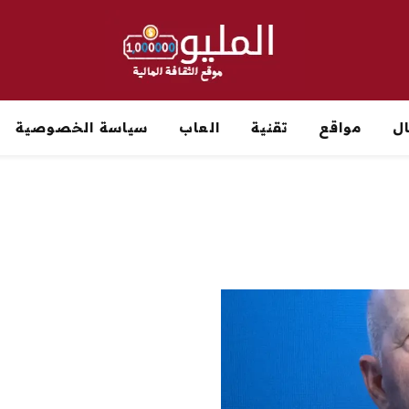
ل
مواقع
تقنية
العاب
سياسة الخصوصية