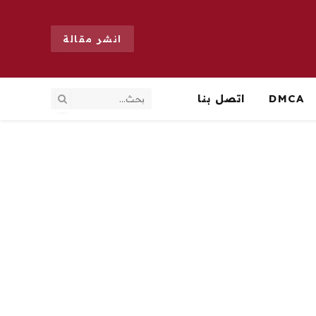
انشر مقالة
DMCA
اتصل بنا