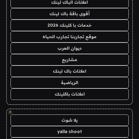
اعلانات الباك لينك
أقوى باقة باك لينك
خدمات با كلينك 2026
موقع تجاربنا تجارب الحياه
ديوان العرب
مشاريع
اعلانات باك لينك
الرياضية
اعلانات باكلينك
!
يلا شوت
yalla shoot