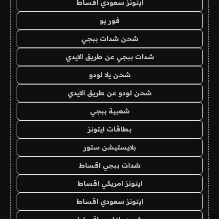
ايتونز سعودي اقساط
فور يو
شحن شدات ببجي
شدات ببجي عن طريق الايدي
شحن يلا لودو
شحن لودو عن طريق الايدي
شعبية ببجي
بطاقات ايتونز
بلايستيشن ستور
شدات ببجي اقساط
ايتونز امريكي اقساط
ايتونز سعودي اقساط