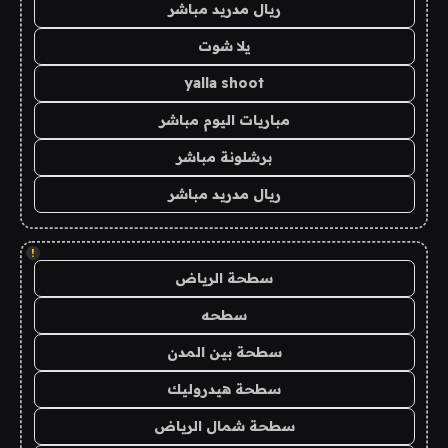
ريال مدريد مباشر
يلا شوت
yalla shoot
مباريات اليوم مباشر
برشلونة مباشر
ريال مدريد مباشر
!
سطحة الرياض
سطحه
سطحة بين المدن
سطحة هيدروليك
سطحة شمال الرياض