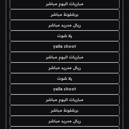
مباريات اليوم مباشر
برشلونة مباشر
ريال مدريد مباشر
يلا شوت
yalla shoot
مباريات اليوم مباشر
ريال مدريد مباشر
يلا شوت
yalla shoot
مباريات اليوم مباشر
برشلونة مباشر
ريال مدريد مباشر