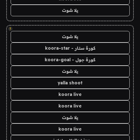
يلا شوت
!
يلا شوت
كورة ستار - koora-star
كورة جول - koora-goal
يلا شوت
yalla shoot
koora live
koora live
يلا شوت
koora live