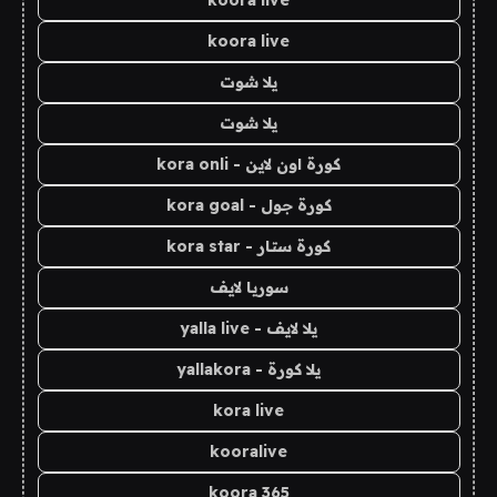
koora live
koora live
يلا شوت
يلا شوت
كورة اون لاين - kora onli
كورة جول - kora goal
كورة ستار - kora star
سوريا لايف
يلا لايف - yalla live
يلا كورة - yallakora
kora live
kooralive
koora 365