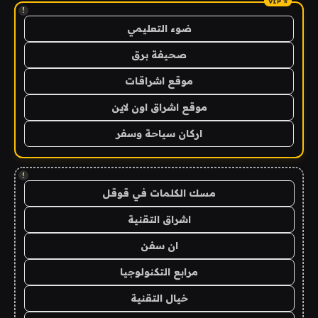
!
ضوء التعليمي
صحيفة برق
موقع اشراقات
موقع اشراق اون لاين
اركان سياحة وسفر
!
مسك الكلمات في قوقل
اشراق التقنية
ان سفن
مرابع التكنولوجيا
خيال التقنية