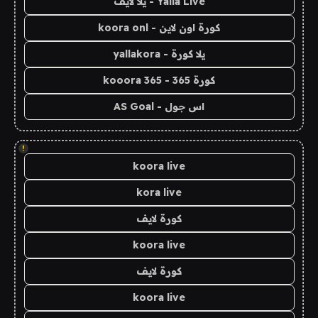
Yalla Live - يلا لايف
كورة اون لاين - koora onl
يلا كورة - yallakora
كورة 365 - kooora 365
اس جول - AS Goal
!
koora live
kora live
كورة لايف
koora live
كورة لايف
koora live