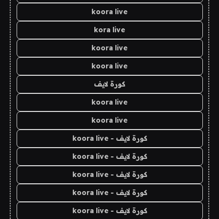
koora live
kora live
koora live
koora live
كورة لايف
koora live
koora live
كورة لايف - koora live
كورة لايف - koora live
كورة لايف - koora live
كورة لايف - koora live
كورة لايف - koora live