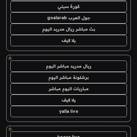
كورة سيتي
جول العرب goalarab
بث مباشر ريال مدريد اليوم
يلا لايف
!
ريال مدريد مباشر اليوم
برشلونة مباشر اليوم
مباريات اليوم مباشر
يلا لايف
yalla live
!