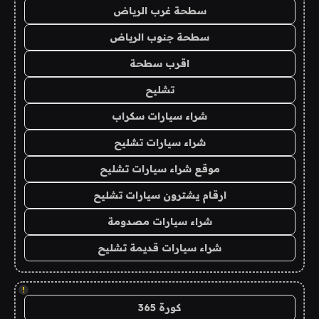
سطحة غرب الرياض
سطحة جنوب الرياض
اقرب سطحة
تشليح
شراء سيارات سكراب
شراء سيارات تشليح
موقع شراء سيارات تشليح
ارقام يشترون سيارات تشليح
شراء سيارات مصدومة
شراء سيارات قديمة تشليح
!
كورة 365