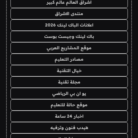
اشراق العالم عالم كبير
منتدى الاشراق
اعلانات الباك لينك 2026
باك لينك وجيست بوست
موقع المشاريع العربي
مصادر التعليم
خيال التقنية
مجلة تقنية
يو ان بي الرياضي
موقع حالة للتعليم
اخبار 24 ساعة
هيدب فنون وترفيه