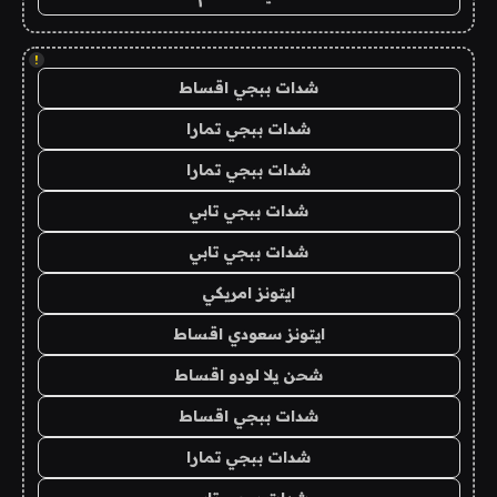
!
شدات ببجي اقساط
شدات ببجي تمارا
شدات ببجي تمارا
شدات ببجي تابي
شدات ببجي تابي
ايتونز امريكي
ايتونز سعودي اقساط
شحن يلا لودو اقساط
شدات ببجي اقساط
شدات ببجي تمارا