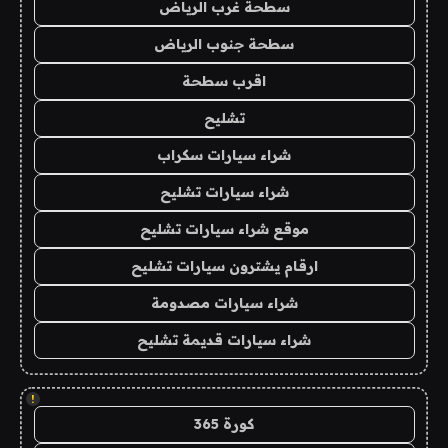
سطحة غرب الرياض
سطحة جنوب الرياض
اقرب سطحة
تشليح
شراء سيارات سكراب
شراء سيارات تشليح
موقع شراء سيارات تشليح
ارقام يشترون سيارات تشليح
شراء سيارات مصدومة
شراء سيارات قديمة تشليح
!
كورة 365