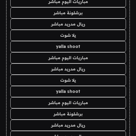
مباريات اليوم مباشر
برشلونة مباشر
ريال مدريد مباشر
يلا شوت
yalla shoot
مباريات اليوم مباشر
ريال مدريد مباشر
يلا شوت
yalla shoot
مباريات اليوم مباشر
برشلونة مباشر
ريال مدريد مباشر