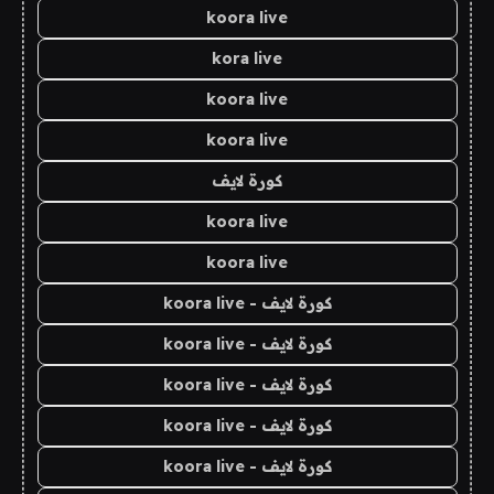
koora live
kora live
koora live
koora live
كورة لايف
koora live
koora live
كورة لايف - koora live
كورة لايف - koora live
كورة لايف - koora live
كورة لايف - koora live
كورة لايف - koora live