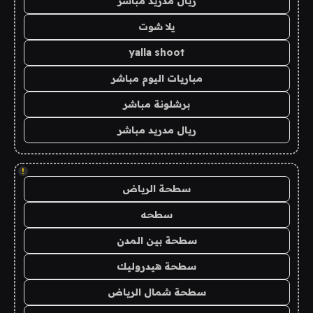
ريال مدريد مباشر
يلا شوت
yalla shoot
مباريات اليوم مباشر
برشلونة مباشر
ريال مدريد مباشر
!
سطحة الرياض
سطحه
سطحة بين المدن
سطحة هيدروليك
سطحة شمال الرياض