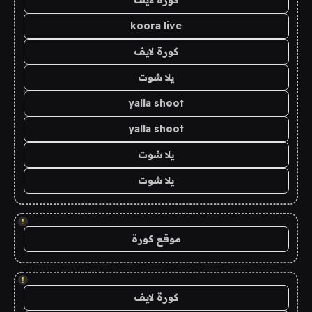
كورة لايف
koora live
كورة لايف
يلا شوت
yalla shoot
yalla shoot
يلا شوت
يلا شوت
!
موقع كورة
!
كورة لايف