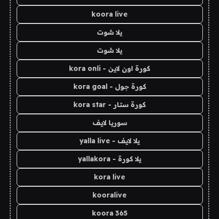
koora live
يلا شوت
يلا شوت
كورة اون لاين - kora onli
كورة جول - kora goal
كورة ستار - kora star
سوريا لايف
يلا لايف - yalla live
يلا كورة - yallakora
kora live
kooralive
koora 365