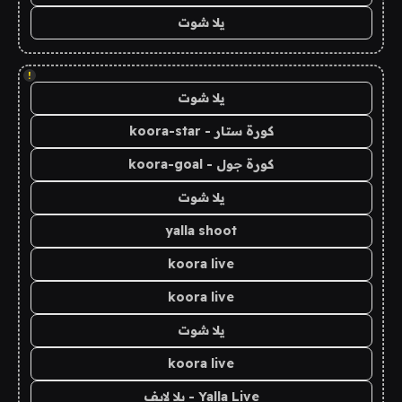
يلا شوت
!
يلا شوت
كورة ستار - koora-star
كورة جول - koora-goal
يلا شوت
yalla shoot
koora live
koora live
يلا شوت
koora live
Yalla Live - يلا لايف