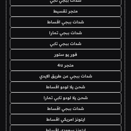
شدات ببجي تابي
متجر تقسيط
شدات ببجي اقساط
شدات ببجي تمارا
شدات ببجي تابي
فور يو ستور
متجر 4u
شدات ببجي عن طريق الايدي
شحن يلا لودو اقساط
شحن يلا لودو تابي تمارا
شدات ببجي اقساط
ايتونز امريكي اقساط
ايتونز سعودي اقساط