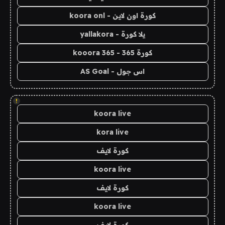
كورة اون لاين - koora onl
يلا كورة - yallakora
كورة 365 - kooora 365
اس جول - AS Goal
!
koora live
kora live
كورة لايف
koora live
كورة لايف
koora live