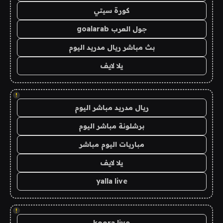
كورة سيتي
جول العرب goalarab
بث مباشر ريال مدريد اليوم
يلا لايف
!
ريال مدريد مباشر اليوم
برشلونة مباشر اليوم
مباريات اليوم مباشر
يلا لايف
yalla live
!