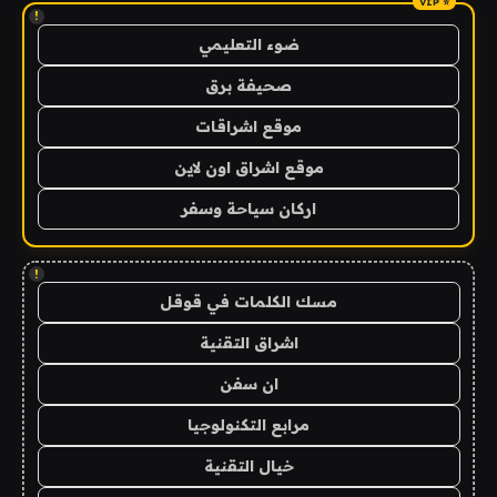
!
ضوء التعليمي
صحيفة برق
موقع اشراقات
موقع اشراق اون لاين
اركان سياحة وسفر
!
مسك الكلمات في قوقل
اشراق التقنية
ان سفن
مرابع التكنولوجيا
خيال التقنية