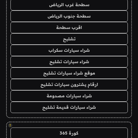
سطحة غرب الرياض
سطحة جنوب الرياض
اقرب سطحة
تشليح
شراء سيارات سكراب
شراء سيارات تشليح
موقع شراء سيارات تشليح
ارقام يشترون سيارات تشليح
شراء سيارات مصدومة
شراء سيارات قديمة تشليح
!
كورة 365