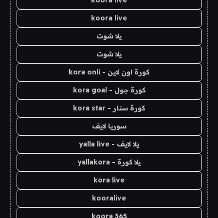
koora live
koora live
يلا شوت
يلا شوت
كورة اون لاين - kora onli
كورة جول - kora goal
كورة ستار - kora star
سوريا لايف
يلا لايف - yalla live
يلا كورة - yallakora
kora live
kooralive
koora 365