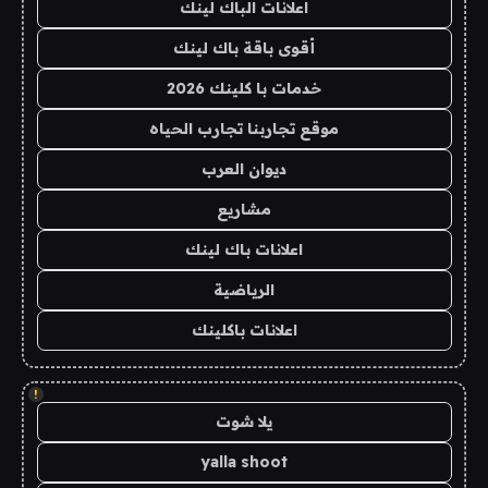
اعلانات الباك لينك
أقوى باقة باك لينك
خدمات با كلينك 2026
موقع تجاربنا تجارب الحياه
ديوان العرب
مشاريع
اعلانات باك لينك
الرياضية
اعلانات باكلينك
!
يلا شوت
yalla shoot