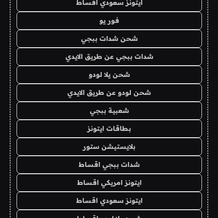
ايتونز سعودي اقساط
فور يو
شحن شدات ببجي
شدات ببجي عن طريق الايدي
شحن يلا لودو
شحن لودو عن طريق الايدي
شعبية ببجي
بطاقات ايتونز
بلايستيشن ستور
شدات ببجي اقساط
ايتونز امريكي اقساط
ايتونز سعودي اقساط