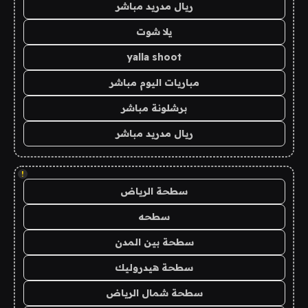
ريال مدريد مباشر
يلا شوت
yalla shoot
مباريات اليوم مباشر
برشلونة مباشر
ريال مدريد مباشر
!
سطحة الرياض
سطحه
سطحة بين المدن
سطحة هيدروليك
سطحة شمال الرياض