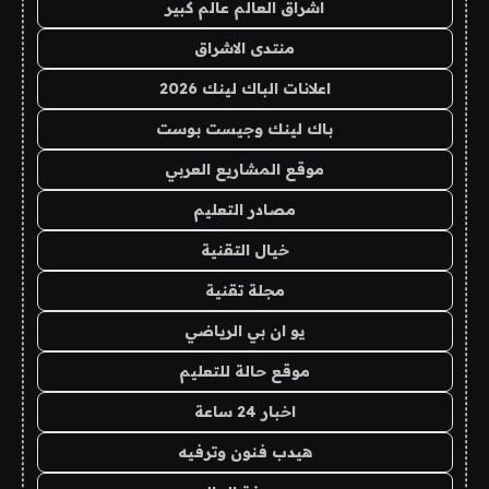
اشراق العالم عالم كبير
منتدى الاشراق
اعلانات الباك لينك 2026
باك لينك وجيست بوست
موقع المشاريع العربي
مصادر التعليم
خيال التقنية
مجلة تقنية
يو ان بي الرياضي
موقع حالة للتعليم
اخبار 24 ساعة
هيدب فنون وترفيه