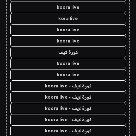
koora live
kora live
koora live
koora live
كورة لايف
koora live
koora live
كورة لايف - koora live
كورة لايف - koora live
كورة لايف - koora live
كورة لايف - koora live
كورة لايف - koora live