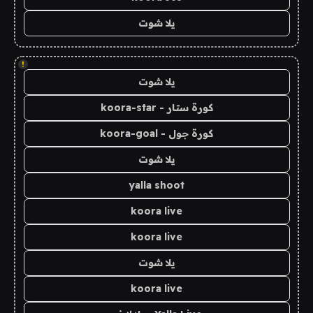
يلا شوت
!
يلا شوت
كورة ستار - koora-star
كورة جول - koora-goal
يلا شوت
yalla shoot
koora live
koora live
يلا شوت
koora live