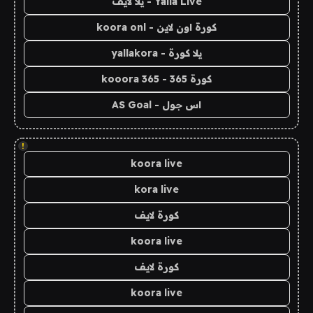
Yalla Live - يلا لايف
كورة اون لاين - koora onl
يلا كورة - yallakora
كورة 365 - kooora 365
اس جول - AS Goal
!
koora live
kora live
كورة لايف
koora live
كورة لايف
koora live