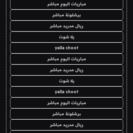
مباريات اليوم مباشر
برشلونة مباشر
ريال مدريد مباشر
يلا شوت
yalla shoot
مباريات اليوم مباشر
ريال مدريد مباشر
يلا شوت
yalla shoot
مباريات اليوم مباشر
برشلونة مباشر
ريال مدريد مباشر