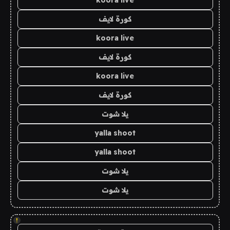
koora live
كورة لايف
koora live
كورة لايف
koora live
كورة لايف
يلا شوت
yalla shoot
yalla shoot
يلا شوت
يلا شوت
!