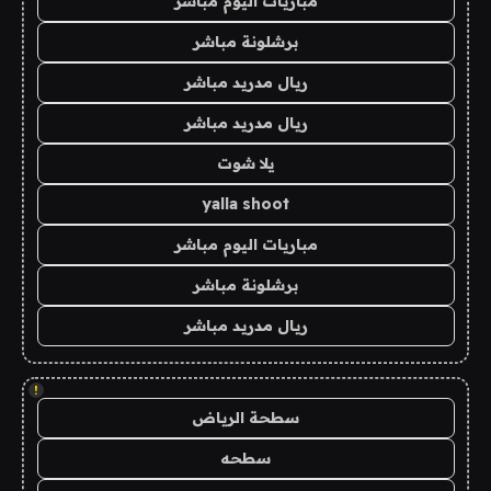
مباريات اليوم مباشر
برشلونة مباشر
ريال مدريد مباشر
ريال مدريد مباشر
يلا شوت
yalla shoot
مباريات اليوم مباشر
برشلونة مباشر
ريال مدريد مباشر
!
سطحة الرياض
سطحه