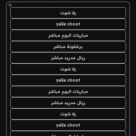
!
يلا شوت
yalla shoot
مباريات اليوم مباشر
برشلونة مباشر
ريال مدريد مباشر
يلا شوت
yalla shoot
مباريات اليوم مباشر
ريال مدريد مباشر
يلا شوت
yalla shoot