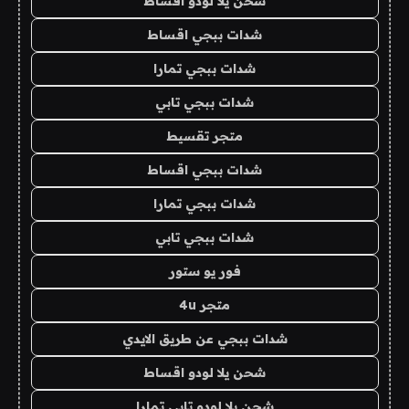
شحن يلا لودو اقساط
شدات ببجي اقساط
شدات ببجي تمارا
شدات ببجي تابي
متجر تقسيط
شدات ببجي اقساط
شدات ببجي تمارا
شدات ببجي تابي
فور يو ستور
متجر 4u
شدات ببجي عن طريق الايدي
شحن يلا لودو اقساط
شحن يلا لودو تابي تمارا