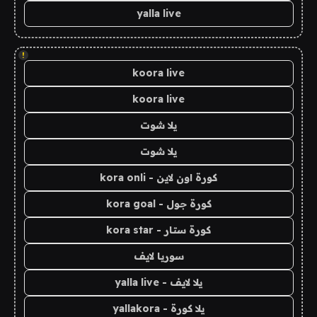
yalla live
!
koora live
koora live
يلا شوت
يلا شوت
كورة اون لاين - kora onli
كورة جول - kora goal
كورة ستار - kora star
سوريا لايف
يلا لايف - yalla live
يلا كورة - yallakora