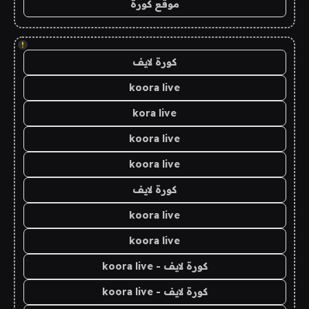
موقع كورة
!
كورة لايف
koora live
kora live
koora live
koora live
كورة لايف
koora live
koora live
كورة لايف - koora live
كورة لايف - koora live