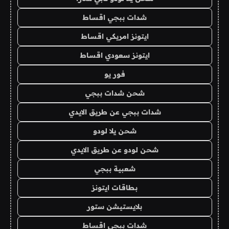
شدات ببجي اقساط
ايتونز امريكي اقساط
ايتونز سعودي اقساط
فور يو
شحن شدات ببجي
شدات ببجي عن طريق الايدي
شحن يلا لودو
شحن لودو عن طريق الايدي
شعبية ببجي
بطاقات ايتونز
بلايستيشن ستور
شدات ببجي اقساط