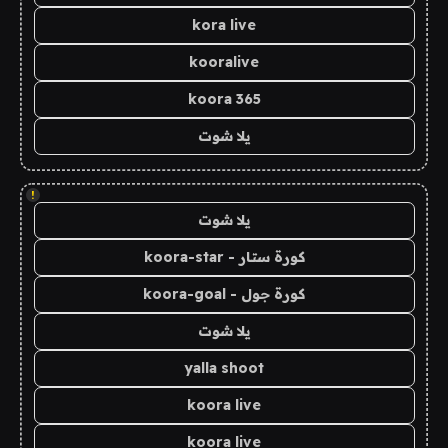
kora live
kooralive
koora 365
يلا شوت
!
يلا شوت
كورة ستار - koora-star
كورة جول - koora-goal
يلا شوت
yalla shoot
koora live
koora live