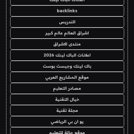
backlinks
التدريس
اشراق العالم عالم كبير
منتدى الاشراق
اعلانات الباك لينك 2026
باك لينك وجيست بوست
موقع المشاريع العربي
مصادر التعليم
خيال التقنية
مجلة تقنية
يو ان بي الرياضي
موقع حالة للتعليم