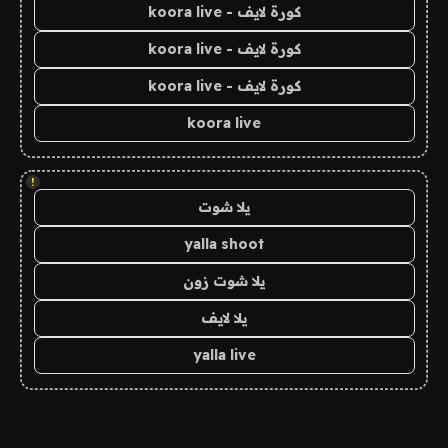
كورة لايف - koora live
كورة لايف - koora live
كورة لايف - koora live
koora live
!
يلا شوت
yalla shoot
يلا شوت زون
يلا لايف
yalla live