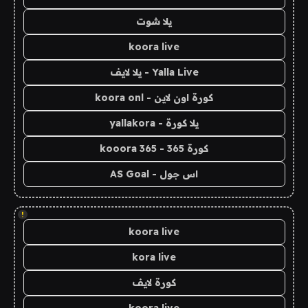
يلا شوت
koora live
Yalla Live - يلا لايف
كورة اون لاين - koora onl
يلا كورة - yallakora
كورة 365 - kooora 365
اس جول - AS Goal
!
koora live
kora live
كورة لايف