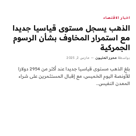
اخبار الاقتصاد
الذهب يسجل مستوى قياسيا جديدا
مع استمرار المخاوف بشأن الرسوم
الجمركية
بواسطة
محرر المليون
مارس 2, 2025
بلغ الذهب مستوى قياسيا جديدا عند أكثر من 2954 دولارا
للأونصة اليوم الخميس، مع إقبال المستثمرين على شراء
المعدن النفيس…