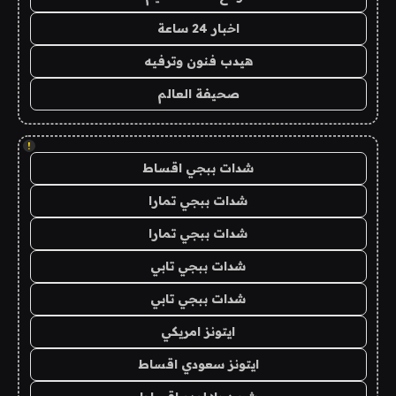
اخبار 24 ساعة
هيدب فنون وترفيه
صحيفة العالم
!
شدات ببجي اقساط
شدات ببجي تمارا
شدات ببجي تمارا
شدات ببجي تابي
شدات ببجي تابي
ايتونز امريكي
ايتونز سعودي اقساط