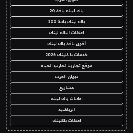
باك لينك باقة 20
باك لينك باقة 100
اعلانات الباك لينك
أقوى باقة باك لينك
خدمات با كلينك 2026
موقع تجاربنا تجارب الحياه
ديوان العرب
مشاريع
اعلانات باك لينك
الرياضية
اعلانات باكلينك