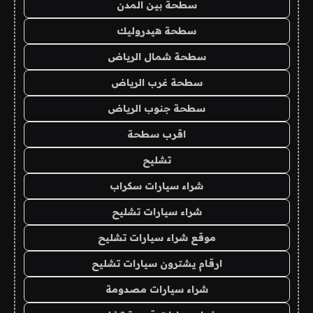
سطحة بين المدن
سطحة هيدروليك
سطحة شمال الرياض
سطحة غرب الرياض
سطحة جنوب الرياض
اقرب سطحة
تشليح
شراء سيارات سكراب
شراء سيارات تشليح
موقع شراء سيارات تشليح
ارقام يشترون سيارات تشليح
شراء سيارات مصدومة