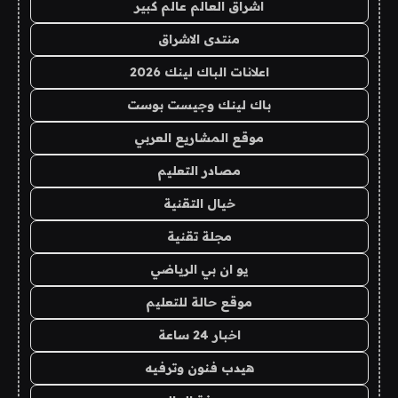
اشراق العالم عالم كبير
منتدى الاشراق
اعلانات الباك لينك 2026
باك لينك وجيست بوست
موقع المشاريع العربي
مصادر التعليم
خيال التقنية
مجلة تقنية
يو ان بي الرياضي
موقع حالة للتعليم
اخبار 24 ساعة
هيدب فنون وترفيه