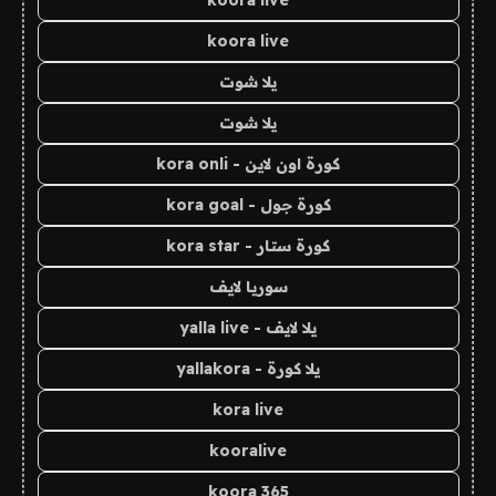
koora live
koora live
يلا شوت
يلا شوت
كورة اون لاين - kora onli
كورة جول - kora goal
كورة ستار - kora star
سوريا لايف
يلا لايف - yalla live
يلا كورة - yallakora
kora live
kooralive
koora 365