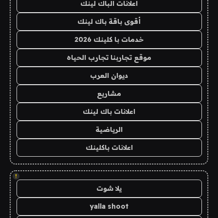
اعلانات الباك لينك
أقوى باقة باك لينك
خدمات با كلينك 2026
موقع تجاربنا تجارب الحياه
ديوان العرب
مشاريع
اعلانات باك لينك
الرياضية
اعلانات باكلينك
!
يلا شوت
yalla shoot