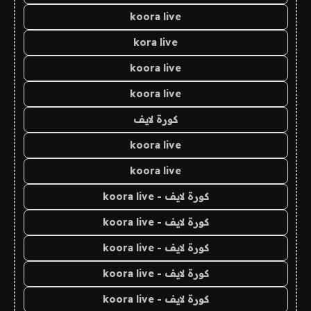
koora live
kora live
koora live
koora live
كورة لايف
koora live
koora live
كورة لايف - koora live
كورة لايف - koora live
كورة لايف - koora live
كورة لايف - koora live
كورة لايف - koora live