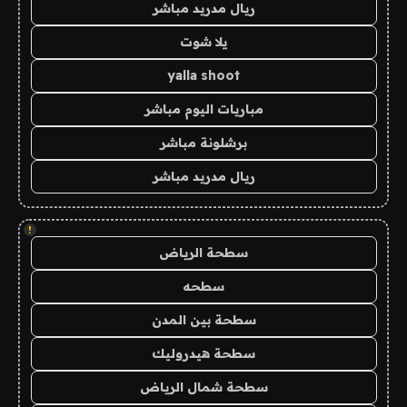
ريال مدريد مباشر
يلا شوت
yalla shoot
مباريات اليوم مباشر
برشلونة مباشر
ريال مدريد مباشر
!
سطحة الرياض
سطحه
سطحة بين المدن
سطحة هيدروليك
سطحة شمال الرياض