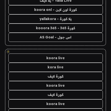
Yalla Live - يلا لايف
كورة اون لاين - koora onl
يلا كورة - yallakora
كورة 365 - kooora 365
اس جول - AS Goal
!
koora live
kora live
كورة لايف
koora live
كورة لايف
koora live