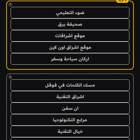
!
ضوء التعليمي
صحيفة برق
موقع اشراقات
موقع اشراق اون لاين
اركان سياحة وسفر
!
مسك الكلمات في قوقل
اشراق التقنية
ان سفن
مرابع التكنولوجيا
خيال التقنية