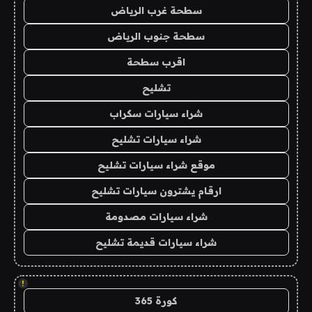
سطحة غرب الرياض
سطحة جنوب الرياض
اقرب سطحة
تشليح
شراء سيارات سكراب
شراء سيارات تشليح
موقع شراء سيارات تشليح
ارقام يشترون سيارات تشليح
شراء سيارات مصدومة
شراء سيارات قديمة تشليح
!
كورة 365