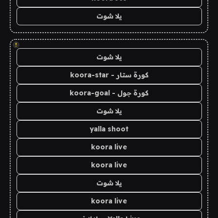
يلا شوت
!
يلا شوت
كورة ستار - koora-star
كورة جول - koora-goal
يلا شوت
yalla shoot
koora live
koora live
يلا شوت
koora live