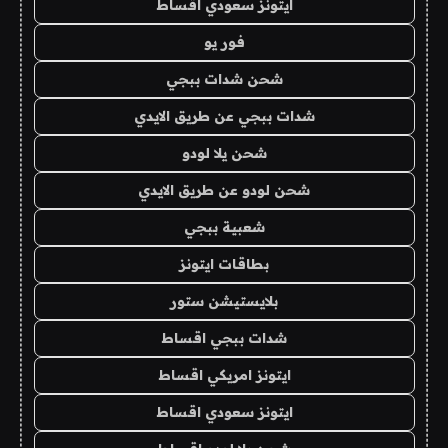
ايتونز سعودي اقساط
فور يو
شحن شدات ببجي
شدات ببجي عن طريق الايدي
شحن يلا لودو
شحن لودو عن طريق الايدي
شعبية ببجي
بطاقات ايتونز
بلايستيشن ستور
شدات ببجي اقساط
ايتونز امريكي اقساط
ايتونز سعودي اقساط