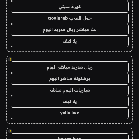
كورة سيتي
جول العرب goalarab
بث مباشر ريال مدريد اليوم
يلا لايف
!
ريال مدريد مباشر اليوم
برشلونة مباشر اليوم
مباريات اليوم مباشر
يلا لايف
yalla live
!