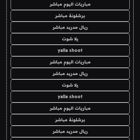
مباريات اليوم مباشر
برشلونة مباشر
ريال مدريد مباشر
يلا شوت
yalla shoot
مباريات اليوم مباشر
ريال مدريد مباشر
يلا شوت
yalla shoot
مباريات اليوم مباشر
برشلونة مباشر
ريال مدريد مباشر