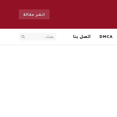
انشر مقالة
DMCA
اتصل بنا