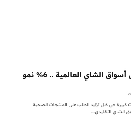
تحولات تعيد تشكيل أسواق الشاي العالمية .. 6% نمو
ت كبيرة في ظل تزايد الطلب على المنتجات الصحية
ق الشاي التقليدي،…