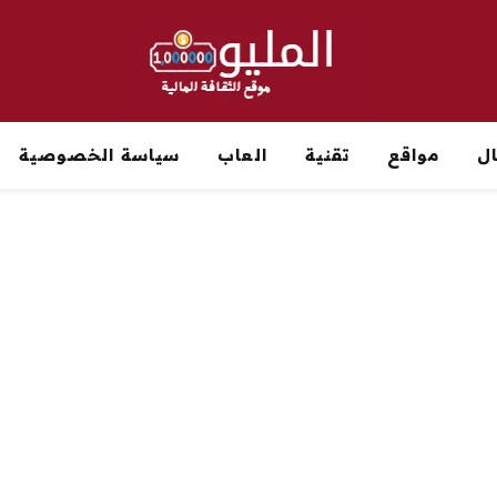
ل
مواقع
تقنية
العاب
سياسة الخصوصية