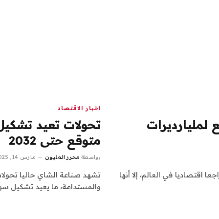
اخبار الاقتصاد
% نمو متوقع لمليارديرات
متوقع حتى 2032
بواسطة
محرر المليون
مارس 14, 2025
اجعا اقتصاديا في العالم، إلا أنها
تشهد صناعة الشاي حاليا تحولا
والمستدامة، ما يعيد تشكيل سو