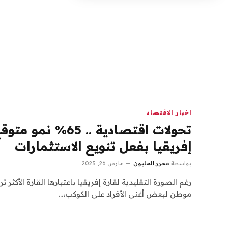
اخبار الاقتصاد
تحولات اقتصادية .. 65
إفريقيا بفعل تنويع الاستثمارات
بواسطة
محرر المليون
مارس 26, 2025
رغم الصورة التقليدية لقارة إفريقيا باعتبارها القارة الأكثر تر
موطن لبعض أغنى الأفراد على الكوكب،…