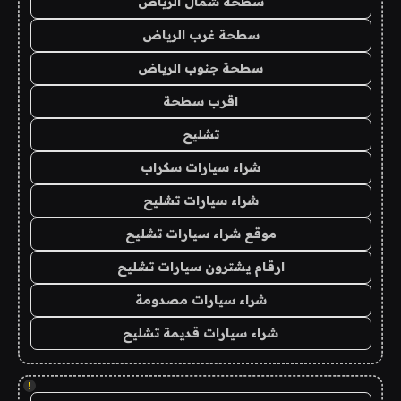
سطحة شمال الرياض
سطحة غرب الرياض
سطحة جنوب الرياض
اقرب سطحة
تشليح
شراء سيارات سكراب
شراء سيارات تشليح
موقع شراء سيارات تشليح
ارقام يشترون سيارات تشليح
شراء سيارات مصدومة
شراء سيارات قديمة تشليح
!