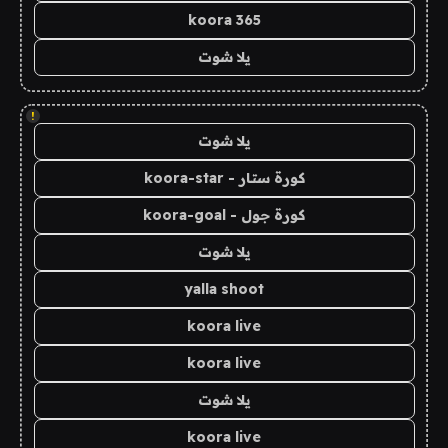
koora 365
يلا شوت
!
يلا شوت
كورة ستار - koora-star
كورة جول - koora-goal
يلا شوت
yalla shoot
koora live
koora live
يلا شوت
koora live