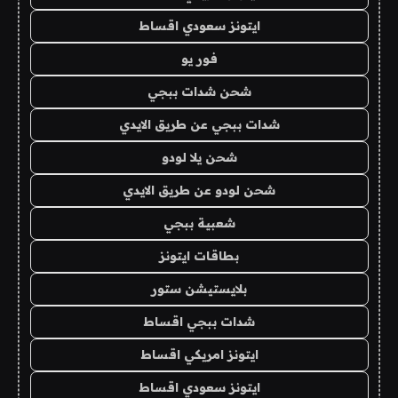
ايتونز سعودي اقساط
فور يو
شحن شدات ببجي
شدات ببجي عن طريق الايدي
شحن يلا لودو
شحن لودو عن طريق الايدي
شعبية ببجي
بطاقات ايتونز
بلايستيشن ستور
شدات ببجي اقساط
ايتونز امريكي اقساط
ايتونز سعودي اقساط