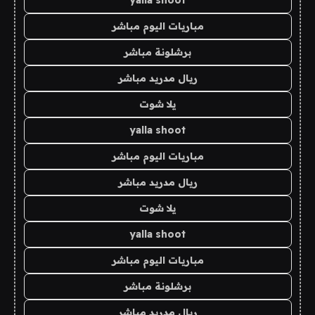
yalla shoot
مباريات اليوم مباشر
برشلونة مباشر
ريال مدريد مباشر
يلا شوت
yalla shoot
مباريات اليوم مباشر
ريال مدريد مباشر
يلا شوت
yalla shoot
مباريات اليوم مباشر
برشلونة مباشر
ريال مدريد مباشر