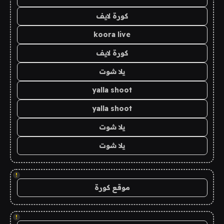
كورة لايف
koora live
كورة لايف
يلا شوت
yalla shoot
yalla shoot
يلا شوت
يلا شوت
!
موقع كورة
!