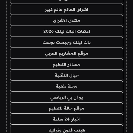
اشراق العالم عالم كبير
منتدى الاشراق
اعلانات الباك لينك 2026
باك لينك وجيست بوست
موقع المشاريع العربي
مصادر التعليم
خيال التقنية
مجلة تقنية
يو ان بي الرياضي
موقع حالة للتعليم
اخبار 24 ساعة
هيدب فنون وترفيه