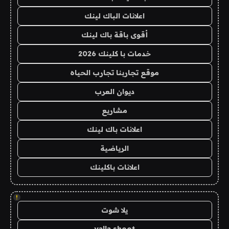
اعلانات الباك لينك
أقوى باقة باك لينك
خدمات با كلينك 2026
موقع تجاربنا تجارب الحياه
ديوان العرب
مشاريع
اعلانات باك لينك
الرياضية
اعلانات باكلينك
!
يلا شوت