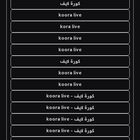
كورة لايف
koora live
kora live
koora live
koora live
كورة لايف
koora live
koora live
كورة لايف - koora live
كورة لايف - koora live
كورة لايف - koora live
كورة لايف - koora live