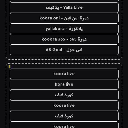
Yalla Live - يلا لايف
كورة اون لاين - koora onl
يلا كورة - yallakora
كورة 365 - kooora 365
اس جول - AS Goal
!
koora live
kora live
كورة لايف
koora live
كورة لايف
koora live