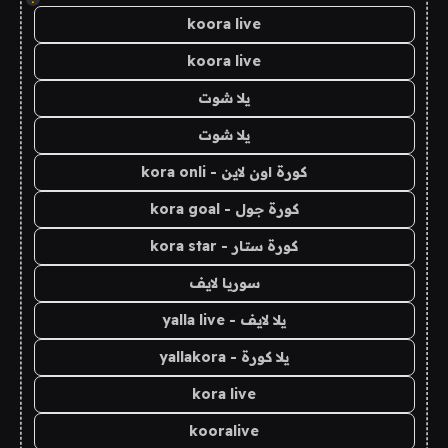
koora live
koora live
يلا شوت
يلا شوت
كورة اون لاين - kora onli
كورة جول - kora goal
كورة ستار - kora star
سوريا لايف
يلا لايف - yalla live
يلا كورة - yallakora
kora live
kooralive