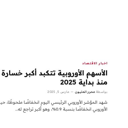
اخبار الاقتصاد
الأسهم الأوروبية تتكبد أكبر خسارة
منذ بداية 2025
بواسطة
محرر المليون
مارس 5, 2025
الأوروبي انخفاضًا بنسبة 0.9%، وهو أكبر تراجع له…