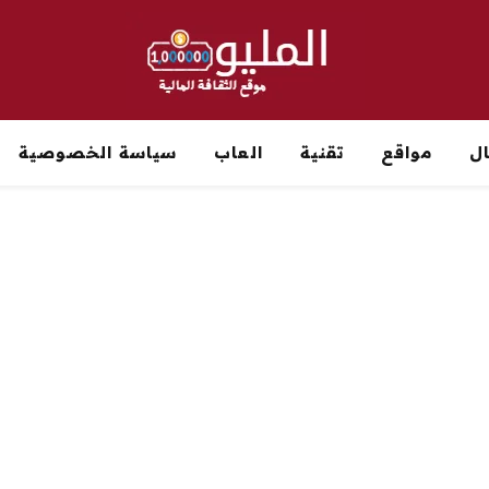
ل
مواقع
تقنية
العاب
سياسة الخصوصية