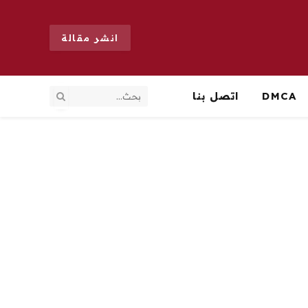
انشر مقالة
DMCA
اتصل بنا