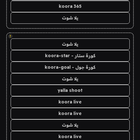
koora 365
يلا شوت
!
يلا شوت
كورة ستار - koora-star
كورة جول - koora-goal
يلا شوت
yalla shoot
koora live
koora live
يلا شوت
koora live