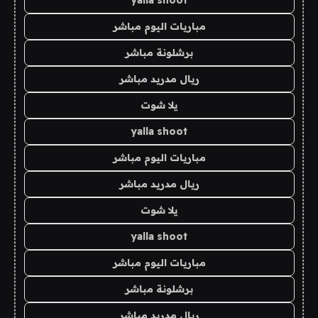
yalla shoot
مباريات اليوم مباشر
برشلونة مباشر
ريال مدريد مباشر
يلا شوت
yalla shoot
مباريات اليوم مباشر
ريال مدريد مباشر
يلا شوت
yalla shoot
مباريات اليوم مباشر
برشلونة مباشر
ريال مدريد مباشر