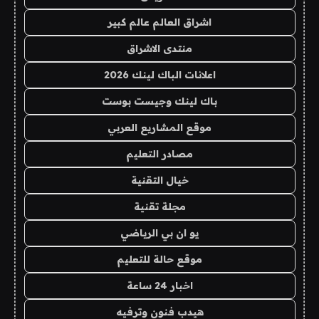
اشراق العالم عالم كبير
منتدى الاشراق
اعلانات الباك لينك 2026
باك لينك وجيست بوست
موقع المشاريع العربي
مصادر التعليم
خيال التقنية
مجلة تقنية
يو ان بي الرياضي
موقع حالة للتعليم
اخبار 24 ساعة
هيدب فنون وترفيه