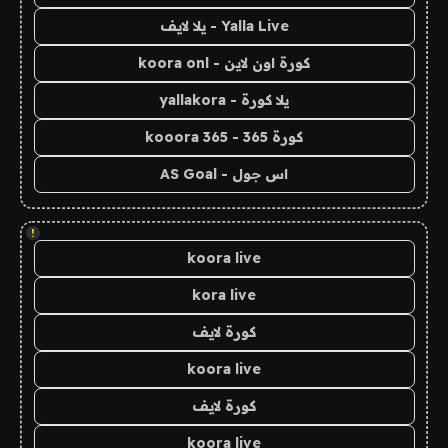
Yalla Live - يلا لايف
كورة اون لاين - koora onl
يلا كورة - yallakora
كورة 365 - kooora 365
اس جول - AS Goal
!
koora live
kora live
كورة لايف
koora live
كورة لايف
koora live