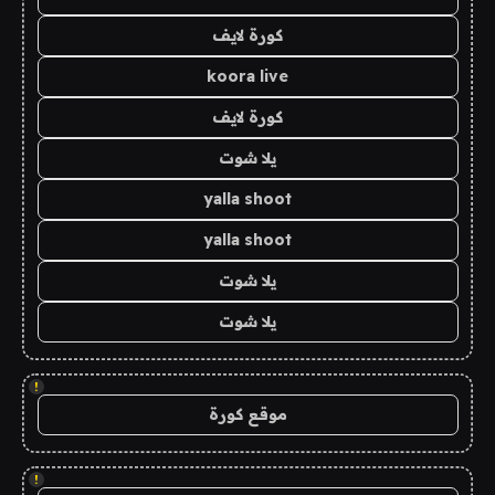
كورة لايف
koora live
كورة لايف
يلا شوت
yalla shoot
yalla shoot
يلا شوت
يلا شوت
!
موقع كورة
!