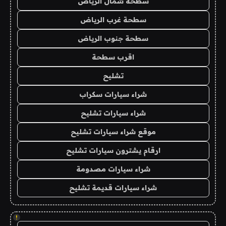
سطحة شمال الرياض
سطحة غرب الرياض
سطحة جنوب الرياض
اقرب سطحة
تشليح
شراء سيارات سكراب
شراء سيارات تشليح
موقع شراء سيارات تشليح
ارقام يشترون سيارات تشليح
شراء سيارات مصدومة
شراء سيارات قديمة تشليح
!