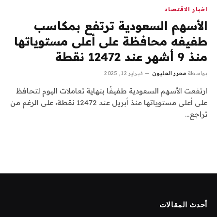
اخبار الاقتصاد
الأسهم السعودية ترتفع بمكاسب
طفيفه محافظة على أعلى مستوياتها
منذ 9 أشهر عند 12472 نقطة
بواسطة
محرر المليون
فبراير 12, 2025
ارتفعت الأسهم السعودية طفيفًا بنهاية تعاملات اليوم لتحافظ
على أعلى مستوياتها منذ أبريل عند 12472 نقطة، على الرغم من
تراجع…
أحدث المقالات