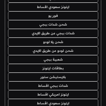
ايتونز سعودي اقساط
فور يو
شحن شدات ببجي
شدات ببجي عن طريق الايدي
شحن يلا لودو
شحن لودو عن طريق الايدي
شعبية ببجي
بطاقات ايتونز
بلايستيشن ستور
شدات ببجي اقساط
ايتونز امريكي اقساط
ايتونز سعودي اقساط