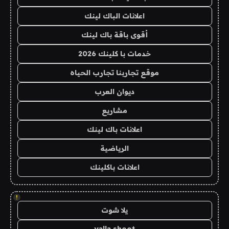
اعلانات الباك لينك
أقوى باقة باك لينك
خدمات با كلينك 2026
موقع تجاربنا تجارب الحياه
ديوان العرب
مشاريع
اعلانات باك لينك
الرياضية
اعلانات باكلينك
!
يلا شوت