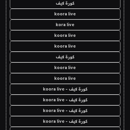
كورة لايف
koora live
kora live
koora live
koora live
كورة لايف
koora live
koora live
كورة لايف - koora live
كورة لايف - koora live
كورة لايف - koora live
كورة لايف - koora live