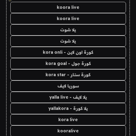
koora live
koora live
يلا شوت
يلا شوت
كورة اون لاين - kora onli
كورة جول - kora goal
كورة ستار - kora star
سوريا لايف
يلا لايف - yalla live
يلا كورة - yallakora
kora live
kooralive