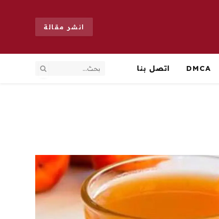
انشر مقالة
DMCA
اتصل بنا