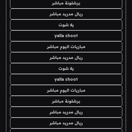
برشلونة مباشر
ريال مدريد مباشر
يلا شوت
yalla shoot
مباريات اليوم مباشر
ريال مدريد مباشر
يلا شوت
yalla shoot
مباريات اليوم مباشر
برشلونة مباشر
ريال مدريد مباشر
ريال مدريد مباشر