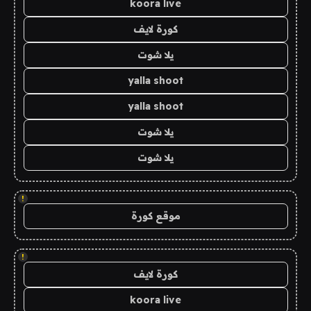
koora live
كورة لايف
يلا شوت
yalla shoot
yalla shoot
يلا شوت
يلا شوت
!
موقع كورة
!
كورة لايف
koora live