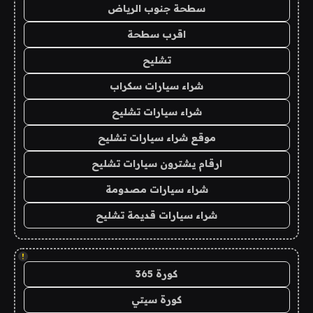
سطحة جنوب الرياض
اقرب سطحة
تشليح
شراء سيارات سكراب
شراء سيارات تشليح
موقع شراء سيارات تشليح
ارقام يشترون سيارات تشليح
شراء سيارات مصدومة
شراء سيارات قديمة تشليح
!
كورة 365
كورة سيتي