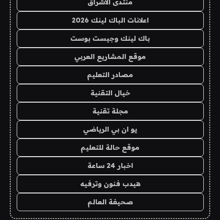
منتدى الاشراق
اعلانات الباك لينك 2026
باك لينك وجيست بوست
موقع المشاريع العربي
مصادر التعليم
خيال التقنية
مجلة تقنية
يو ان بي الرياضي
موقع حالة للتعليم
اخبار 24 ساعة
هيدب فنون وترفيه
صحيفة العالم