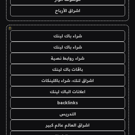
اشراق الأرباح
!
شراء باك لينك
شراء باك لينك
شراء روابط نصية
باقات باك لينك
اشراق لنك، شراء باكلينكات
اعلانات الباك لينك
backlinks
التدريس
اشراق العالم عالم كبير