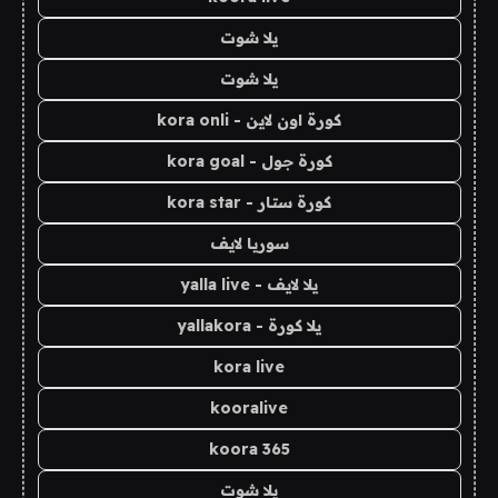
يلا شوت
يلا شوت
كورة اون لاين - kora onli
كورة جول - kora goal
كورة ستار - kora star
سوريا لايف
يلا لايف - yalla live
يلا كورة - yallakora
kora live
kooralive
koora 365
يلا شوت