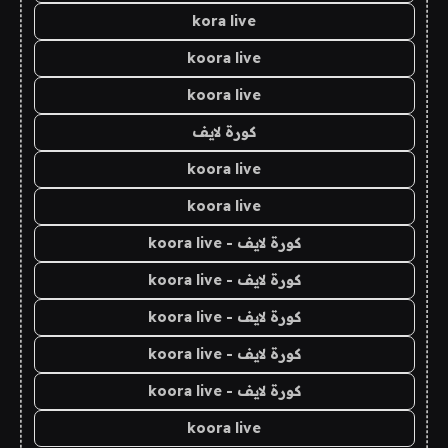
kora live
koora live
koora live
كورة لايف
koora live
koora live
كورة لايف - koora live
كورة لايف - koora live
كورة لايف - koora live
كورة لايف - koora live
كورة لايف - koora live
koora live