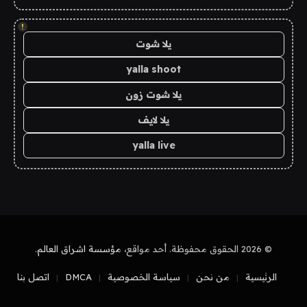
!
يلا شوت
yalla shoot
يلا شوت زون
يلا لايف
yalla live
© 2026 الحقوق محفوظة. أحد مواقع،
مؤسسة اشراق العالم
.
الرئيسية
من نحن
سياسة الخصوصية
DMCA
اتصل بنا