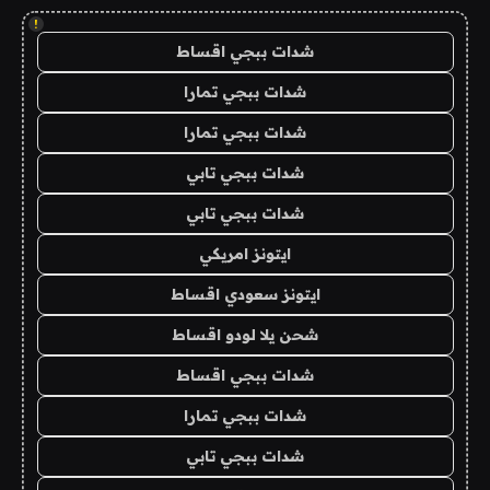
!
شدات ببجي اقساط
شدات ببجي تمارا
شدات ببجي تمارا
شدات ببجي تابي
شدات ببجي تابي
ايتونز امريكي
ايتونز سعودي اقساط
شحن يلا لودو اقساط
شدات ببجي اقساط
شدات ببجي تمارا
شدات ببجي تابي