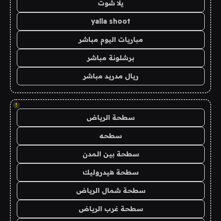
يلا شوت
yalla shoot
مباريات اليوم مباشر
برشلونة مباشر
ريال مدريد مباشر
!
سطحة الرياض
سطحه
سطحة بين المدن
سطحة هيدروليك
سطحة شمال الرياض
سطحة غرب الرياض