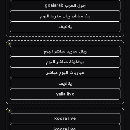
جول العرب goalarab
بث مباشر ريال مدريد اليوم
يلا لايف
!
ريال مدريد مباشر اليوم
برشلونة مباشر اليوم
مباريات اليوم مباشر
يلا لايف
yalla live
!
koora live
koora live