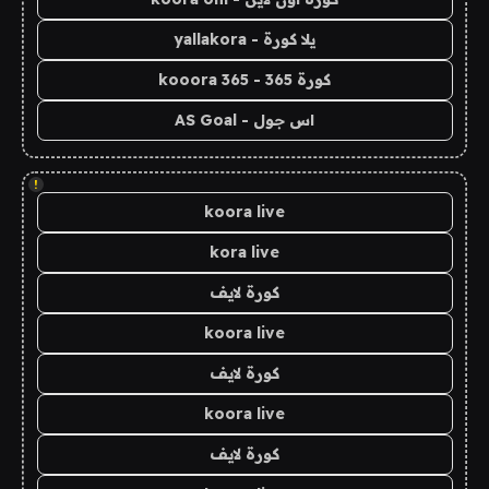
يلا كورة - yallakora
كورة 365 - kooora 365
اس جول - AS Goal
!
koora live
kora live
كورة لايف
koora live
كورة لايف
koora live
كورة لايف