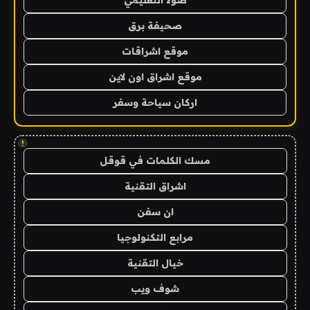
صحيفة برق
موقع اشراقات
موقع اشراق اون لاين
اركان سياحة وسفر
!
مسك الكلمات في قوقل
اشراق التقنية
ان سفن
مرابع التكنولوجيا
خيال التقنية
شوف ويب