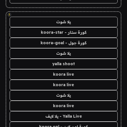
!
يلا شوت
كورة ستار - koora-star
كورة جول - koora-goal
يلا شوت
yalla shoot
koora live
koora live
يلا شوت
koora live
Yalla Live - يلا لايف
كورة اون لاين - koora onl