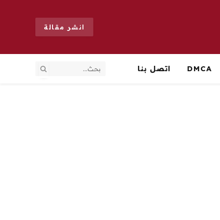
انشر مقالة
DMCA
اتصل بنا