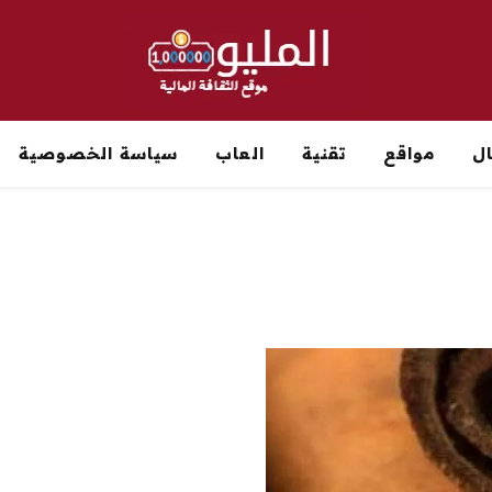
ل
مواقع
تقنية
العاب
سياسة الخصوصية