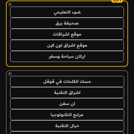
!
ضوء التعليمي
صحيفة برق
موقع اشراقات
موقع اشراق اون لاين
اركان سياحة وسفر
!
مسك الكلمات في قوقل
اشراق التقنية
ان سفن
مرابع التكنولوجيا
خيال التقنية