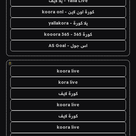
Yalla Live - يلا لايف
كورة اون لاين - koora onl
يلا كورة - yallakora
كورة 365 - kooora 365
اس جول - AS Goal
!
koora live
kora live
كورة لايف
koora live
كورة لايف
koora live