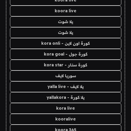
koora live
koora live
يلا شوت
يلا شوت
كورة اون لاين - kora onli
كورة جول - kora goal
كورة ستار - kora star
سوريا لايف
يلا لايف - yalla live
يلا كورة - yallakora
kora live
kooralive
koora 365