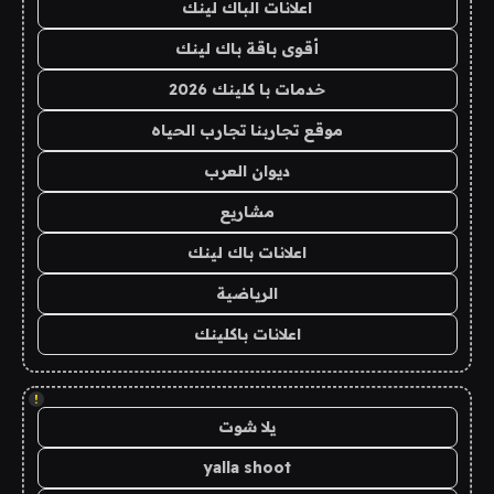
اعلانات الباك لينك
أقوى باقة باك لينك
خدمات با كلينك 2026
موقع تجاربنا تجارب الحياه
ديوان العرب
مشاريع
اعلانات باك لينك
الرياضية
اعلانات باكلينك
!
يلا شوت
yalla shoot