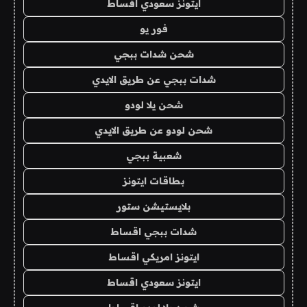
ايتونز سعودي اقساط
فور يو
شحن شدات ببجي
شدات ببجي عن طريق الايدي
شحن يلا لودو
شحن لودو عن طريق الايدي
شعبية ببجي
بطاقات ايتونز
بلايستيشن ستور
شدات ببجي اقساط
ايتونز امريكي اقساط
ايتونز سعودي اقساط