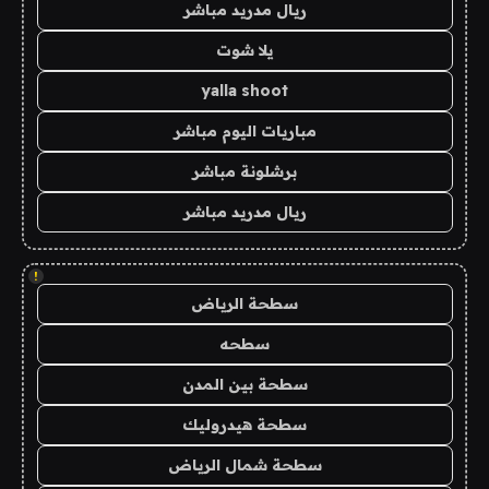
ريال مدريد مباشر
يلا شوت
yalla shoot
مباريات اليوم مباشر
برشلونة مباشر
ريال مدريد مباشر
!
سطحة الرياض
سطحه
سطحة بين المدن
سطحة هيدروليك
سطحة شمال الرياض