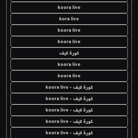
koora live
kora live
koora live
koora live
كورة لايف
koora live
koora live
كورة لايف - koora live
كورة لايف - koora live
كورة لايف - koora live
كورة لايف - koora live
كورة لايف - koora live