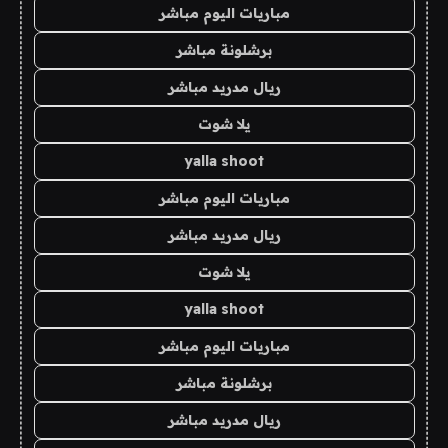
مباريات اليوم مباشر
برشلونة مباشر
ريال مدريد مباشر
يلا شوت
yalla shoot
مباريات اليوم مباشر
ريال مدريد مباشر
يلا شوت
yalla shoot
مباريات اليوم مباشر
برشلونة مباشر
ريال مدريد مباشر