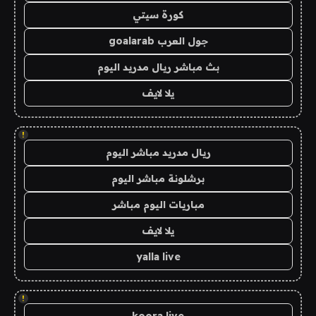
كورة سيتي
جول العرب goalarab
بث مباشر ريال مدريد اليوم
يلا لايف
!
ريال مدريد مباشر اليوم
برشلونة مباشر اليوم
مباريات اليوم مباشر
يلا لايف
yalla live
!