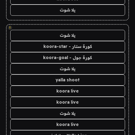
يلا شوت
!
يلا شوت
كورة ستار - koora-star
كورة جول - koora-goal
يلا شوت
yalla shoot
koora live
koora live
يلا شوت
koora live