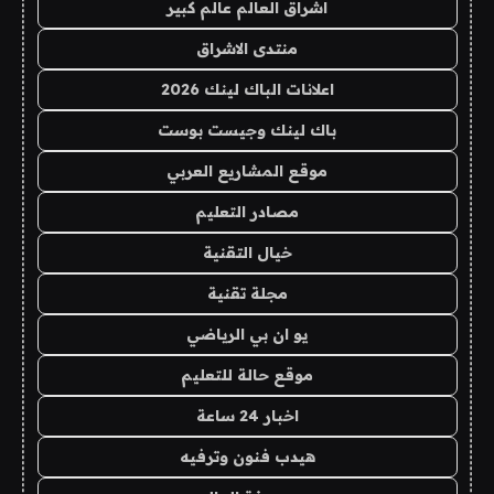
اشراق العالم عالم كبير
منتدى الاشراق
اعلانات الباك لينك 2026
باك لينك وجيست بوست
موقع المشاريع العربي
مصادر التعليم
خيال التقنية
مجلة تقنية
يو ان بي الرياضي
موقع حالة للتعليم
اخبار 24 ساعة
هيدب فنون وترفيه