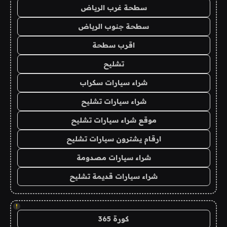
سطحة غرب الرياض
سطحة جنوب الرياض
اقرب سطحة
تشليح
شراء سيارات سكراب
شراء سيارات تشليح
موقع شراء سيارات تشليح
ارقام يشترون سيارات تشليح
شراء سيارات مصدومة
شراء سيارات قديمة تشليح
!
كورة 365