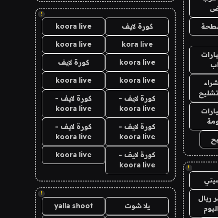
اض
!
طحة
كورة لايف
koora live
koora live
kora live
ارات
koora live
كورة لايف
ب
koora live
koora live
راء
تشليح
كورة لايف -
كورة لايف -
koora live
koora live
ارات
مة
كورة لايف -
كورة لايف -
koora live
koora live
ح
كورة لايف -
koora live
koora live
!
يتي
!
 ريال
يلا شوت
yalla shoot
ليوم