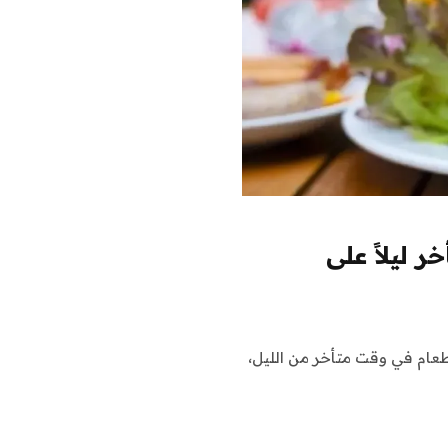
ر ليلاً على
عام في وقت متأخر من الليل،