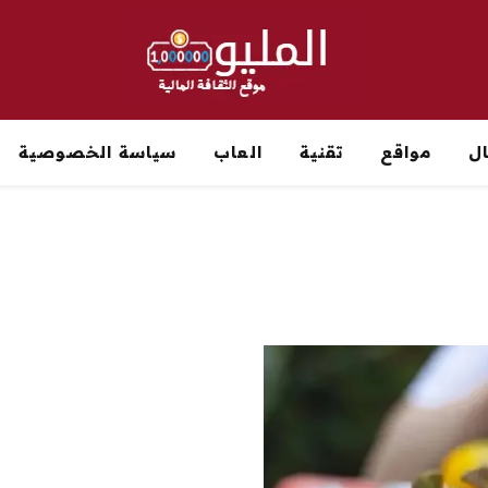
ل
مواقع
تقنية
العاب
سياسة الخصوصية