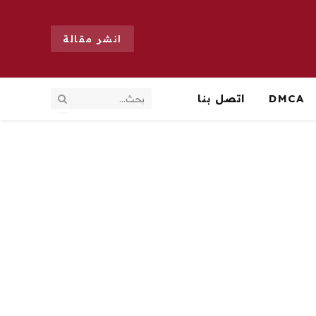
انشر مقالة
DMCA
اتصل بنا