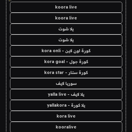
koora live
koora live
يلا شوت
يلا شوت
كورة اون لاين - kora onli
كورة جول - kora goal
كورة ستار - kora star
سوريا لايف
يلا لايف - yalla live
يلا كورة - yallakora
kora live
kooralive