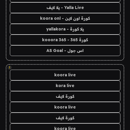
Yalla Live - يلا لايف
كورة اون لاين - koora onl
يلا كورة - yallakora
كورة 365 - kooora 365
اس جول - AS Goal
!
koora live
kora live
كورة لايف
koora live
كورة لايف
koora live