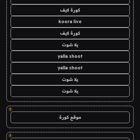
كورة لايف
koora live
كورة لايف
يلا شوت
yalla shoot
yalla shoot
يلا شوت
يلا شوت
!
موقع كورة
!