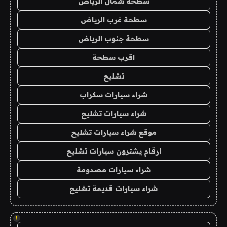
سطحة شمال الرياض
سطحة غرب الرياض
سطحة جنوب الرياض
اقرب سطحة
تشليح
شراء سيارات سكراب
شراء سيارات تشليح
موقع شراء سيارات تشليح
ارقام يشترون سيارات تشليح
شراء سيارات مصدومة
شراء سيارات قديمة تشليح
!