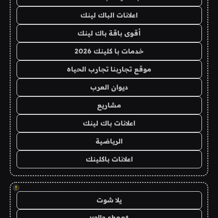
اعلانات الباك لينك
أقوى باقة باك لينك
خدمات با كلينك 2026
موقع تجاربنا تجارب الحياه
ديوان العرب
مشاريع
اعلانات باك لينك
الرياضية
اعلانات باكلينك
!
يلا شوت