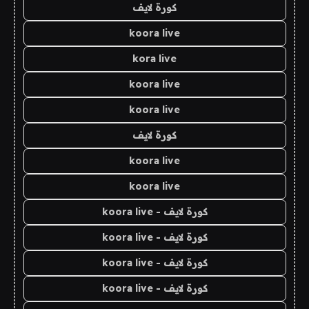
كورة لايف
koora live
kora live
koora live
koora live
كورة لايف
koora live
koora live
كورة لايف - koora live
كورة لايف - koora live
كورة لايف - koora live
كورة لايف - koora live