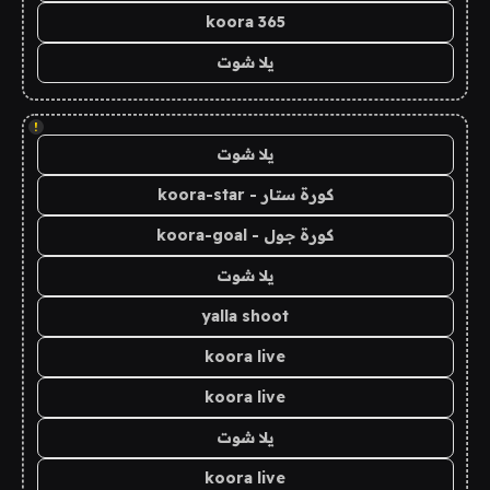
koora 365
يلا شوت
!
يلا شوت
كورة ستار - koora-star
كورة جول - koora-goal
يلا شوت
yalla shoot
koora live
koora live
يلا شوت
koora live