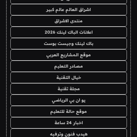
اشراق العالم عالم كبير
منتدى الاشراق
اعلانات الباك لينك 2026
باك لينك وجيست بوست
موقع المشاريع العربي
مصادر التعليم
خيال التقنية
مجلة تقنية
يو ان بي الرياضي
موقع حالة للتعليم
اخبار 24 ساعة
هيدب فنون وترفيه