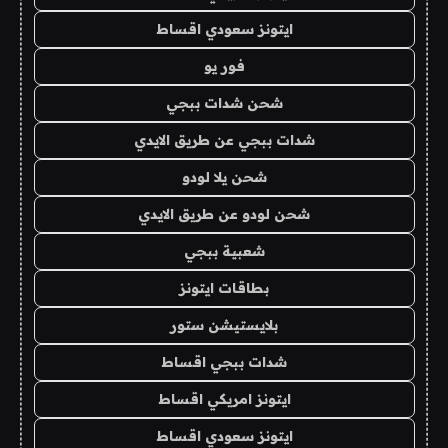
ايتونز سعودي اقساط
فور يو
شحن شدات ببجي
شدات ببجي عن طريق الايدي
شحن يلا لودو
شحن لودو عن طريق الايدي
شعبية ببجي
بطاقات ايتونز
بلايستيشن ستور
شدات ببجي اقساط
ايتونز امريكي اقساط
ايتونز سعودي اقساط