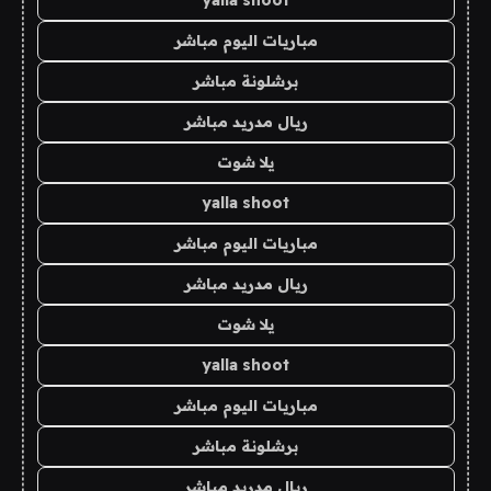
yalla shoot
مباريات اليوم مباشر
برشلونة مباشر
ريال مدريد مباشر
يلا شوت
yalla shoot
مباريات اليوم مباشر
ريال مدريد مباشر
يلا شوت
yalla shoot
مباريات اليوم مباشر
برشلونة مباشر
ريال مدريد مباشر