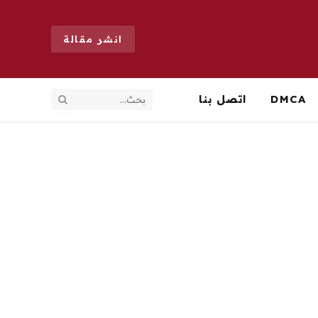
انشر مقالة
DMCA
اتصل بنا