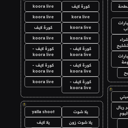
طحة
كورة لايف
koora live
koora live
kora live
ارات
koora live
كورة لايف
ب
koora live
koora live
راء
تشليح
كورة لايف -
كورة لايف -
koora live
koora live
ارات
مة
كورة لايف -
كورة لايف -
koora live
koora live
ح
كورة لايف -
koora live
koora live
!
يتي
!
 ريال
يلا شوت
yalla shoot
ليوم
يلا شوت زون
يلا لايف