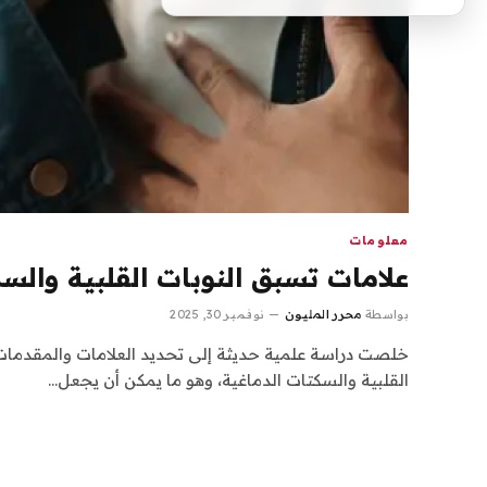
معلومات
علامات تسبق النوبات القلبية والس
بواسطة
محرر المليون
نوفمبر 30, 2025
خلصت دراسة علمية حديثة إلى تحديد العلامات والمقدمات 
القلبية والسكتات الدماغية، وهو ما يمكن أن يجعل…