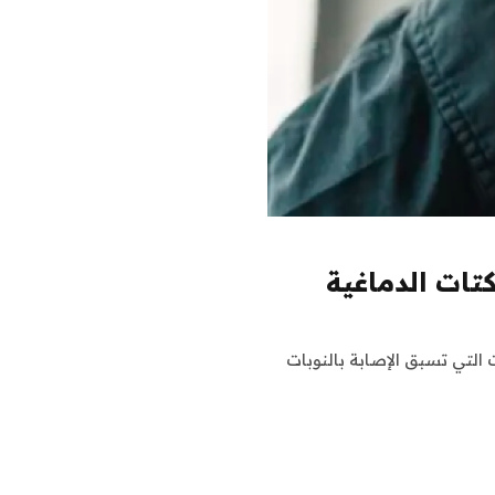
كتات الدماغية
التي تسبق الإصابة بالنوبات