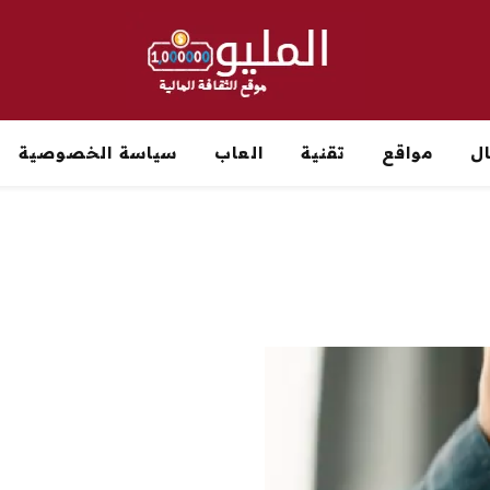
ل
مواقع
تقنية
العاب
سياسة الخصوصية