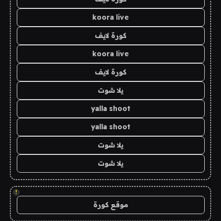
koora live
كورة لايف
koora live
كورة لايف
يلا شوت
yalla shoot
yalla shoot
يلا شوت
يلا شوت
!
موقع كورة