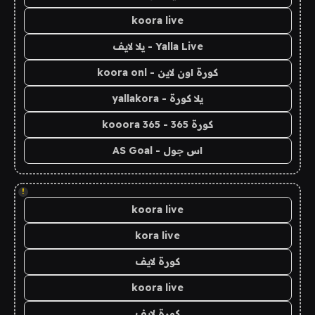
koora live
Yalla Live - يلا لايف
كورة اون لاين - koora onl
يلا كورة - yallakora
كورة 365 - kooora 365
اس جول - AS Goal
!
koora live
kora live
كورة لايف
koora live
كورة لايف