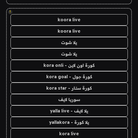
!
koora live
koora live
يلا شوت
يلا شوت
كورة اون لاين - kora onli
كورة جول - kora goal
كورة ستار - kora star
سوريا لايف
يلا لايف - yalla live
يلا كورة - yallakora
kora live