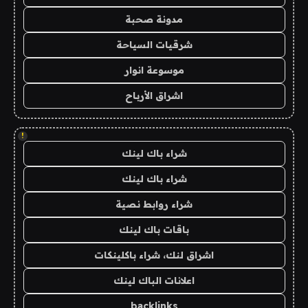
مدونة صحبة
شرقيات السياحة
موسوعة انوار
اشراق الأرباح
!
شراء باك لينك
شراء باك لينك
شراء روابط نصية
باقات باك لينك
اشراق لنك، شراء باكلينكات
اعلانات الباك لينك
backlinks