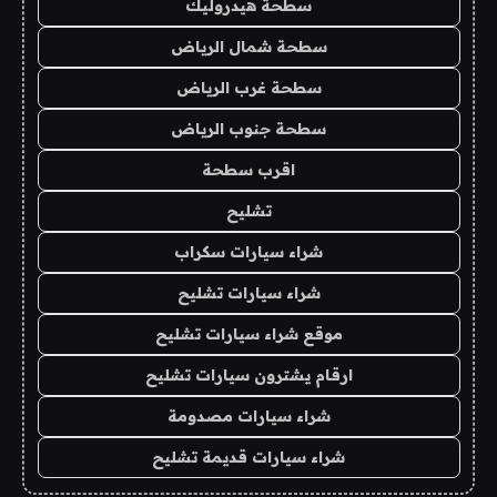
سطحة هيدروليك
سطحة شمال الرياض
سطحة غرب الرياض
سطحة جنوب الرياض
اقرب سطحة
تشليح
شراء سيارات سكراب
شراء سيارات تشليح
موقع شراء سيارات تشليح
ارقام يشترون سيارات تشليح
شراء سيارات مصدومة
شراء سيارات قديمة تشليح