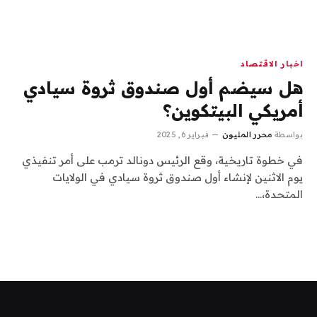
اخبار الاقتصاد
هل سيضم أول صندوق ثروة سيادي
أمريكي البيتكوين؟
بواسطة
محرر المليون
فبراير 6, 2025
في خطوة تاريخية، وقع الرئيس دونالد ترمب على أمر تنفيذي
يوم الاثنين لإنشاء أول صندوق ثروة سيادي في الولايات
المتحدة،…