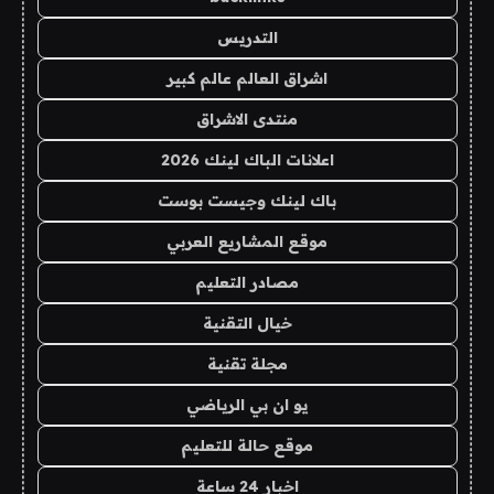
التدريس
اشراق العالم عالم كبير
منتدى الاشراق
اعلانات الباك لينك 2026
باك لينك وجيست بوست
موقع المشاريع العربي
مصادر التعليم
خيال التقنية
مجلة تقنية
يو ان بي الرياضي
موقع حالة للتعليم
اخبار 24 ساعة