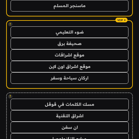
ماسنجر المسلم
!
ضوء التعليمي
صحيفة برق
موقع اشراقات
موقع اشراق اون لاين
اركان سياحة وسفر
!
مسك الكلمات في قوقل
اشراق التقنية
ان سفن
مرابع التكنولوجيا