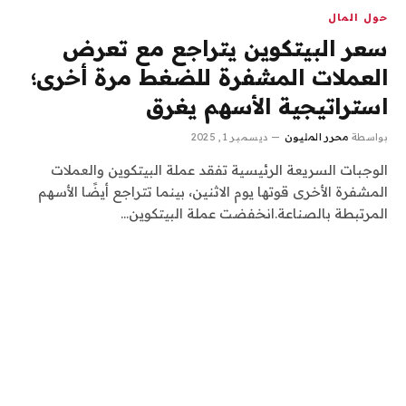
حول المال
سعر البيتكوين يتراجع مع تعرض
العملات المشفرة للضغط مرة أخرى؛
استراتيجية الأسهم يغرق
بواسطة
محرر المليون
ديسمبر 1, 2025
الوجبات السريعة الرئيسية تفقد عملة البيتكوين والعملات
المشفرة الأخرى قوتها يوم الاثنين، بينما تتراجع أيضًا الأسهم
المرتبطة بالصناعة.انخفضت عملة البيتكوين…