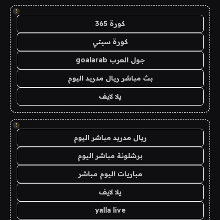
!
كورة 365
كورة سيتي
جول العرب goalarab
بث مباشر ريال مدريد اليوم
يلا لايف
!
ريال مدريد مباشر اليوم
برشلونة مباشر اليوم
مباريات اليوم مباشر
يلا لايف
yalla live