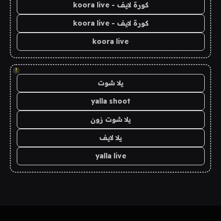
كورة لايف - koora live
كورة لايف - koora live
koora live
!
يلا شوت
yalla shoot
يلا شوت زون
يلا لايف
yalla live