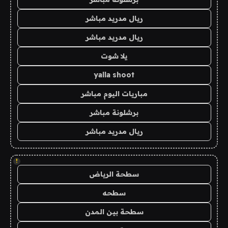
ريال مدريد مباشر
ريال مدريد مباشر
يلا شوت
yalla shoot
مباريات اليوم مباشر
برشلونة مباشر
ريال مدريد مباشر
!
سطحة الرياض
سطحه
سطحة بين المدن