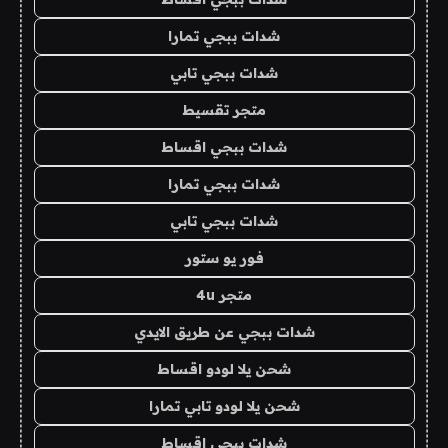
شدات ببجي تمارا
شدات ببجي تابي
متجر تقسيط
شدات ببجي اقساط
شدات ببجي تمارا
شدات ببجي تابي
فور يو ستور
متجر 4u
شدات ببجي عن طريق الايدي
شحن يلا لودو اقساط
شحن يلا لودو تابي تمارا
شدات ببجي اقساط