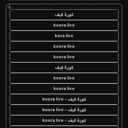
!
كورة لايف
koora live
kora live
koora live
koora live
كورة لايف
koora live
koora live
كورة لايف - koora live
كورة لايف - koora live
كورة لايف - koora live