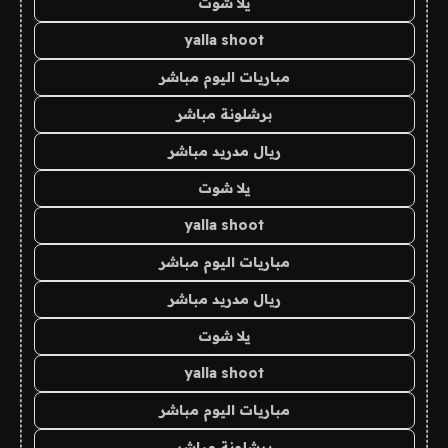
يلا شوت
yalla shoot
مباريات اليوم مباشر
برشلونة مباشر
ريال مدريد مباشر
يلا شوت
yalla shoot
مباريات اليوم مباشر
ريال مدريد مباشر
يلا شوت
yalla shoot
مباريات اليوم مباشر
برشلونة مباشر