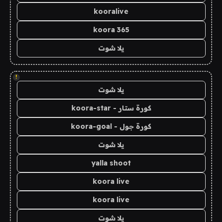
kooralive
koora 365
يلا شوت
!
يلا شوت
كورة ستار - koora-star
كورة جول - koora-goal
يلا شوت
yalla shoot
koora live
koora live
يلا شوت