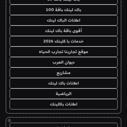
باك لينك باقة 100
اعلانات الباك لينك
أقوى باقة باك لينك
خدمات با كلينك 2026
موقع تجاربنا تجارب الحياه
ديوان العرب
مشاريع
اعلانات باك لينك
الرياضية
اعلانات باكلينك
!