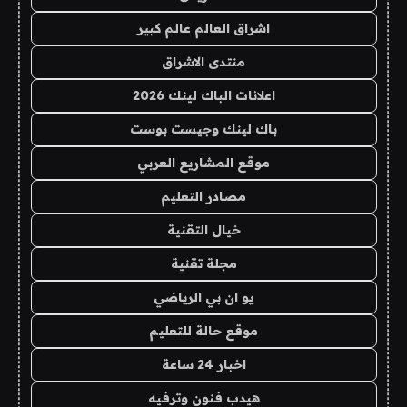
اشراق العالم عالم كبير
منتدى الاشراق
اعلانات الباك لينك 2026
باك لينك وجيست بوست
موقع المشاريع العربي
مصادر التعليم
خيال التقنية
مجلة تقنية
يو ان بي الرياضي
موقع حالة للتعليم
اخبار 24 ساعة
هيدب فنون وترفيه