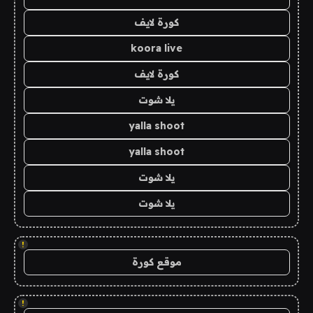
كورة لايف
koora live
كورة لايف
يلا شوت
yalla shoot
yalla shoot
يلا شوت
يلا شوت
!
موقع كورة
!