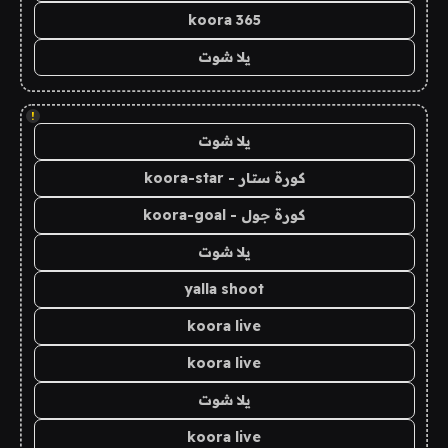
koora 365
يلا شوت
!
يلا شوت
كورة ستار - koora-star
كورة جول - koora-goal
يلا شوت
yalla shoot
koora live
koora live
يلا شوت
koora live