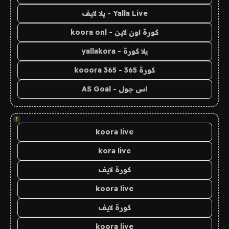
Yalla Live - يلا لايف
كورة اون لاين - koora onl
يلا كورة - yallakora
كورة 365 - kooora 365
اس جول - AS Goal
!
koora live
kora live
كورة لايف
koora live
كورة لايف
koora live