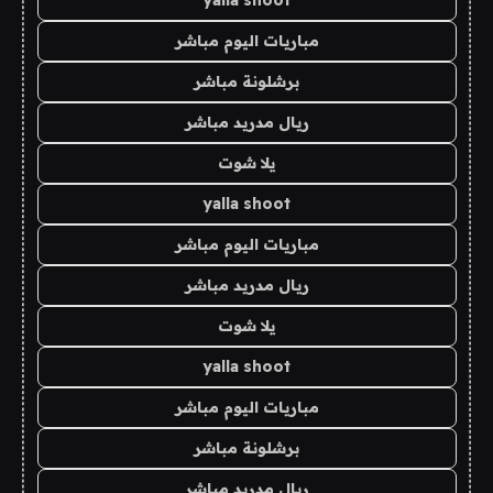
yalla shoot
مباريات اليوم مباشر
برشلونة مباشر
ريال مدريد مباشر
يلا شوت
yalla shoot
مباريات اليوم مباشر
ريال مدريد مباشر
يلا شوت
yalla shoot
مباريات اليوم مباشر
برشلونة مباشر
ريال مدريد مباشر