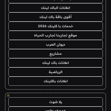
اعلانات الباك لينك
أقوى باقة باك لينك
خدمات با كلينك 2026
موقع تجاربنا تجارب الحياه
ديوان العرب
مشاريع
اعلانات باك لينك
الرياضية
اعلانات باكلينك
!
يلا شوت