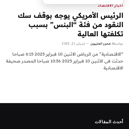
اخبار الاقتصاد
الرئيس الأمريكي يوجه بوقف سك
النقود من فئة “البنس” بسبب
تكلفتها العالية
بواسطة
محرر المليون
فبراير 21, 2025
“الاقتصادية” من الرياض الاثنين 10 فبراير 2025 6:15 صباحا
حدثت فى الاثنين 10 فبراير 2025 10:36 صباحا المصدر صحيفة
الاقتصادية
أحدث المقالات