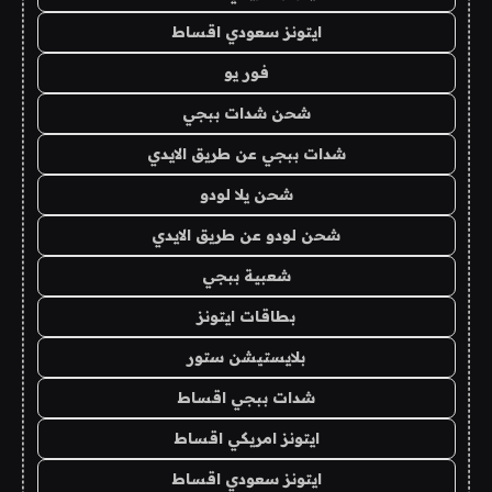
ايتونز سعودي اقساط
فور يو
شحن شدات ببجي
شدات ببجي عن طريق الايدي
شحن يلا لودو
شحن لودو عن طريق الايدي
شعبية ببجي
بطاقات ايتونز
بلايستيشن ستور
شدات ببجي اقساط
ايتونز امريكي اقساط
ايتونز سعودي اقساط