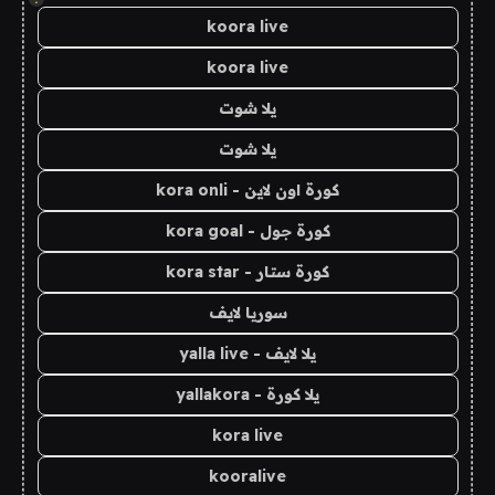
koora live
koora live
يلا شوت
يلا شوت
كورة اون لاين - kora onli
كورة جول - kora goal
كورة ستار - kora star
سوريا لايف
يلا لايف - yalla live
يلا كورة - yallakora
kora live
kooralive