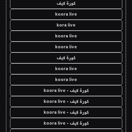
كورة لايف
koora live
kora live
koora live
koora live
كورة لايف
koora live
koora live
كورة لايف - koora live
كورة لايف - koora live
كورة لايف - koora live
كورة لايف - koora live