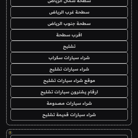
سطحة شمال الرياض
سطحة غرب الرياض
سطحة جنوب الرياض
اقرب سطحة
تشليح
شراء سيارات سكراب
شراء سيارات تشليح
موقع شراء سيارات تشليح
ارقام يشترون سيارات تشليح
شراء سيارات مصدومة
شراء سيارات قديمة تشليح
!