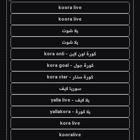
koora live
koora live
يلا شوت
يلا شوت
كورة اون لاين - kora onli
كورة جول - kora goal
كورة ستار - kora star
سوريا لايف
يلا لايف - yalla live
يلا كورة - yallakora
kora live
kooralive