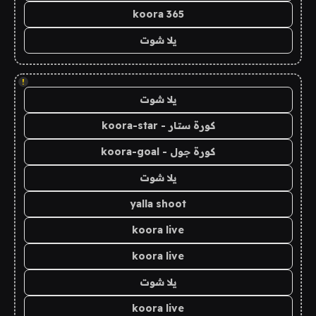
koora 365
يلا شوت
!
يلا شوت
كورة ستار - koora-star
كورة جول - koora-goal
يلا شوت
yalla shoot
koora live
koora live
يلا شوت
koora live