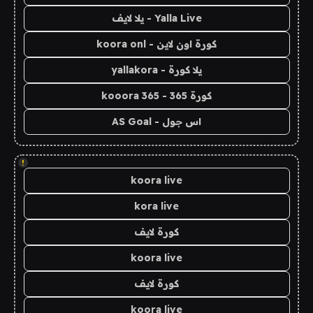
Yalla Live - يلا لايف
كورة اون لاين - koora onl
يلا كورة - yallakora
كورة 365 - kooora 365
اس جول - AS Goal
!
koora live
kora live
كورة لايف
koora live
كورة لايف
koora live