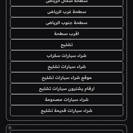
سطحة شمال الرياض
سطحة غرب الرياض
سطحة جنوب الرياض
اقرب سطحة
تشليح
شراء سيارات سكراب
شراء سيارات تشليح
موقع شراء سيارات تشليح
ارقام يشترون سيارات تشليح
شراء سيارات مصدومة
شراء سيارات قديمة تشليح
!