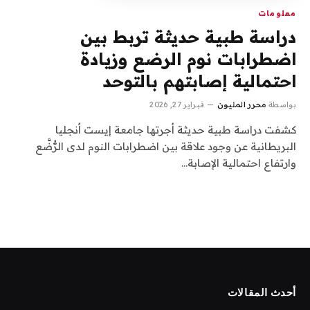
معلومات
دراسة طبية حديثة تربط بين
اضطرابات نوم الرضع وزيادة
احتمالية إصابتهم بالتوحد
بواسطة
محرر المليون
فبراير 27, 2026
كشفت دراسة طبية حديثة أجرتها جامعة إيست أنجليا
البريطانية عن وجود علاقة بين اضطرابات النوم لدى الرُّضَّع
وارتفاع احتمالية الإصابة…
أحدث المقالات