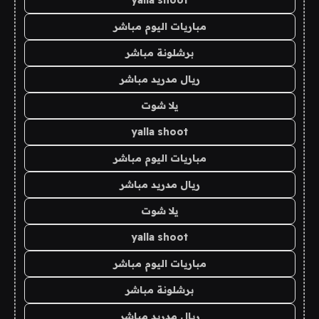
yalla shoot
مباريات اليوم مباشر
برشلونة مباشر
ريال مدريد مباشر
يلا شوت
yalla shoot
مباريات اليوم مباشر
ريال مدريد مباشر
يلا شوت
yalla shoot
مباريات اليوم مباشر
برشلونة مباشر
ريال مدريد مباشر