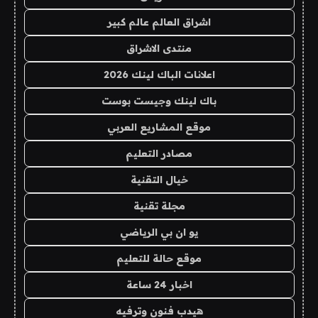
اشراق العالم عالم كبير
منتدى الاشراق
اعلانات الباك لينك 2026
باك لينك وجيست بوست
موقع المشاريع العربي
مصادر التعليم
خيال التقنية
مجلة تقنية
يو ان بي الرياضي
موقع حالة للتعليم
اخبار 24 ساعة
هيدب فنون وترفيه