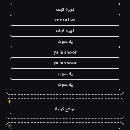
كورة لايف
koora live
كورة لايف
يلا شوت
yalla shoot
yalla shoot
يلا شوت
يلا شوت
!
موقع كورة
!