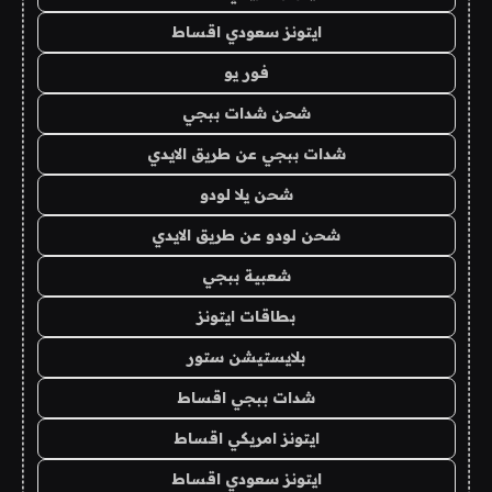
ايتونز سعودي اقساط
فور يو
شحن شدات ببجي
شدات ببجي عن طريق الايدي
شحن يلا لودو
شحن لودو عن طريق الايدي
شعبية ببجي
بطاقات ايتونز
بلايستيشن ستور
شدات ببجي اقساط
ايتونز امريكي اقساط
ايتونز سعودي اقساط