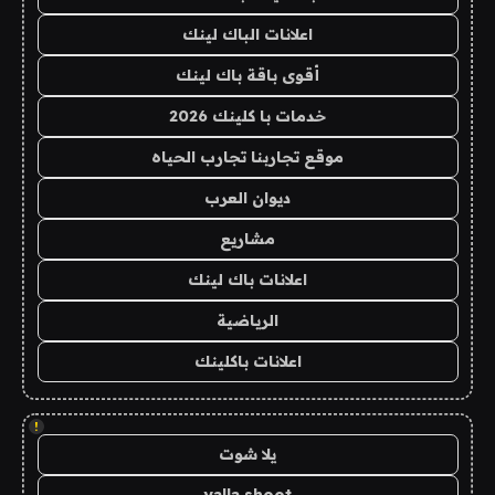
اعلانات الباك لينك
أقوى باقة باك لينك
خدمات با كلينك 2026
موقع تجاربنا تجارب الحياه
ديوان العرب
مشاريع
اعلانات باك لينك
الرياضية
اعلانات باكلينك
!
يلا شوت