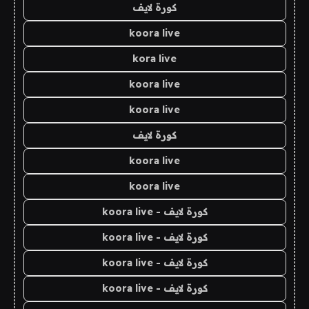
كورة لايف
koora live
kora live
koora live
koora live
كورة لايف
koora live
koora live
كورة لايف - koora live
كورة لايف - koora live
كورة لايف - koora live
كورة لايف - koora live