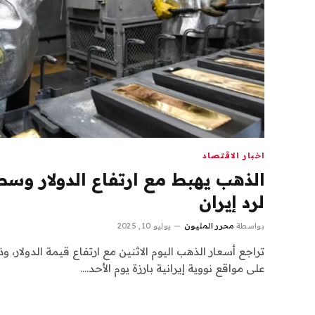
اخبار الاقتصاد
الذهب يهبط مع ارتفاع الدولار وسط
لرد إيران
بواسطة
محرر المليون
يوليو 10, 2025
تراجع أسعار الذهب اليوم الاثنين مع ارتفاع قيمة الدولار، 
على مواقع نووية إيرانية بارزة يوم الأحد.…