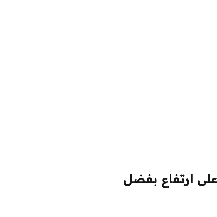
على ارتفاع بفضل