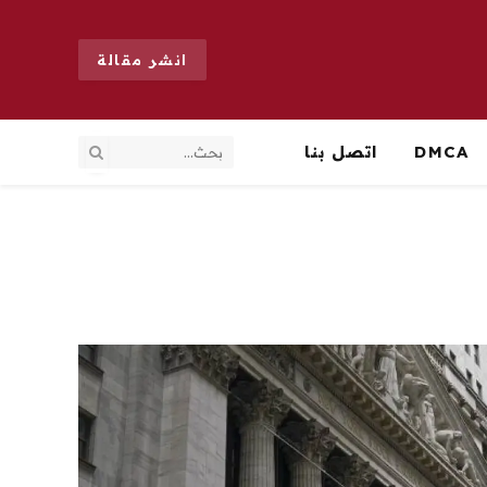
انشر مقالة
DMCA
اتصل بنا