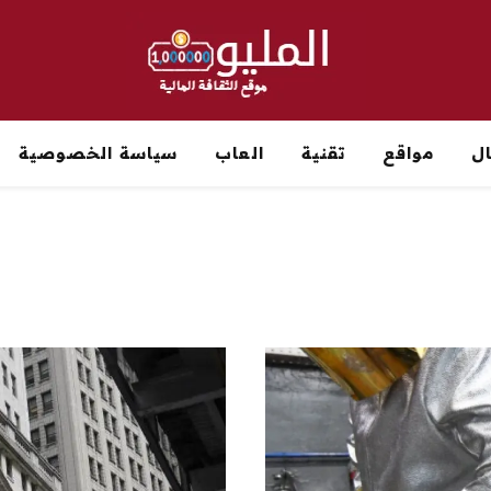
ل
مواقع
تقنية
العاب
سياسة الخصوصية